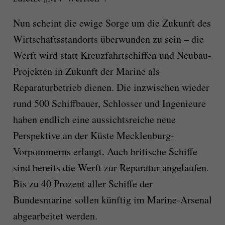
Nun scheint die ewige Sorge um die Zukunft des
Wirtschaftsstandorts überwunden zu sein – die
Werft wird statt Kreuzfahrtschiffen und Neubau-
Projekten in Zukunft der Marine als
Reparaturbetrieb dienen. Die inzwischen wieder
rund 500 Schiffbauer, Schlosser und Ingenieure
haben endlich eine aussichtsreiche neue
Perspektive an der Küste Mecklenburg-
Vorpommerns erlangt. Auch britische Schiffe
sind bereits die Werft zur Reparatur angelaufen.
Bis zu 40 Prozent aller Schiffe der
Bundesmarine sollen künftig im Marine-Arsenal
abgearbeitet werden.