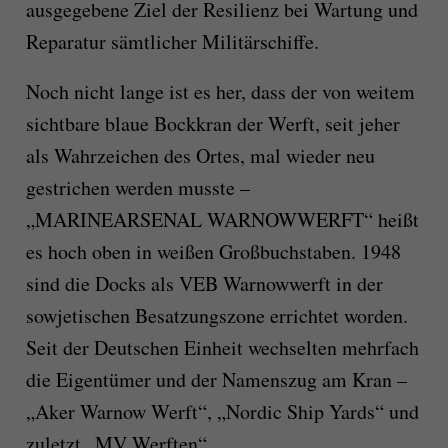
ausgegebene Ziel der Resilienz bei Wartung und
Reparatur sämtlicher Militärschiffe.
Noch nicht lange ist es her, dass der von weitem
sichtbare blaue Bockkran der Werft, seit jeher
als Wahrzeichen des Ortes, mal wieder neu
gestrichen werden musste –
„MARINEARSENAL WARNOWWERFT“ heißt
es hoch oben in weißen Großbuchstaben. 1948
sind die Docks als VEB Warnowwerft in der
sowjetischen Besatzungszone errichtet worden.
Seit der Deutschen Einheit wechselten mehrfach
die Eigentümer und der Namenszug am Kran –
„Aker Warnow Werft“, „Nordic Ship Yards“ und
zuletzt „MV Werften“.