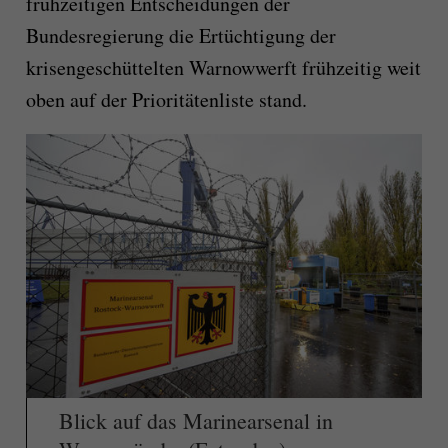
frühzeitigen Entscheidungen der
Bundesregierung die Ertüchtigung der
krisengeschüttelten Warnowwerft frühzeitig weit
oben auf der Prioritätenliste stand.
Blick auf das Marinearsenal in