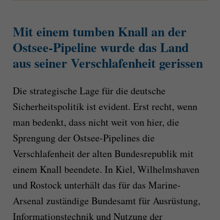
Mit einem tumben Knall an der
Ostsee-Pipeline wurde das Land
aus seiner Verschlafenheit gerissen
Die strategische Lage für die deutsche
Sicherheitspolitik ist evident. Erst recht, wenn
man bedenkt, dass nicht weit von hier, die
Sprengung der Ostsee-Pipelines die
Verschlafenheit der alten Bundesrepublik mit
einem Knall beendete. In Kiel, Wilhelmshaven
und Rostock unterhält das für das Marine-
Arsenal zuständige Bundesamt für Ausrüstung,
Informationstechnik und Nutzung der