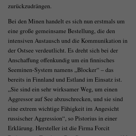
zurückzudrängen.
Bei den Minen handelt es sich nun erstmals um
eine große gemeinsame Bestellung, die den
intensiven Austausch und die Kommunikation in
der Ostsee verdeutlicht. Es dreht sich bei der
Anschaffung offenkundig um ein finnisches
Seeminen-System namens „Blocker“ – das
bereits in Finnland und Estland im Einsatz ist.
„Sie sind ein sehr wirksamer Weg, um einen
Aggressor auf See abzuschrecken, und sie sind
eine extrem wichtige Fähigkeit im Angesicht
russischer Aggression“, so Pistorius in einer
Erklärung. Hersteller ist die Firma Forcit