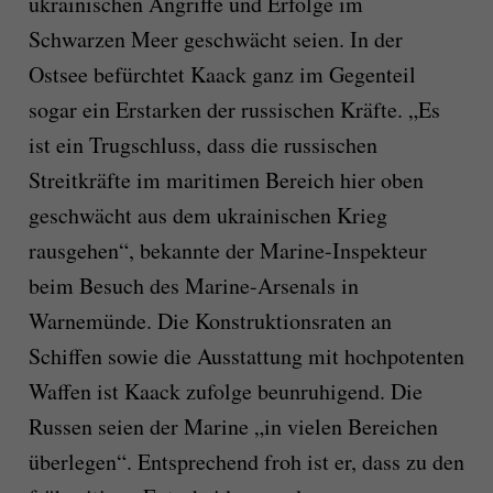
ukrainischen Angriffe und Erfolge im
Schwarzen Meer geschwächt seien. In der
Ostsee befürchtet Kaack ganz im Gegenteil
sogar ein Erstarken der russischen Kräfte. „Es
ist ein Trugschluss, dass die russischen
Streitkräfte im maritimen Bereich hier oben
geschwächt aus dem ukrainischen Krieg
rausgehen“, bekannte der Marine-Inspekteur
beim Besuch des Marine-Arsenals in
Warnemünde. Die Konstruktionsraten an
Schiffen sowie die Ausstattung mit hochpotenten
Waffen ist Kaack zufolge beunruhigend. Die
Russen seien der Marine „in vielen Bereichen
überlegen“. Entsprechend froh ist er, dass zu den