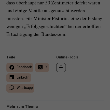
dass überhaupt nur 50 Zentimeter defekt waren
und einige Ventile ausgetauscht werden
mussten. Für Minister Pistorius eine der bislang
wenigen „Erfolgsgeschichten“ bei der erhofften
Ertüchtigung der Bundeswehr.
Teile
Online-Tools
Facebook
X
LinkedIn
Whatsapp
Mehr zum Thema