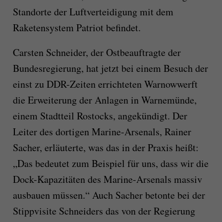
Standorte der Luftverteidigung mit dem
Raketensystem Patriot befindet.
Carsten Schneider, der Ostbeauftragte der
Bundesregierung, hat jetzt bei einem Besuch der
einst zu DDR-Zeiten errichteten Warnowwerft
die Erweiterung der Anlagen in Warnemünde,
einem Stadtteil Rostocks, angekündigt. Der
Leiter des dortigen Marine-Arsenals, Rainer
Sacher, erläuterte, was das in der Praxis heißt:
„Das bedeutet zum Beispiel für uns, dass wir die
Dock-Kapazitäten des Marine-Arsenals massiv
ausbauen müssen.“ Auch Sacher betonte bei der
Stippvisite Schneiders das von der Regierung