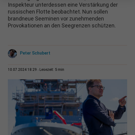
Inspekteur unterdessen eine Verstärkung der
russischen Flotte beobachtet. Nun sollen
brandneue Seeminen vor zunehmenden
Provokationen an den Seegrenzen schützen.
Peter Schubert
5 min
10.07.2024 18:29
Lesezeit: