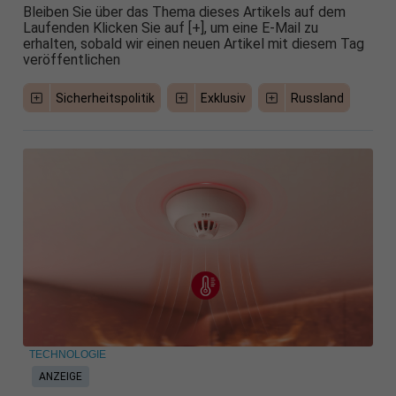
Bleiben Sie über das Thema dieses Artikels auf dem
Laufenden Klicken Sie auf [+], um eine E-Mail zu
erhalten, sobald wir einen neuen Artikel mit diesem Tag
veröffentlichen
Sicherheitspolitik
Exklusiv
Russland
TECHNOLOGIE
ANZEIGE