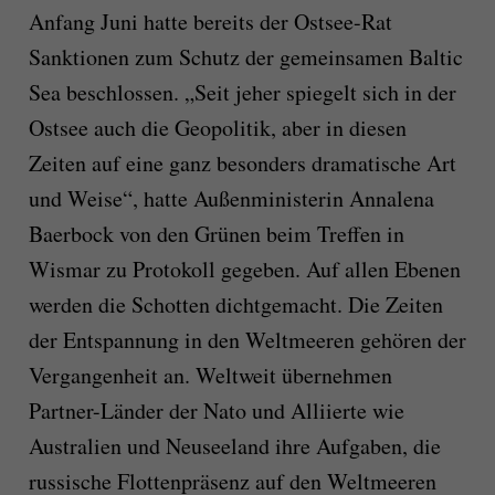
Anfang Juni hatte bereits der Ostsee-Rat
Sanktionen zum Schutz der gemeinsamen Baltic
Sea beschlossen. „Seit jeher spiegelt sich in der
Ostsee auch die Geopolitik, aber in diesen
Zeiten auf eine ganz besonders dramatische Art
und Weise“, hatte Außenministerin Annalena
Baerbock von den Grünen beim Treffen in
Wismar zu Protokoll gegeben. Auf allen Ebenen
werden die Schotten dichtgemacht. Die Zeiten
der Entspannung in den Weltmeeren gehören der
Vergangenheit an. Weltweit übernehmen
Partner-Länder der Nato und Alliierte wie
Australien und Neuseeland ihre Aufgaben, die
russische Flottenpräsenz auf den Weltmeeren