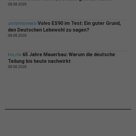
08.08.2026
Volvo ES90 im Test: Ein guter Grund,
UNTERNEHMEN
den Deutschen Lebewohl zu sagen?
08.08.2026
65 Jahre Mauerbau: Warum die deutsche
POLITIK
Teilung bis heute nachwirkt
08.08.2026