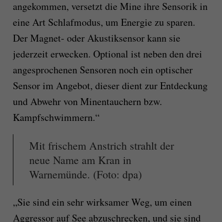
angekommen, versetzt die Mine ihre Sensorik in
eine Art Schlafmodus, um Energie zu sparen.
Der Magnet- oder Akustiksensor kann sie
jederzeit erwecken. Optional ist neben den drei
angesprochenen Sensoren noch ein optischer
Sensor im Angebot, dieser dient zur Entdeckung
und Abwehr von Minentauchern bzw.
Kampfschwimmern.“
Mit frischem Anstrich strahlt der
neue Name am Kran in
Warnemünde. (Foto: dpa)
„Sie sind ein sehr wirksamer Weg, um einen
Aggressor auf See abzuschrecken, und sie sind