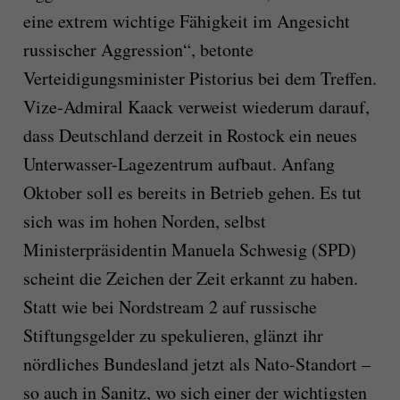
eine extrem wichtige Fähigkeit im Angesicht
russischer Aggression“, betonte
Verteidigungsminister Pistorius bei dem Treffen.
Vize-Admiral Kaack verweist wiederum darauf,
dass Deutschland derzeit in Rostock ein neues
Unterwasser-Lagezentrum aufbaut. Anfang
Oktober soll es bereits in Betrieb gehen. Es tut
sich was im hohen Norden, selbst
Ministerpräsidentin Manuela Schwesig (SPD)
scheint die Zeichen der Zeit erkannt zu haben.
Statt wie bei Nordstream 2 auf russische
Stiftungsgelder zu spekulieren, glänzt ihr
nördliches Bundesland jetzt als Nato-Standort –
so auch in Sanitz, wo sich einer der wichtigsten