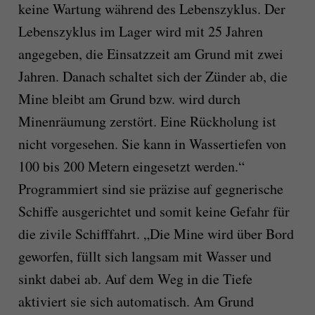
keine Wartung während des Lebenszyklus. Der
Lebenszyklus im Lager wird mit 25 Jahren
angegeben, die Einsatzzeit am Grund mit zwei
Jahren. Danach schaltet sich der Zünder ab, die
Mine bleibt am Grund bzw. wird durch
Minenräumung zerstört. Eine Rückholung ist
nicht vorgesehen. Sie kann in Wassertiefen von
100 bis 200 Metern eingesetzt werden.“
Programmiert sind sie präzise auf gegnerische
Schiffe ausgerichtet und somit keine Gefahr für
die zivile Schifffahrt. „Die Mine wird über Bord
geworfen, füllt sich langsam mit Wasser und
sinkt dabei ab. Auf dem Weg in die Tiefe
aktiviert sie sich automatisch. Am Grund