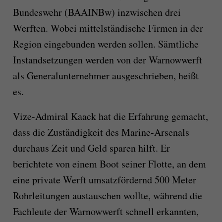
Bundeswehr (BAAINBw) inzwischen drei
Werften. Wobei mittelständische Firmen in der
Region eingebunden werden sollen. Sämtliche
Instandsetzungen werden von der Warnowwerft
als Generalunternehmer ausgeschrieben, heißt
es.
Vize-Admiral Kaack hat die Erfahrung gemacht,
dass die Zuständigkeit des Marine-Arsenals
durchaus Zeit und Geld sparen hilft. Er
berichtete von einem Boot seiner Flotte, an dem
eine private Werft umsatzfördernd 500 Meter
Rohrleitungen austauschen wollte, während die
Fachleute der Warnowwerft schnell erkannten,