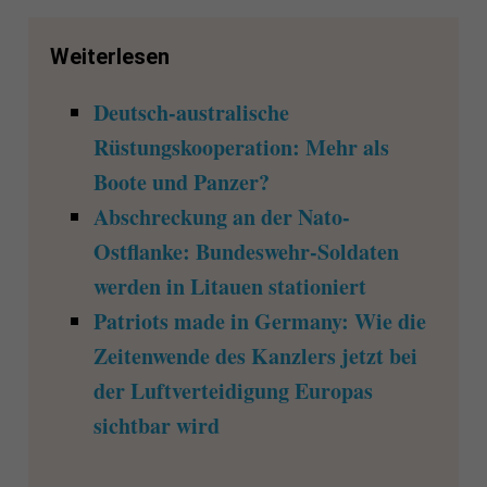
Weiterlesen
Deutsch-australische
Rüstungskooperation: Mehr als
Boote und Panzer?
Abschreckung an der Nato-
Ostflanke: Bundeswehr-Soldaten
werden in Litauen stationiert
Patriots made in Germany: Wie die
Zeitenwende des Kanzlers jetzt bei
der Luftverteidigung Europas
sichtbar wird