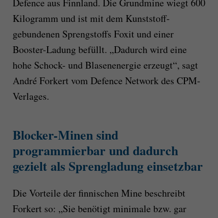
Defence aus Finnland. Die Grundmine wiegt 600
Kilogramm und ist mit dem Kunststoff-
gebundenen Sprengstoffs Foxit und einer
Booster-Ladung befüllt. „Dadurch wird eine
hohe Schock- und Blasenenergie erzeugt“, sagt
André Forkert vom Defence Network des CPM-
Verlages.
Blocker-Minen sind
programmierbar und dadurch
gezielt als Sprengladung einsetzbar
Die Vorteile der finnischen Mine beschreibt
Forkert so: „Sie benötigt minimale bzw. gar