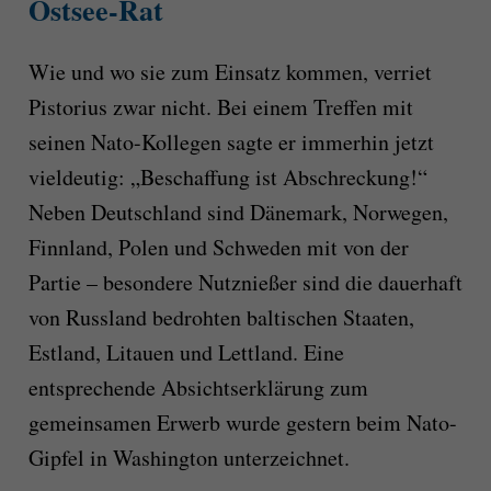
Ostsee-Rat
Wie und wo sie zum Einsatz kommen, verriet
Pistorius zwar nicht. Bei einem Treffen mit
seinen Nato-Kollegen sagte er immerhin jetzt
vieldeutig: „Beschaffung ist Abschreckung!“
Neben Deutschland sind Dänemark, Norwegen,
Finnland, Polen und Schweden mit von der
Partie – besondere Nutznießer sind die dauerhaft
von Russland bedrohten baltischen Staaten,
Estland, Litauen und Lettland. Eine
entsprechende Absichtserklärung zum
gemeinsamen Erwerb wurde gestern beim Nato-
Gipfel in Washington unterzeichnet.