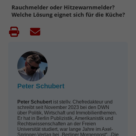
Rauchmelder oder Hitzewarnmelder?
Welche Lösung eignet sich für die Küche?
Peter Schubert
Peter Schubert
ist stellv. Chefredakteur und
schreibt seit November 2023 bei den DWN
über Politik, Wirtschaft und Immobilienthemen.
Er hat in Berlin Publizistik, Amerikanistik und
Rechtswissenschaften an der Freien
Universität studiert, war lange Jahre im Axel-
Springer-Verlag bei „Berliner Morgenpost“, „Die