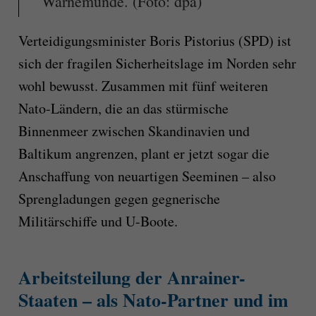
Warnemünde. (Foto: dpa)
Verteidigungsminister Boris Pistorius (SPD) ist
sich der fragilen Sicherheitslage im Norden sehr
wohl bewusst. Zusammen mit fünf weiteren
Nato-Ländern, die an das stürmische
Binnenmeer zwischen Skandinavien und
Baltikum angrenzen, plant er jetzt sogar die
Anschaffung von neuartigen Seeminen – also
Sprengladungen gegen gegnerische
Militärschiffe und U-Boote.
Arbeitsteilung der Anrainer-
Staaten – als Nato-Partner und im