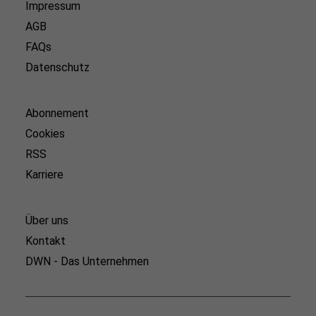
Impressum
AGB
FAQs
Datenschutz
Abonnement
Cookies
RSS
Karriere
Über uns
Kontakt
DWN - Das Unternehmen