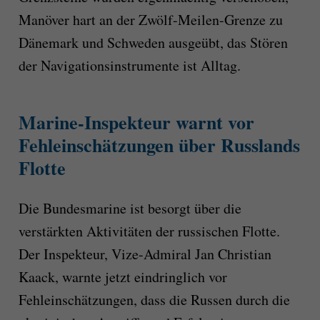
Manöver hart an der Zwölf-Meilen-Grenze zu
Dänemark und Schweden ausgeübt, das Stören
der Navigationsinstrumente ist Alltag.
Marine-Inspekteur warnt vor
Fehleinschätzungen über Russlands
Flotte
Die Bundesmarine ist besorgt über die
verstärkten Aktivitäten der russischen Flotte.
Der Inspekteur, Vize-Admiral Jan Christian
Kaack, warnte jetzt eindringlich vor
Fehleinschätzungen, dass die Russen durch die