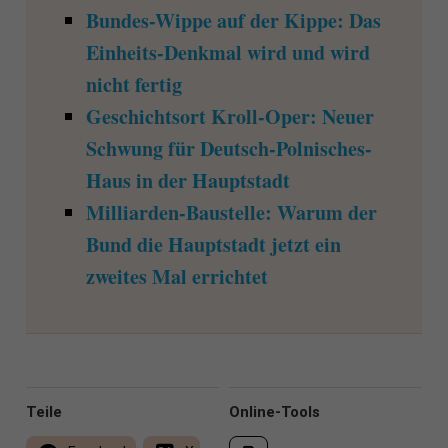
Bundes-Wippe auf der Kippe: Das
Einheits-Denkmal wird und wird
nicht fertig
Geschichtsort Kroll-Oper: Neuer
Schwung für Deutsch-Polnisches-
Haus in der Hauptstadt
Milliarden-Baustelle: Warum der
Bund die Hauptstadt jetzt ein
zweites Mal errichtet
Teile
Online-Tools