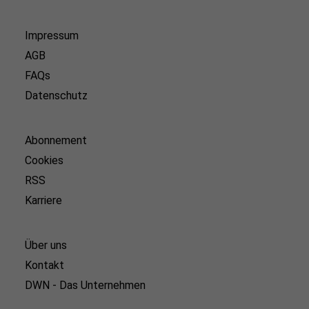
Impressum
AGB
FAQs
Datenschutz
Abonnement
Cookies
RSS
Karriere
Über uns
Kontakt
DWN - Das Unternehmen