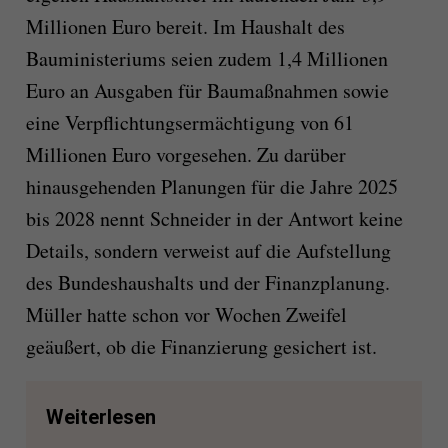
Millionen Euro bereit. Im Haushalt des
Bauministeriums seien zudem 1,4 Millionen
Euro an Ausgaben für Baumaßnahmen sowie
eine Verpflichtungsermächtigung von 61
Millionen Euro vorgesehen. Zu darüber
hinausgehenden Planungen für die Jahre 2025
bis 2028 nennt Schneider in der Antwort keine
Details, sondern verweist auf die Aufstellung
des Bundeshaushalts und der Finanzplanung.
Müller hatte schon vor Wochen Zweifel
geäußert, ob die Finanzierung gesichert ist.
Weiterlesen