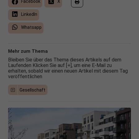
Facebook
X
LinkedIn
Whatsapp
Mehr zum Thema
Bleiben Sie über das Thema dieses Artikels auf dem
Laufenden Klicken Sie auf [+], um eine E-Mail zu
erhalten, sobald wir einen neuen Artikel mit diesem Tag
veröffentlichen
Gesellschaft