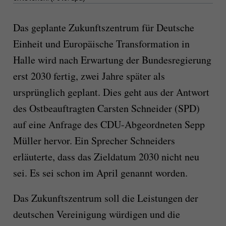
Das geplante Zukunftszentrum für Deutsche
Einheit und Europäische Transformation in
Halle wird nach Erwartung der Bundesregierung
erst 2030 fertig, zwei Jahre später als
ursprünglich geplant. Dies geht aus der Antwort
des Ostbeauftragten Carsten Schneider (SPD)
auf eine Anfrage des CDU-Abgeordneten Sepp
Müller hervor. Ein Sprecher Schneiders
erläuterte, dass das Zieldatum 2030 nicht neu
sei. Es sei schon im April genannt worden.
Das Zukunftszentrum soll die Leistungen der
deutschen Vereinigung würdigen und die