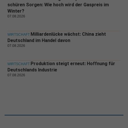
schüren Sorgen: Wie hoch wird der Gaspreis im
Winter?
07.08.2026
Milliardenlücke wächst: China zieht
WIRTSCHAFT
Deutschland im Handel davon
07.08.2026
Produktion steigt erneut: Hoffnung für
WIRTSCHAFT
Deutschlands Industrie
07.08.2026