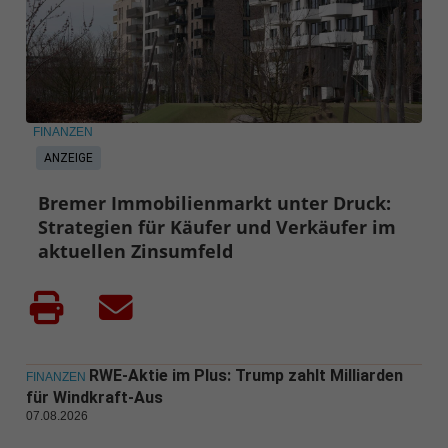
FINANZEN
ANZEIGE
Bremer Immobilienmarkt unter Druck:
Strategien für Käufer und Verkäufer im
aktuellen Zinsumfeld
RWE-Aktie im Plus: Trump zahlt Milliarden
FINANZEN
für Windkraft-Aus
07.08.2026