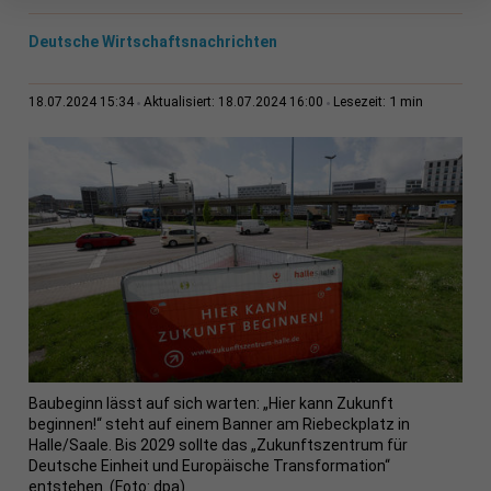
Deutsche Wirtschaftsnachrichten
1 min
18.07.2024 15:34
Aktualisiert: 18.07.2024 16:00
Lesezeit:
Baubeginn lässt auf sich warten: „Hier kann Zukunft
beginnen!“ steht auf einem Banner am Riebeckplatz in
Halle/Saale. Bis 2029 sollte das „Zukunftszentrum für
Deutsche Einheit und Europäische Transformation“
entstehen. (Foto: dpa)