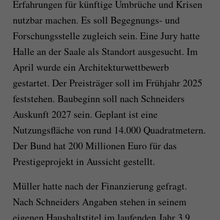
Erfahrungen für künftige Umbrüche und Krisen
nutzbar machen. Es soll Begegnungs- und
Forschungsstelle zugleich sein. Eine Jury hatte
Halle an der Saale als Standort ausgesucht. Im
April wurde ein Architekturwettbewerb
gestartet. Der Preisträger soll im Frühjahr 2025
feststehen. Baubeginn soll nach Schneiders
Auskunft 2027 sein. Geplant ist eine
Nutzungsfläche von rund 14.000 Quadratmetern.
Der Bund hat 200 Millionen Euro für das
Prestigeprojekt in Aussicht gestellt.
Müller hatte nach der Finanzierung gefragt.
Nach Schneiders Angaben stehen in seinem
eigenen Haushaltstitel im laufenden Jahr 3,9