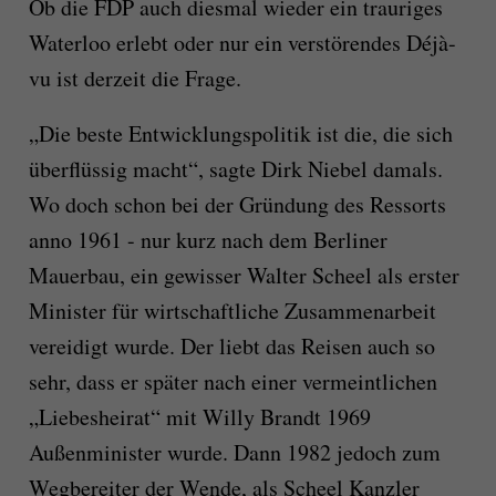
Ob die FDP auch diesmal wieder ein trauriges
Waterloo erlebt oder nur ein verstörendes Déjà-
vu ist derzeit die Frage.
„Die beste Entwicklungspolitik ist die, die sich
überflüssig macht“, sagte Dirk Niebel damals.
Wo doch schon bei der Gründung des Ressorts
anno 1961 - nur kurz nach dem Berliner
Mauerbau, ein gewisser Walter Scheel als erster
Minister für wirtschaftliche Zusammenarbeit
vereidigt wurde. Der liebt das Reisen auch so
sehr, dass er später nach einer vermeintlichen
„Liebesheirat“ mit Willy Brandt 1969
Außenminister wurde. Dann 1982 jedoch zum
Wegbereiter der Wende, als Scheel Kanzler