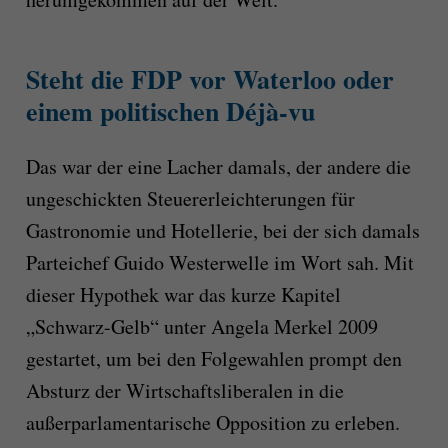
Steht die FDP vor Waterloo oder
einem politischen Déjà-vu
Das war der eine Lacher damals, der andere die
ungeschickten Steuererleichterungen für
Gastronomie und Hotellerie, bei der sich damals
Parteichef Guido Westerwelle im Wort sah. Mit
dieser Hypothek war das kurze Kapitel
„Schwarz-Gelb“ unter Angela Merkel 2009
gestartet, um bei den Folgewahlen prompt den
Absturz der Wirtschaftsliberalen in die
außerparlamentarische Opposition zu erleben.