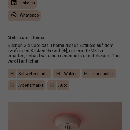
LinkedIn
Whatsapp
Mehr zum Thema
Bleiben Sie über das Thema dieses Artikels auf dem
Laufenden Klicken Sie auf [+], um eine E-Mail zu
erhalten, sobald wir einen neuen Artikel mit diesem Tag
veröffentlichen
Schwellenländer
Wahlen
Innenpolitik
Arbeitsmarkt
Auto