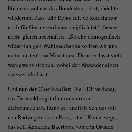
Finanzausschuss des Bundestags sitzt, möchte
wiederum, dass „die Rente mit 63 künftig nur
noch für Geringverdiener möglich ist.“ Besser
noch: gleich abschaffen! „Solche demografisch
widersinnigen Wahlgeschenke sollten wir uns
nicht leisten“, so Mordhorst. Darüber lässt sich
wenigstens streiten, wobei der Absender einen
verzweifeln lässt.
Und nun der Ober-Knaller: Die FDP verlangt,
das Entwicklungshilfeministerium
dichtzumachen. Dann sei endlich Schluss mit
den Radwegen durch Peru, oder? Keineswegs,
das soll Annalena Baerbock von den Grünen