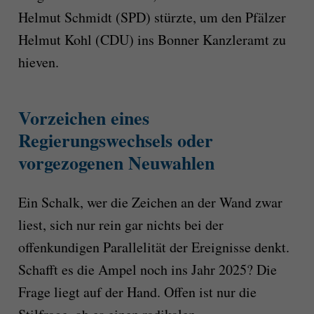
Helmut Schmidt (SPD) stürzte, um den Pfälzer
Helmut Kohl (CDU) ins Bonner Kanzleramt zu
hieven.
Vorzeichen eines
Regierungswechsels oder
vorgezogenen Neuwahlen
Ein Schalk, wer die Zeichen an der Wand zwar
liest, sich nur rein gar nichts bei der
offenkundigen Parallelität der Ereignisse denkt.
Schafft es die Ampel noch ins Jahr 2025? Die
Frage liegt auf der Hand. Offen ist nur die