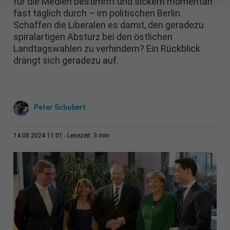
für die Medien bestimmt und sickern momentan
fast täglich durch – im politischen Berlin.
Schaffen die Liberalen es damit, den geradezu
spiralartigen Absturz bei den östlichen
Landtagswahlen zu verhindern? Ein Rückblick
drängt sich geradezu auf.
Peter Schubert
3 min
14.08.2024 11:01
Lesezeit: