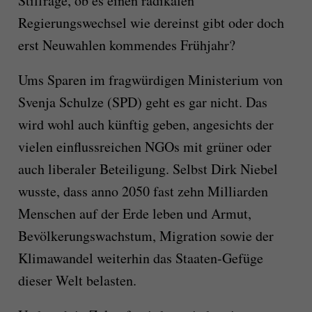
Stilfrage, ob es einen radikalen
Regierungswechsel wie dereinst gibt oder doch
erst Neuwahlen kommendes Frühjahr?
Ums Sparen im fragwürdigen Ministerium von
Svenja Schulze (SPD) geht es gar nicht. Das
wird wohl auch künftig geben, angesichts der
vielen einflussreichen NGOs mit grüner oder
auch liberaler Beteiligung. Selbst Dirk Niebel
wusste, dass anno 2050 fast zehn Milliarden
Menschen auf der Erde leben und Armut,
Bevölkerungswachstum, Migration sowie der
Klimawandel weiterhin das Staaten-Gefüge
dieser Welt belasten.