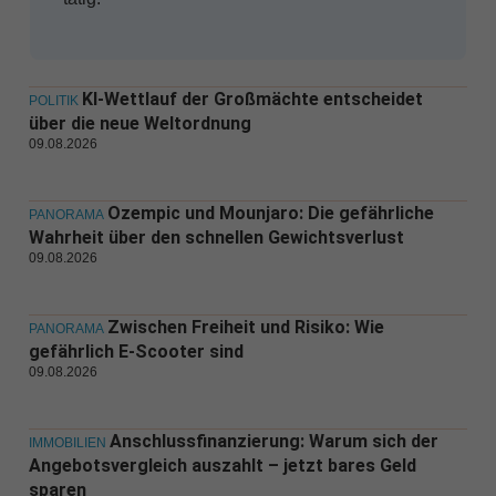
KI-Wettlauf der Großmächte entscheidet
POLITIK
über die neue Weltordnung
09.08.2026
Ozempic und Mounjaro: Die gefährliche
PANORAMA
Wahrheit über den schnellen Gewichtsverlust
09.08.2026
Zwischen Freiheit und Risiko: Wie
PANORAMA
gefährlich E-Scooter sind
09.08.2026
Anschlussfinanzierung: Warum sich der
IMMOBILIEN
Angebotsvergleich auszahlt – jetzt bares Geld
sparen