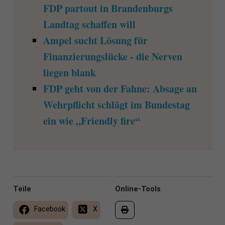
FDP partout in Brandenburgs
Landtag schaffen will
Ampel sucht Lösung für
Finanzierungslücke - die Nerven
liegen blank
FDP geht von der Fahne: Absage an
Wehrpflicht schlägt im Bundestag
ein wie „Friendly fire“
Teile
Online-Tools
Facebook
X