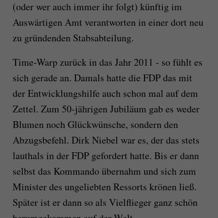
(oder wer auch immer ihr folgt) künftig im
Auswärtigen Amt verantworten in einer dort neu
zu gründenden Stabsabteilung.
Time-Warp zurück in das Jahr 2011 - so fühlt es
sich gerade an. Damals hatte die FDP das mit
der Entwicklungshilfe auch schon mal auf dem
Zettel. Zum 50-jährigen Jubiläum gab es weder
Blumen noch Glückwünsche, sondern den
Abzugsbefehl. Dirk Niebel war es, der das stets
lauthals in der FDP gefordert hatte. Bis er dann
selbst das Kommando übernahm und sich zum
Minister des ungeliebten Ressorts krönen ließ.
Später ist er dann so als Vielflieger ganz schön
herumgekommen auf der Welt.