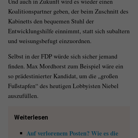
Und auch in Zukunft wird es wieder einen
Koalitionspartner geben, der beim Zuschnitt des
Kabinetts den bequemen Stuhl der
Entwicklungshilfe einnimmt, statt sich subaltern
und weisungsbefugt einzuordnen.
Selbst in der FDP würde sich sicher jemand
finden. Max Mordhorst zum Beispiel wäre ein
so prädestinierter Kandidat, um die „großen
Fußstapfen“ des heutigen Lobbyisten Niebel
auszufüllen.
Weiterlesen
Auf verlorenem Posten? Wie es die