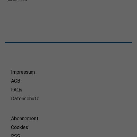
Impressum
AGB
FAQs
Datenschutz
Abonnement
Cookies
RSS