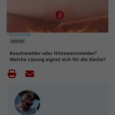
TECHNOLOGIE
ANZEIGE
Rauchmelder oder Hitzewarnmelder?
Welche Lösung eignet sich für die Küche?