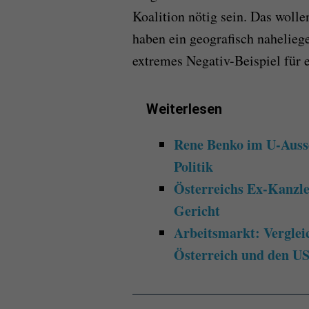
Koalition nötig sein. Das wolle
haben ein geografisch nahelieg
extremes Negativ-Beispiel für 
Weiterlesen
Rene Benko im U-Auss
Politik
Österreichs Ex-Kanzle
Gericht
Arbeitsmarkt: Verglei
Österreich und den U