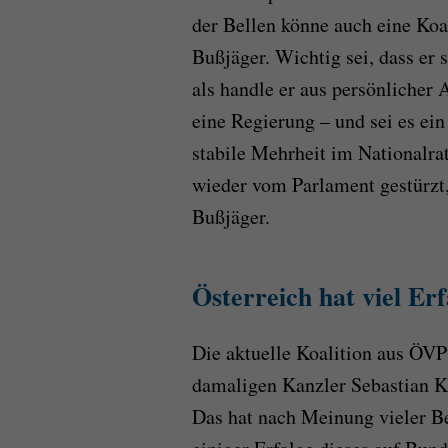
der Bellen könne auch eine Koa
Bußjäger. Wichtig sei, dass er 
als handle er aus persönlicher
eine Regierung – und sei es ein
stabile Mehrheit im Nationalra
wieder vom Parlament gestürzt, 
Bußjäger.
Österreich hat viel Er
Die aktuelle Koalition aus ÖV
damaligen Kanzler Sebastian K
Das hat nach Meinung vieler Bet