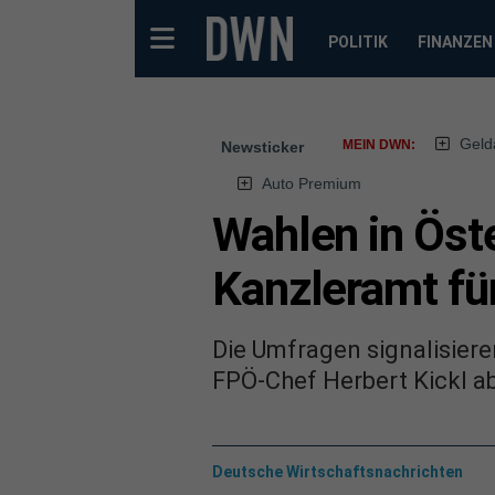
POLITIK
FINANZEN
Geld
MEIN DWN:
Newsticker
Auto Premium
Wahlen in Öst
Kanzleramt fü
Die Umfragen signalisiere
FPÖ-Chef Herbert Kickl ab
Deutsche Wirtschaftsnachrichten