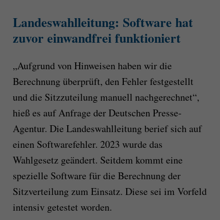
Landeswahlleitung: Software hat
zuvor einwandfrei funktioniert
„Aufgrund von Hinweisen haben wir die
Berechnung überprüft, den Fehler festgestellt
und die Sitzzuteilung manuell nachgerechnet“,
hieß es auf Anfrage der Deutschen Presse-
Agentur. Die Landeswahlleitung berief sich auf
einen Softwarefehler. 2023 wurde das
Wahlgesetz geändert. Seitdem kommt eine
spezielle Software für die Berechnung der
Sitzverteilung zum Einsatz. Diese sei im Vorfeld
intensiv getestet worden.