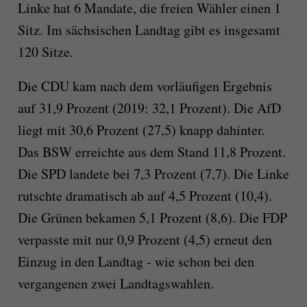
Linke hat 6 Mandate, die freien Wähler einen 1
Sitz. Im sächsischen Landtag gibt es insgesamt
120 Sitze.
Die CDU kam nach dem vorläufigen Ergebnis
auf 31,9 Prozent (2019: 32,1 Prozent). Die AfD
liegt mit 30,6 Prozent (27,5) knapp dahinter.
Das BSW erreichte aus dem Stand 11,8 Prozent.
Die SPD landete bei 7,3 Prozent (7,7). Die Linke
rutschte dramatisch ab auf 4,5 Prozent (10,4).
Die Grünen bekamen 5,1 Prozent (8,6). Die FDP
verpasste mit nur 0,9 Prozent (4,5) erneut den
Einzug in den Landtag - wie schon bei den
vergangenen zwei Landtagswahlen.