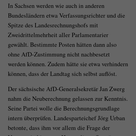
In Sachsen werden wie auch in anderen
Bundesländern etwa Verfassungsrichter und die
Spitze des Landesrechnungshofs mit
Zweidrittelmehrheit aller Parlamentarier
gewählt. Bestimmte Posten hätten dann also
ohne AfD-Zustimmung nicht nachbesetzt
werden können. Zudem hätte sie etwa verhindern
können, dass der Landtag sich selbst auflöst.
Der sächsische AfD-Generalsekretär Jan Zwerg
nahm die Neuberechnung gelassen zur Kenntnis.
Seine Partei wolle die Berechnungsgrundlage
intern überprüfen. Landesparteichef Jörg Urban
betonte, dass ihm vor allem die Frage der