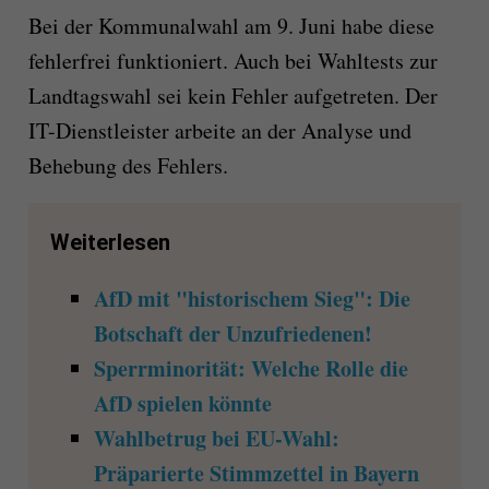
Bei der Kommunalwahl am 9. Juni habe diese
fehlerfrei funktioniert. Auch bei Wahltests zur
Landtagswahl sei kein Fehler aufgetreten. Der
IT-Dienstleister arbeite an der Analyse und
Behebung des Fehlers.
Weiterlesen
AfD mit "historischem Sieg": Die
Botschaft der Unzufriedenen!
Sperrminorität: Welche Rolle die
AfD spielen könnte
Wahlbetrug bei EU-Wahl:
Präparierte Stimmzettel in Bayern