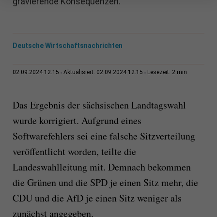
gravierende Konsequenzen.
Deutsche Wirtschaftsnachrichten
2 min
02.09.2024 12:15
Aktualisiert: 02.09.2024 12:15
Lesezeit:
Das Ergebnis der sächsischen Landtagswahl
wurde korrigiert. Aufgrund eines
Softwarefehlers sei eine falsche Sitzverteilung
veröffentlicht worden, teilte die
Landeswahlleitung mit. Demnach bekommen
die Grünen und die SPD je einen Sitz mehr, die
CDU und die AfD je einen Sitz weniger als
zunächst angegeben.