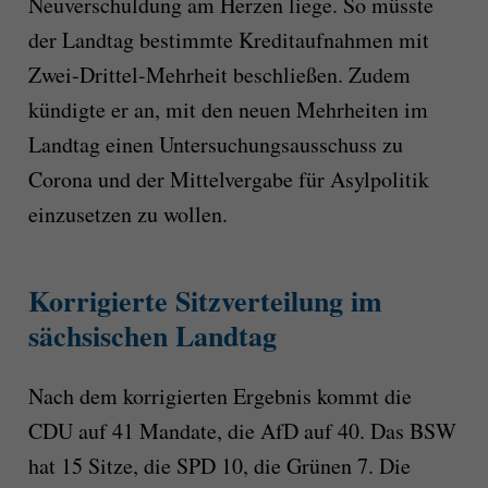
Neuverschuldung am Herzen liege. So müsste
der Landtag bestimmte Kreditaufnahmen mit
Zwei-Drittel-Mehrheit beschließen. Zudem
kündigte er an, mit den neuen Mehrheiten im
Landtag einen Untersuchungsausschuss zu
Corona und der Mittelvergabe für Asylpolitik
einzusetzen zu wollen.
Korrigierte Sitzverteilung im
sächsischen Landtag
Nach dem korrigierten Ergebnis kommt die
CDU auf 41 Mandate, die AfD auf 40. Das BSW
hat 15 Sitze, die SPD 10, die Grünen 7. Die