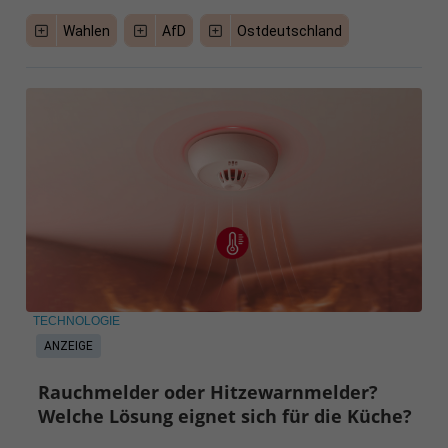
Wahlen
AfD
Ostdeutschland
TECHNOLOGIE
ANZEIGE
Rauchmelder oder Hitzewarnmelder?
Welche Lösung eignet sich für die Küche?