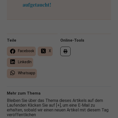
aufgetaucht!
Teile
Online-Tools
Facebook
X
LinkedIn
Whatsapp
Mehr zum Thema
Bleiben Sie über das Thema dieses Artikels auf dem
Laufenden Klicken Sie auf [+], um eine E-Mail zu
erhalten, sobald wir einen neuen Artikel mit diesem Tag
veröffentlichen