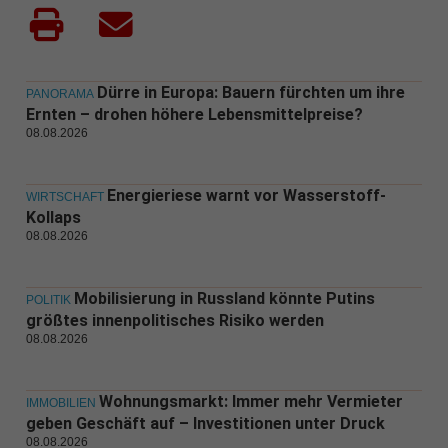
Dürre in Europa: Bauern fürchten um ihre
PANORAMA
Ernten – drohen höhere Lebensmittelpreise?
08.08.2026
Energieriese warnt vor Wasserstoff-
WIRTSCHAFT
Kollaps
08.08.2026
Mobilisierung in Russland könnte Putins
POLITIK
größtes innenpolitisches Risiko werden
08.08.2026
Wohnungsmarkt: Immer mehr Vermieter
IMMOBILIEN
geben Geschäft auf – Investitionen unter Druck
08.08.2026