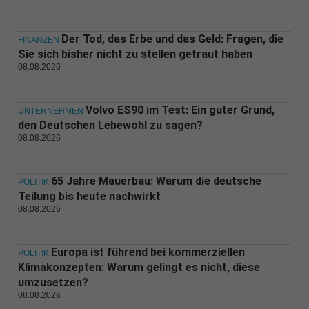
Der Tod, das Erbe und das Geld: Fragen, die
FINANZEN
Sie sich bisher nicht zu stellen getraut haben
08.08.2026
Volvo ES90 im Test: Ein guter Grund,
UNTERNEHMEN
den Deutschen Lebewohl zu sagen?
08.08.2026
65 Jahre Mauerbau: Warum die deutsche
POLITIK
Teilung bis heute nachwirkt
08.08.2026
Europa ist führend bei kommerziellen
POLITIK
Klimakonzepten: Warum gelingt es nicht, diese
umzusetzen?
08.08.2026