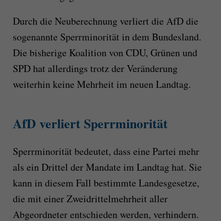
Durch die Neuberechnung verliert die AfD die
sogenannte Sperrminorität in dem Bundesland.
Die bisherige Koalition von CDU, Grünen und
SPD hat allerdings trotz der Veränderung
weiterhin keine Mehrheit im neuen Landtag.
AfD verliert Sperrminorität
Sperrminorität bedeutet, dass eine Partei mehr
als ein Drittel der Mandate im Landtag hat. Sie
kann in diesem Fall bestimmte Landesgesetze,
die mit einer Zweidrittelmehrheit aller
Abgeordneter entschieden werden, verhindern.