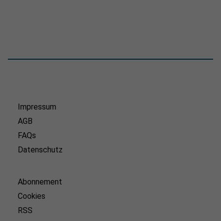
Impressum
AGB
FAQs
Datenschutz
Abonnement
Cookies
RSS