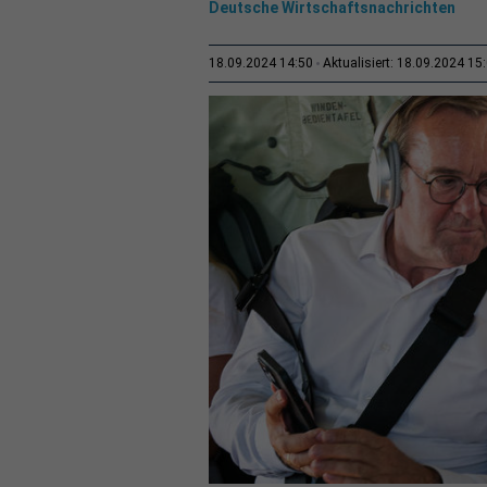
Deutsche Wirtschaftsnachrichten
18.09.2024 14:50
Aktualisiert: 18.09.2024 15