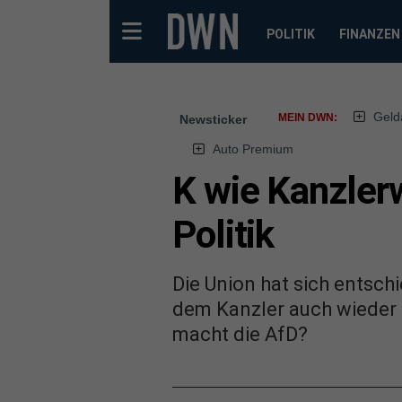
POLITIK
FINANZEN
Geld
MEIN DWN:
Newsticker
Auto Premium
K wie Kanzlerw
Politik
Die Union hat sich entschi
dem Kanzler auch wieder 
macht die AfD?