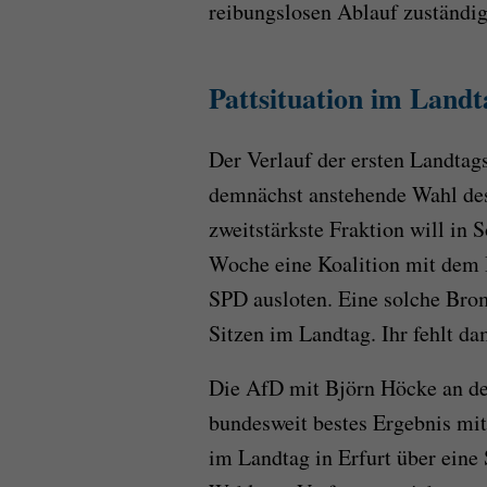
reibungslosen Ablauf zuständig
Pattsituation im Landt
Der Verlauf der ersten Landtag
demnächst anstehende Wahl des
zweitstärkste Fraktion will i
Woche eine Koalition mit dem
SPD ausloten. Eine solche Brom
Sitzen im Landtag. Ihr fehlt d
Die AfD mit Björn Höcke an der
bundesweit bestes Ergebnis mit 
im Landtag in Erfurt über eine 