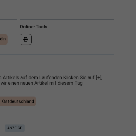
Online-Tools
dIn
 Artikels auf dem Laufenden Klicken Sie auf [+],
 wir einen neuen Artikel mit diesem Tag
Ostdeutschland
ANZEIGE