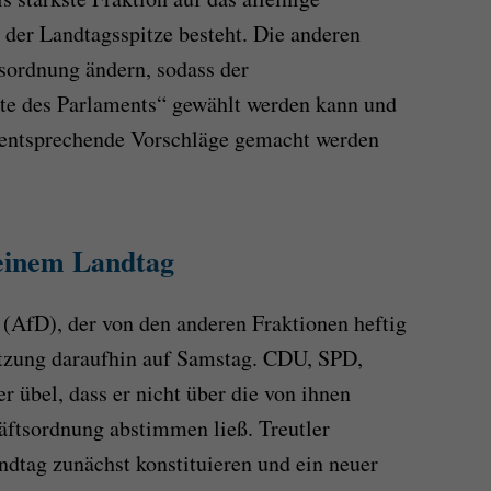
 der Landtagsspitze besteht. Die anderen
sordnung ändern, sodass der
tte des Parlaments“ gewählt werden kann und
entsprechende Vorschläge gemacht werden
 einem Landtag
 (AfD), der von den anderen Fraktionen heftig
 Sitzung daraufhin auf Samstag. CDU, SPD,
übel, dass er nicht über die von ihnen
äftsordnung abstimmen ließ. Treutler
ndtag zunächst konstituieren und ein neuer