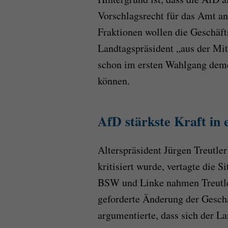
Vorschlagsrecht für das Amt an
Fraktionen wollen die Geschäft
Landtagspräsident „aus der Mi
schon im ersten Wahlgang dem
können.
AfD stärkste Kraft in
Alterspräsident Jürgen Treutler
kritisiert wurde, vertagte die
BSW und Linke nahmen Treutler 
geforderte Änderung der Gesch
argumentierte, dass sich der La