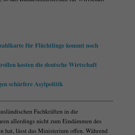
ezahlkarte für Flüchtlinge kommt noch
rollen kosten die deutsche Wirtschaft
en schärfere Asylpolitik
sländischen Fachkräften in die
ahren allerdings nicht zum Eindämmen des
n hat, lässt das Ministerium offen. Während