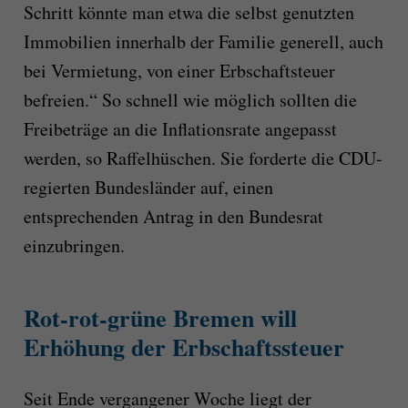
Schritt könnte man etwa die selbst genutzten
Immobilien innerhalb der Familie generell, auch
bei Vermietung, von einer Erbschaftsteuer
befreien.“ So schnell wie möglich sollten die
Freibeträge an die Inflationsrate angepasst
werden, so Raffelhüschen. Sie forderte die CDU-
regierten Bundesländer auf, einen
entsprechenden Antrag in den Bundesrat
einzubringen.
Rot-rot-grüne
Bremen will
Erhöhung der Erbschaftssteuer
Seit Ende vergangener Woche liegt der