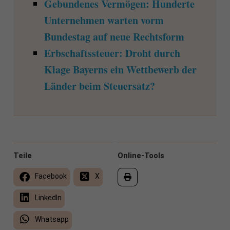
Gebundenes Vermögen: Hunderte
Unternehmen warten vorm
Bundestag auf neue Rechtsform
Erbschaftssteuer: Droht durch
Klage Bayerns ein Wettbewerb der
Länder beim Steuersatz?
Teile
Online-Tools
Facebook
X
LinkedIn
Whatsapp