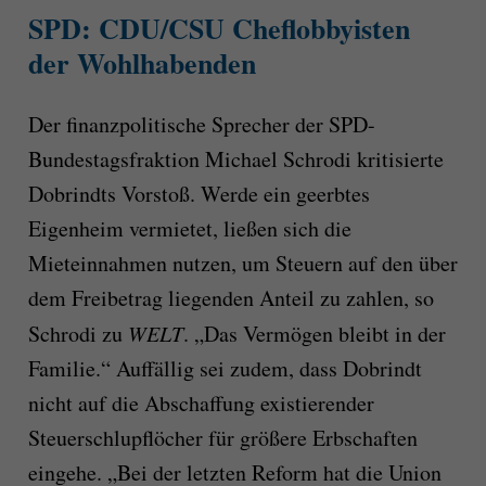
SPD: CDU/CSU Cheflobbyisten
der Wohlhabenden
Der finanzpolitische Sprecher der SPD-
Bundestagsfraktion Michael Schrodi kritisierte
Dobrindts Vorstoß. Werde ein geerbtes
Eigenheim vermietet, ließen sich die
Mieteinnahmen nutzen, um Steuern auf den über
dem Freibetrag liegenden Anteil zu zahlen, so
Schrodi zu
WELT
. „Das Vermögen bleibt in der
Familie.“ Auffällig sei zudem, dass Dobrindt
nicht auf die Abschaffung existierender
Steuerschlupflöcher für größere Erbschaften
eingehe. „Bei der letzten Reform hat die Union