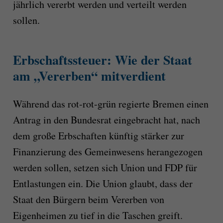
jährlich vererbt werden und verteilt werden
sollen.
Erbschaftssteuer: Wie der Staat
am „Vererben“ mitverdient
Während das rot-rot-grün regierte Bremen einen
Antrag in den Bundesrat eingebracht hat, nach
dem große Erbschaften künftig stärker zur
Finanzierung des Gemeinwesens herangezogen
werden sollen, setzen sich Union und FDP für
Entlastungen ein. Die Union glaubt, dass der
Staat den Bürgern beim Vererben von
Eigenheimen zu tief in die Taschen greift.