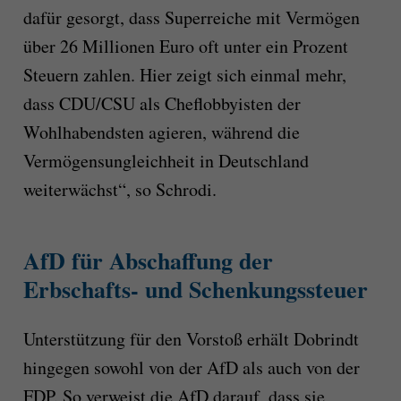
dafür gesorgt, dass Superreiche mit Vermögen
über 26 Millionen Euro oft unter ein Prozent
Steuern zahlen. Hier zeigt sich einmal mehr,
dass CDU/CSU als Cheflobbyisten der
Wohlhabendsten agieren, während die
Vermögensungleichheit in Deutschland
weiterwächst“, so Schrodi.
AfD für Abschaffung der
Erbschafts- und Schenkungssteuer
Unterstützung für den Vorstoß erhält Dobrindt
hingegen sowohl von der AfD als auch von der
FDP. So verweist die AfD darauf, dass sie