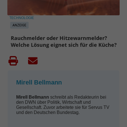
TECHNOLOGIE
ANZEIGE
Rauchmelder oder Hitzewarnmelder?
Welche Lösung eignet sich für die Küche?
Mirell Bellmann
Mirell Bellmann
schreibt als Redakteurin bei
den DWN über Politik, Wirtschaft und
Gesellschaft. Zuvor arbeitete sie für Servus TV
und den Deutschen Bundestag.