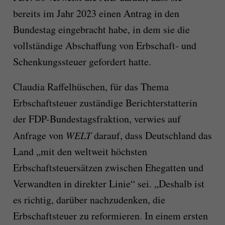
bereits im Jahr 2023 einen Antrag in den
Bundestag eingebracht habe, in dem sie die
vollständige Abschaffung von Erbschaft- und
Schenkungssteuer gefordert hatte.
Claudia Raffelhüschen, für das Thema
Erbschaftsteuer zuständige Berichterstatterin
der FDP-Bundestagsfraktion, verwies auf
Anfrage von
WELT
darauf, dass Deutschland das
Land „mit den weltweit höchsten
Erbschaftsteuersätzen zwischen Ehegatten und
Verwandten in direkter Linie“ sei. „Deshalb ist
es richtig, darüber nachzudenken, die
Erbschaftsteuer zu reformieren. In einem ersten