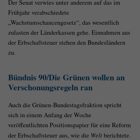
Der Senat verwies unter anderem auf das im
Frühjahr verabschiedete
„Wachstumschancengesetz“, das wesentlich
zulasten der Länderkassen gehe. Einnahmen aus
der Erbschaftsteuer stehen den Bundesländern
zu.
Bündnis 90/Die Grünen
wollen an
Verschonungsregeln ran
Auch die Grünen-Bundestagsfraktion spricht
sich in einem Anfang der Woche
veröffentlichten Positionspapier für eine Reform
der Erbschaftsteuer aus, wie die
Welt
berichtete.