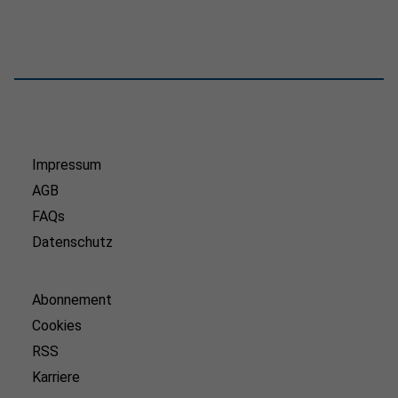
Impressum
AGB
FAQs
Datenschutz
Abonnement
Cookies
RSS
Karriere