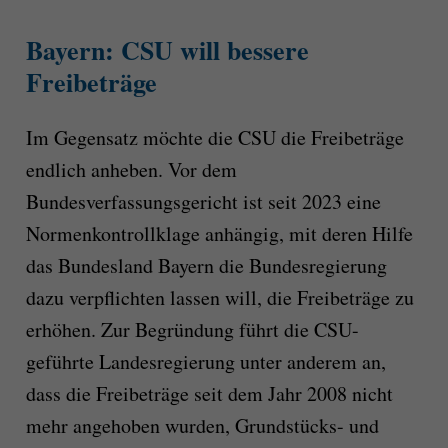
Bayern: CSU will bessere
Freibeträge
Im Gegensatz möchte die CSU die Freibeträge
endlich anheben. Vor dem
Bundesverfassungsgericht ist seit 2023 eine
Normenkontrollklage anhängig, mit deren Hilfe
das Bundesland Bayern die Bundesregierung
dazu verpflichten lassen will, die Freibeträge zu
erhöhen. Zur Begründung führt die CSU-
geführte Landesregierung unter anderem an,
dass die Freibeträge seit dem Jahr 2008 nicht
mehr angehoben wurden, Grundstücks- und