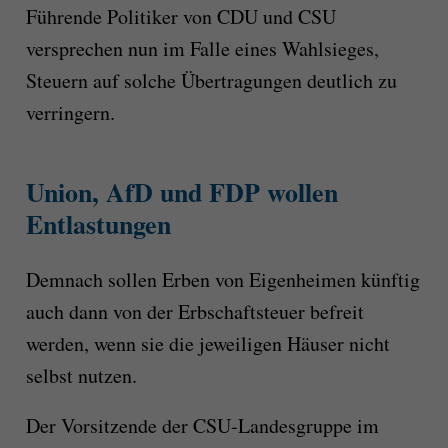
Führende Politiker von CDU und CSU
versprechen nun im Falle eines Wahlsieges,
Steuern auf solche Übertragungen deutlich zu
verringern.
Union, AfD und FDP wollen
Entlastungen
Demnach sollen Erben von Eigenheimen künftig
auch dann von der Erbschaftsteuer befreit
werden, wenn sie die jeweiligen Häuser nicht
selbst nutzen.
Der Vorsitzende der CSU-Landesgruppe im