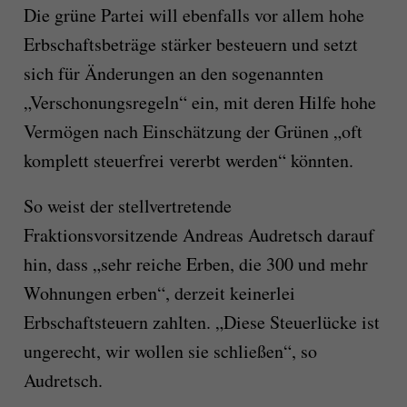
Die grüne Partei will ebenfalls vor allem hohe
Erbschaftsbeträge stärker besteuern und setzt
sich für Änderungen an den sogenannten
„Verschonungsregeln“ ein, mit deren Hilfe hohe
Vermögen nach Einschätzung der Grünen „oft
komplett steuerfrei vererbt werden“ könnten.
So weist der stellvertretende
Fraktionsvorsitzende Andreas Audretsch darauf
hin, dass „sehr reiche Erben, die 300 und mehr
Wohnungen erben“, derzeit keinerlei
Erbschaftsteuern zahlten. „Diese Steuerlücke ist
ungerecht, wir wollen sie schließen“, so
Audretsch.