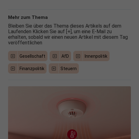
Mehr zum Thema
Bleiben Sie über das Thema dieses Artikels auf dem
Laufenden Klicken Sie auf [+], um eine E-Mail zu
erhalten, sobald wir einen neuen Artikel mit diesem Tag
veröffentlichen
Gesellschaft
AfD
Innenpolitik
Finanzpolitik
Steuern