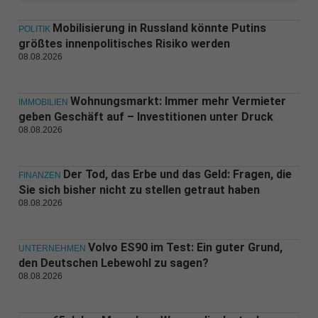
Mobilisierung in Russland könnte Putins
POLITIK
größtes innenpolitisches Risiko werden
08.08.2026
Wohnungsmarkt: Immer mehr Vermieter
IMMOBILIEN
geben Geschäft auf – Investitionen unter Druck
08.08.2026
Der Tod, das Erbe und das Geld: Fragen, die
FINANZEN
Sie sich bisher nicht zu stellen getraut haben
08.08.2026
Volvo ES90 im Test: Ein guter Grund,
UNTERNEHMEN
den Deutschen Lebewohl zu sagen?
08.08.2026