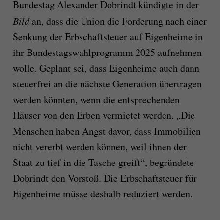
Bundestag Alexander Dobrindt kündigte in der
Bild
an, dass die Union die Forderung nach einer
Senkung der Erbschaftsteuer auf Eigenheime in
ihr Bundestagswahlprogramm 2025 aufnehmen
wolle. Geplant sei, dass Eigenheime auch dann
steuerfrei an die nächste Generation übertragen
werden könnten, wenn die entsprechenden
Häuser von den Erben vermietet werden. „Die
Menschen haben Angst davor, dass Immobilien
nicht vererbt werden können, weil ihnen der
Staat zu tief in die Tasche greift“, begründete
Dobrindt den Vorstoß. Die Erbschaftsteuer für
Eigenheime müsse deshalb reduziert werden.