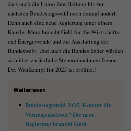
dass auch die Union ihre Haltung bis zur
nächsten Bundestagswahl noch einmal ändert.
Denn auch eine neue Regierung unter einem
Kanzler Merz braucht Geld für die Wirtschafts-
und Energiewende und die Ausstattung der
Bundeswehr. Und auch die Bundesländer würden
sich über zusätzliche Steuereinnahmen freuen.
Der Wahlkampf für 2025 ist eröffnet!
Weiterlesen
Bundestagswahl 2025: Kommt die
Vermögenssteuer? Die neue
Regierung braucht Geld