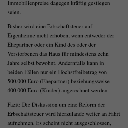
Immobilienpreise dagegen kräftig gestiegen
seien.
Bisher wird eine Erbschaftsteuer auf
Eigenheime nicht erhoben, wenn entweder der
Ehepartner oder ein Kind des oder der
Verstorbenen das Haus für mindestens zehn
Jahre selbst bewohnt. Andernfalls kann in
beiden Fällen nur ein Höchstfreibetrag von
500.000 Euro (Ehepartner) beziehungsweise
400.000 Euro (Kinder) angerechnet werden.
Fazit: Die Diskussion um eine Reform der
Erbschaftsteuer wird hierzulande weiter an Fahrt
aufnehmen. Es scheint nicht ausgeschlossen,