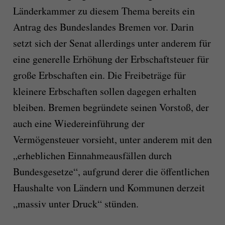
Länderkammer zu diesem Thema bereits ein
Antrag des Bundeslandes Bremen vor. Darin
setzt sich der Senat allerdings unter anderem für
eine generelle Erhöhung der Erbschaftsteuer für
große Erbschaften ein. Die Freibeträge für
kleinere Erbschaften sollen dagegen erhalten
bleiben. Bremen begründete seinen Vorstoß, der
auch eine Wiedereinführung der
Vermögensteuer vorsieht, unter anderem mit den
„erheblichen Einnahmeausfällen durch
Bundesgesetze“, aufgrund derer die öffentlichen
Haushalte von Ländern und Kommunen derzeit
„massiv unter Druck“ stünden.