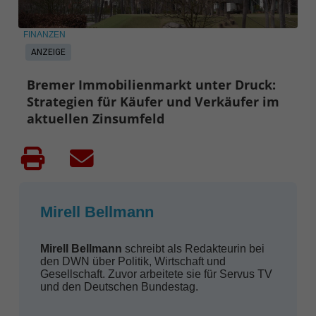
FINANZEN
ANZEIGE
Bremer Immobilienmarkt unter Druck:
Strategien für Käufer und Verkäufer im
aktuellen Zinsumfeld
Mirell Bellmann
Mirell Bellmann
schreibt als Redakteurin bei
den DWN über Politik, Wirtschaft und
Gesellschaft. Zuvor arbeitete sie für Servus TV
und den Deutschen Bundestag.