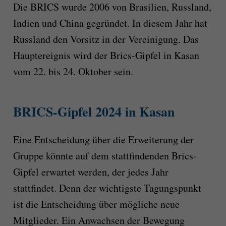
Die BRICS wurde 2006 von Brasilien, Russland,
Indien und China gegründet. In diesem Jahr hat
Russland den Vorsitz in der Vereinigung. Das
Hauptereignis wird der Brics-Gipfel in Kasan
vom 22. bis 24. Oktober sein.
BRICS-Gipfel 2024 in Kasan
Eine Entscheidung über die Erweiterung der
Gruppe könnte auf dem stattfindenden Brics-
Gipfel erwartet werden, der jedes Jahr
stattfindet. Denn der wichtigste Tagungspunkt
ist die Entscheidung über mögliche neue
Mitglieder. Ein Anwachsen der Bewegung