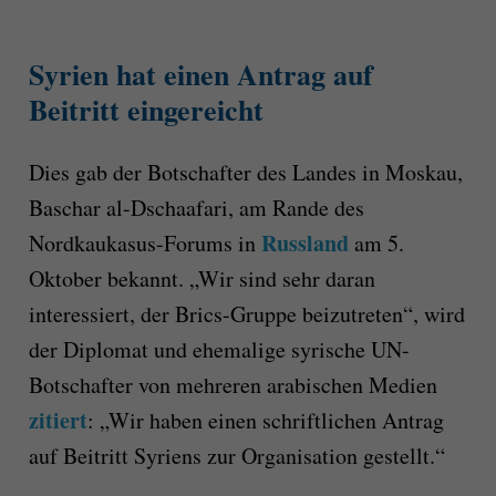
Syrien hat einen Antrag auf
Beitritt eingereicht
Dies gab der Botschafter des Landes in Moskau,
Baschar al-Dschaafari, am Rande des
Russland
Nordkaukasus-Forums in
am 5.
Oktober bekannt. „Wir sind sehr daran
interessiert, der Brics-Gruppe beizutreten“, wird
der Diplomat und ehemalige syrische UN-
Botschafter von mehreren arabischen Medien
zitiert
: „Wir haben einen schriftlichen Antrag
auf Beitritt Syriens zur Organisation gestellt.“