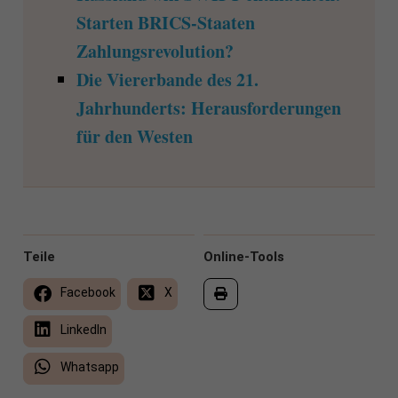
Starten BRICS-Staaten
Zahlungsrevolution?
Die Viererbande des 21.
Jahrhunderts: Herausforderungen
für den Westen
Teile
Online-Tools
Facebook
X
LinkedIn
Whatsapp