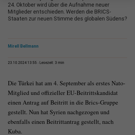
24. Oktober wird über die Aufnahme neuer
Mitglieder entschieden. Werden die BRICS-
Staaten zur neuen Stimme des globalen Südens?
Mirell Bellmann
3 min
23.10.2024 13:55
Lesezeit:
Die Türkei hat am 4. September als erstes Nato-
Mitglied und offizieller EU-Beitrittskandidat
einen Antrag auf Beitritt in die Brics-Gruppe
gestellt. Nun hat Syrien nachgezogen und
ebenfalls einen Beitrittantrag gestellt, nach
Kuba.