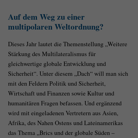
Auf dem Weg zu einer
multipolaren Weltordnung
?
Dieses Jahr lautet die Themenstellung „Weitere
Stärkung des Multilateralismus für
gleichwertige globale Entwicklung und
Sicherheit“. Unter diesem „Dach“ will man sich
mit den Feldern Politik und Sicherheit,
Wirtschaft und Finanzen sowie Kultur und
humanitären Fragen befassen. Und ergänzend
wird mit eingeladenen Vertretern aus Asien,
Afrika, des Nahen Ostens und Lateinamerikas
das Thema „Brics und der globale Süden –