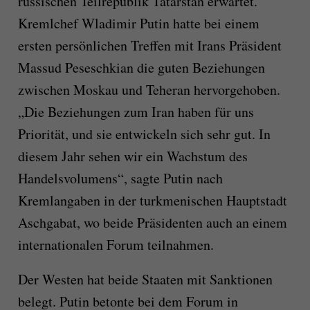
russischen Teilrepublik Tatarstan erwartet.
Kremlchef Wladimir Putin hatte bei einem
ersten persönlichen Treffen mit Irans Präsident
Massud Peseschkian die guten Beziehungen
zwischen Moskau und Teheran hervorgehoben.
„Die Beziehungen zum Iran haben für uns
Priorität, und sie entwickeln sich sehr gut. In
diesem Jahr sehen wir ein Wachstum des
Handelsvolumens“, sagte Putin nach
Kremlangaben in der turkmenischen Hauptstadt
Aschgabat, wo beide Präsidenten auch an einem
internationalen Forum teilnahmen.
Der Westen hat beide Staaten mit Sanktionen
belegt. Putin betonte bei dem Forum in