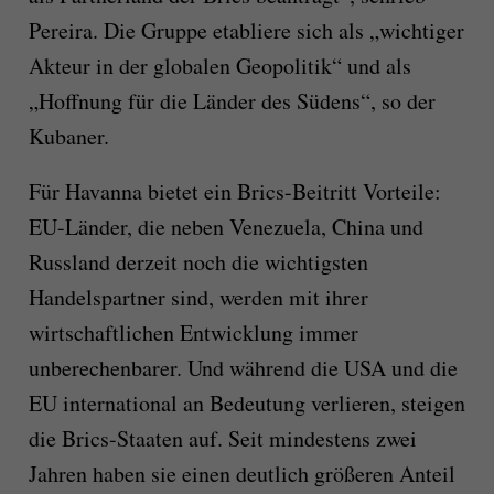
Pereira. Die Gruppe etabliere sich als „wichtiger
Akteur in der globalen Geopolitik“ und als
„Hoffnung für die Länder des Südens“, so der
Kubaner.
Für Havanna bietet ein Brics-Beitritt Vorteile:
EU-Länder, die neben Venezuela, China und
Russland derzeit noch die wichtigsten
Handelspartner sind, werden mit ihrer
wirtschaftlichen Entwicklung immer
unberechenbarer. Und während die USA und die
EU international an Bedeutung verlieren, steigen
die Brics-Staaten auf. Seit mindestens zwei
Jahren haben sie einen deutlich größeren Anteil