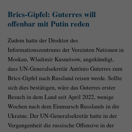
Brics-Gipfel:
Guterres will
offenbar mit Putin reden
Zudem hatte der Direktor des
Informationszentrums der Vereinten Nationen in
Moskau, Wladimir Kusnetsow, angekündigt,
dass UN-Generalsekretär António Guterres zum
Brics-Gipfel nach Russland reisen werde. Sollte
sich dies bestätigen, wäre das Guterres erster
Besuch in dem Land seit April 2022, wenige
Wochen nach dem Einmarsch Russlands in die
Ukraine. Der UN-Generalsekretär hatte in der
Vergangenheit die russische Offensive in der