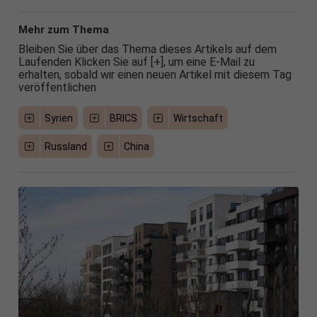
Mehr zum Thema
Bleiben Sie über das Thema dieses Artikels auf dem
Laufenden Klicken Sie auf [+], um eine E-Mail zu
erhalten, sobald wir einen neuen Artikel mit diesem Tag
veröffentlichen
Syrien
BRICS
Wirtschaft
Russland
China