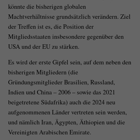
könnte die bisherigen globalen
Machtverhältnisse grundsätzlich verändern. Ziel
der Treffen ist es, die Position der
Mitgliedsstaaten insbesondere gegenüber den
USA und der EU zu stärken.
Es wird der erste Gipfel sein, auf dem neben den
bisherigen Mitgliedern (die
Gründungsmitglieder Brasilien, Russland,
Indien und China – 2006 – sowie das 2021
beigetretene Südafrika) auch die 2024 neu
aufgenommenen Länder vertreten sein werden,
und nämlich Iran, Ägypten, Äthiopien und die
Vereinigten Arabischen Emirate.