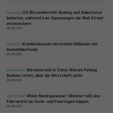
US-Börsenbericht: Boeing und Salesforce
FINANZEN
belasten, während Iran-Spannungen die Wall Street
verunsichern
06.08.2026
Krankenkassen verzocken Millionen mit
FINANZEN
Immobilienfonds
06.08.2026
Börsencrash in China: Warum Peking
WIRTSCHAFT
Banken rettet, aber die Wirtschaft nicht
06.08.2026
Rhein-Niedrigwasser: Minister will Lkw-
WIRTSCHAFT
Fahrverbot an Sonn- und Feiertagen kippen
06.08.2026