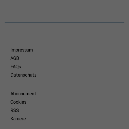
Impressum
AGB
FAQs
Datenschutz
Abonnement
Cookies
RSS
Karriere