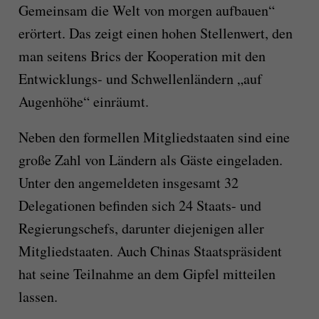
Gemeinsam die Welt von morgen aufbauen“
erörtert. Das zeigt einen hohen Stellenwert, den
man seitens Brics der Kooperation mit den
Entwicklungs- und Schwellenländern „auf
Augenhöhe“ einräumt.
Neben den formellen Mitgliedstaaten sind eine
große Zahl von Ländern als Gäste eingeladen.
Unter den angemeldeten insgesamt 32
Delegationen befinden sich 24 Staats- und
Regierungschefs, darunter diejenigen aller
Mitgliedstaaten. Auch Chinas Staatspräsident
hat seine Teilnahme an dem Gipfel mitteilen
lassen.