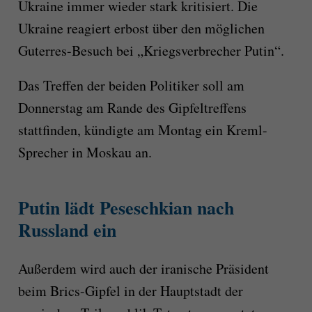
Ukraine immer wieder stark kritisiert. Die
Ukraine reagiert erbost über den möglichen
Guterres-Besuch bei „Kriegsverbrecher Putin“.
Das Treffen der beiden Politiker soll am
Donnerstag am Rande des Gipfeltreffens
stattfinden, kündigte am Montag ein Kreml-
Sprecher in Moskau an.
Putin lädt Peseschkian nach
Russland ein
Außerdem wird auch der iranische Präsident
beim Brics-Gipfel in der Hauptstadt der