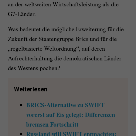
an der weltweiten Wirtschaftsleistung als die
G7-Länder.
Was bedeutet die mögliche Erweiterung für die
Zukunft der Staatengruppe Brics und für die
„regelbasierte Weltordnung“, auf deren
Aufrechterhaltung die demokratischen Länder
des Westens pochen?
Weiterlesen
BRICS-Alternative zu SWIFT
vorerst auf Eis gelegt: Differenzen
bremsen Fortschritt
Russland will SWIFT entmachten: