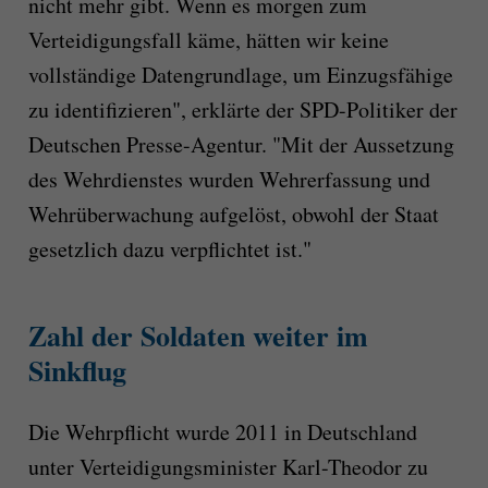
nicht mehr gibt. Wenn es morgen zum
Verteidigungsfall käme, hätten wir keine
vollständige Datengrundlage, um Einzugsfähige
zu identifizieren", erklärte der SPD-Politiker der
Deutschen Presse-Agentur. "Mit der Aussetzung
des Wehrdienstes wurden Wehrerfassung und
Wehrüberwachung aufgelöst, obwohl der Staat
gesetzlich dazu verpflichtet ist."
Zahl der Soldaten weiter im
Sinkflug
Die Wehrpflicht wurde 2011 in Deutschland
unter Verteidigungsminister Karl-Theodor zu