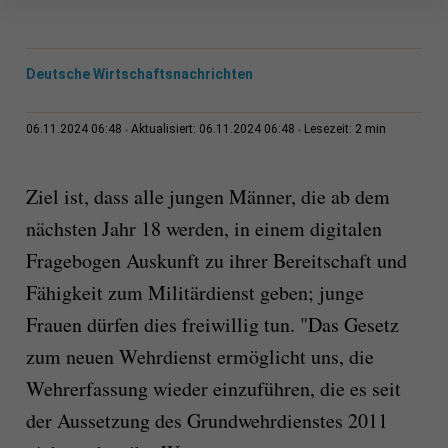
Deutsche Wirtschaftsnachrichten
2 min
06.11.2024 06:48
Aktualisiert: 06.11.2024 06:48
Lesezeit:
Ziel ist, dass alle jungen Männer, die ab dem
nächsten Jahr 18 werden, in einem digitalen
Fragebogen Auskunft zu ihrer Bereitschaft und
Fähigkeit zum Militärdienst geben; junge
Frauen dürfen dies freiwillig tun. "Das Gesetz
zum neuen Wehrdienst ermöglicht uns, die
Wehrerfassung wieder einzuführen, die es seit
der Aussetzung des Grundwehrdienstes 2011