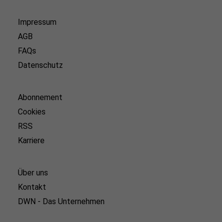
Impressum
AGB
FAQs
Datenschutz
Abonnement
Cookies
RSS
Karriere
Über uns
Kontakt
DWN - Das Unternehmen