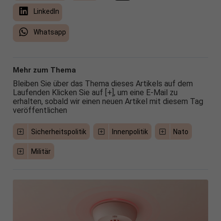
LinkedIn
Whatsapp
Mehr zum Thema
Bleiben Sie über das Thema dieses Artikels auf dem
Laufenden Klicken Sie auf [+], um eine E-Mail zu
erhalten, sobald wir einen neuen Artikel mit diesem Tag
veröffentlichen
Sicherheitspolitik
Innenpolitik
Nato
Militär