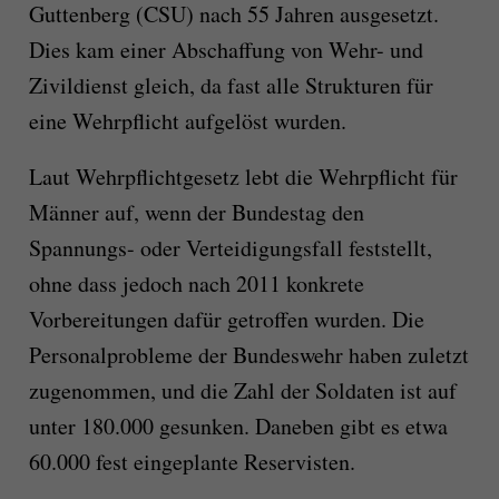
Guttenberg (CSU) nach 55 Jahren ausgesetzt.
Dies kam einer Abschaffung von Wehr- und
Zivildienst gleich, da fast alle Strukturen für
eine Wehrpflicht aufgelöst wurden.
Laut Wehrpflichtgesetz lebt die Wehrpflicht für
Männer auf, wenn der Bundestag den
Spannungs- oder Verteidigungsfall feststellt,
ohne dass jedoch nach 2011 konkrete
Vorbereitungen dafür getroffen wurden. Die
Personalprobleme der Bundeswehr haben zuletzt
zugenommen, und die Zahl der Soldaten ist auf
unter 180.000 gesunken. Daneben gibt es etwa
60.000 fest eingeplante Reservisten.