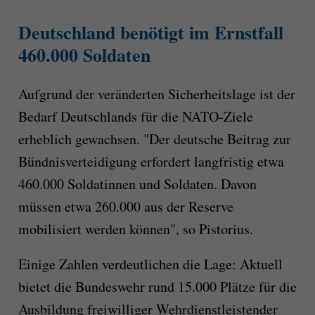
Deutschland benötigt im Ernstfall
460.000 Soldaten
Aufgrund der veränderten Sicherheitslage ist der
Bedarf Deutschlands für die NATO-Ziele
erheblich gewachsen. "Der deutsche Beitrag zur
Bündnisverteidigung erfordert langfristig etwa
460.000 Soldatinnen und Soldaten. Davon
müssen etwa 260.000 aus der Reserve
mobilisiert werden können", so Pistorius.
Einige Zahlen verdeutlichen die Lage: Aktuell
bietet die Bundeswehr rund 15.000 Plätze für die
Ausbildung freiwilliger Wehrdienstleistender