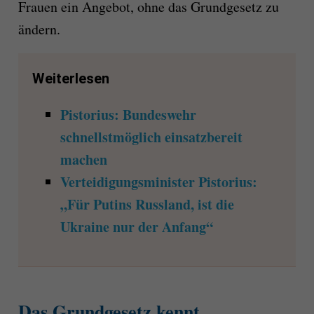
Frauen ein Angebot, ohne das Grundgesetz zu
ändern.
Weiterlesen
Pistorius: Bundeswehr
schnellstmöglich einsatzbereit
machen
Verteidigungsminister Pistorius:
„Für Putins Russland, ist die
Ukraine nur der Anfang“
Das Grundgesetz kennt