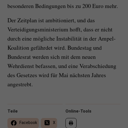
besonderen Bedingungen bis zu 200 Euro mehr.
Der Zeitplan ist ambitioniert, und das
Verteidigungsministerium hofft, dass er nicht
durch eine mögliche Instabilität in der Ampel-
Koalition gefährdet wird. Bundestag und
Bundesrat werden sich mit dem neuen
Wehrdienst befassen, und eine Verabschiedung
des Gesetzes wird für Mai nächsten Jahres
angestrebt.
Teile
Online-Tools
Facebook
X