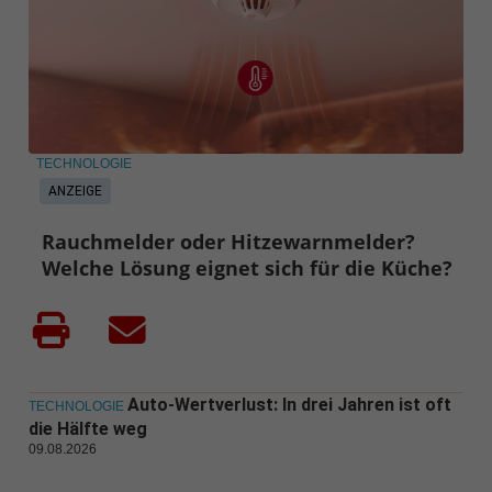
TECHNOLOGIE
ANZEIGE
Rauchmelder oder Hitzewarnmelder?
Welche Lösung eignet sich für die Küche?
Auto-Wertverlust: In drei Jahren ist oft
TECHNOLOGIE
die Hälfte weg
09.08.2026