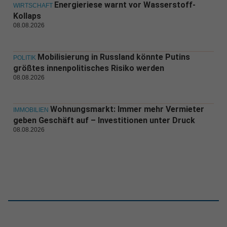
Energieriese warnt vor Wasserstoff-
WIRTSCHAFT
Kollaps
08.08.2026
Mobilisierung in Russland könnte Putins
POLITIK
größtes innenpolitisches Risiko werden
08.08.2026
Wohnungsmarkt: Immer mehr Vermieter
IMMOBILIEN
geben Geschäft auf – Investitionen unter Druck
08.08.2026