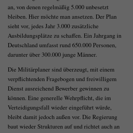
an, von denen regelmäßig 5.000 unbesetzt
bleiben. Hier möchte man ansetzen. Der Plan
sieht vor, jedes Jahr 3.000 zusätzliche
Ausbildungsplätze zu schaffen. Ein Jahrgang in
Deutschland umfasst rund 650.000 Personen,
darunter über 300.000 junge Männer.
Die Militärplaner sind überzeugt, mit einem
verpflichtenden Fragebogen und freiwilligem
Dienst ausreichend Bewerber gewinnen zu
können. Eine generelle Wehrpflicht, die im
Verteidigungsfall wieder eingeführt würde,
bleibt damit jedoch außen vor. Die Regierung
baut wieder Strukturen auf und richtet auch an