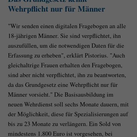
Wehrpflicht nur für Männer
"Wir senden einen digitalen Fragebogen an alle
18-jährigen Männer. Sie sind verpflichtet, ihn
auszufüllen, um die notwendigen Daten für die
Erfassung zu erheben", erklärt Pistorius. "Auch
gleichaltrige Frauen erhalten den Fragebogen,
sind aber nicht verpflichtet, ihn zu beantworten,
da das Grundgesetz eine Wehrpflicht nur für
Männer vorsieht." Die Basisausbildung im
neuen Wehrdienst soll sechs Monate dauern, mit
der Möglichkeit, diese für Spezialisierungen auf
bis zu 23 Monate zu verlängern. Ein Sold von
mindestens 1.800 Euro ist vorgesehen, bei