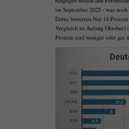
hingegen wollen den Fortbesta
im September 2025 - was noch 
Dabei bewerten Nur 14 Prozent
Vergleich zu Anfang Oktober) d
Prozent sind weniger oder gar n