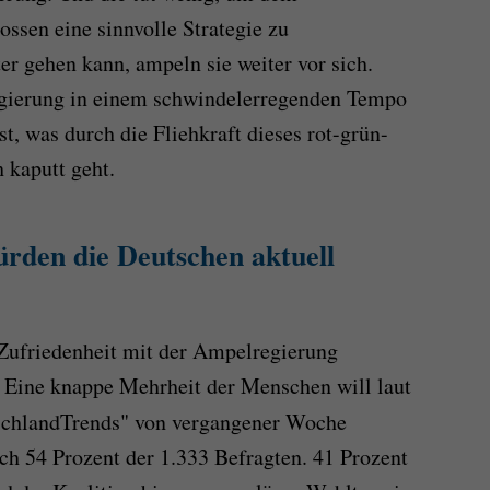
ossen eine sinnvolle Strategie zu
er gehen kann, ampeln sie weiter vor sich.
egierung in einem schwindelerregenden Tempo
st, was durch die Fliehkraft dieses rot-grün-
 kaputt geht.
rden die Deutschen aktuell
 Zufriedenheit mit der Ampelregierung
. Eine knappe Mehrheit der Menschen will laut
hlandTrends" von vergangener Woche
h 54 Prozent der 1.333 Befragten. 41 Prozent