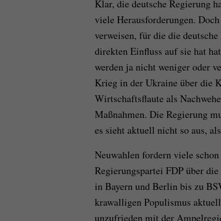
Klar, die deutsche Regierung ha
viele Herausforderungen. Doch
verweisen, für die die deutsch
direkten Einfluss auf sie hat ha
werden ja nicht weniger oder v
Krieg in der Ukraine über die K
Wirtschaftsflaute als Nachweh
Maßnahmen. Die Regierung muss
es sieht aktuell nicht so aus, al
Neuwahlen fordern viele schon 
Regierungspartei FDP über die 
in Bayern und Berlin bis zu BS
krawalligen Populismus aktuell
unzufrieden mit der Ampelregi