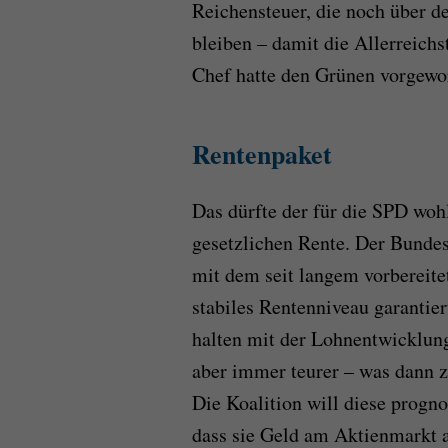
Reichensteuer, die noch über de
bleiben – damit die Allerreichs
Chef hatte den Grünen vorgewor
Rentenpaket
Das dürfte der für die SPD wohl
gesetzlichen Rente. Der Bundes
mit dem seit langem vorbereite
stabiles Rentenniveau garantier
halten mit der Lohnentwicklun
aber immer teurer – was dann z
Die Koalition will diese progn
dass sie Geld am Aktienmarkt an