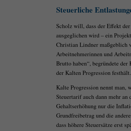
Steuerliche Entlastung
Scholz will, dass der Effekt de
ausgeglichen wird – ein Projek
Christian Lindner maßgeblich v
Arbeitnehmerinnen und Arbeit
Brutto haben“, begründete der 
der Kalten Progression festhält.
Kalte Progression nennt man, 
Steuertarif auch dann mehr an 
Gehaltserhöhung nur die Inflati
Grundfreibetrag und die andere
dass höhere Steuersätze erst sp