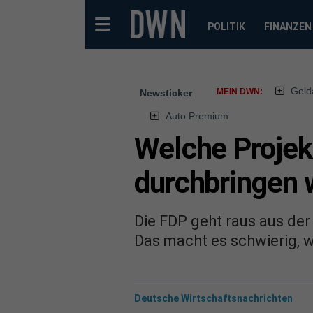
POLITIK
FINANZEN
Geld
MEIN DWN:
Newsticker
Auto Premium
Welche Projek
durchbringen w
Die FDP geht raus aus der
Das macht es schwierig, 
Deutsche Wirtschaftsnachrichten