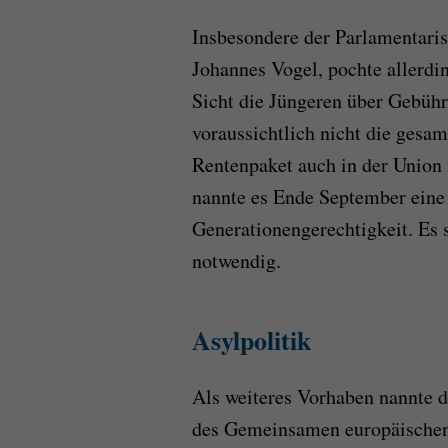
Insbesondere der Parlamentaris
Johannes Vogel, pochte allerdi
Sicht die Jüngeren über Gebühr
voraussichtlich nicht die gesam
Rentenpaket auch in der Union
nannte es Ende September eine
Generationengerechtigkeit. Es s
notwendig.
Asylpolitik
Als weiteres Vorhaben nannte 
des Gemeinsamen europäischen 