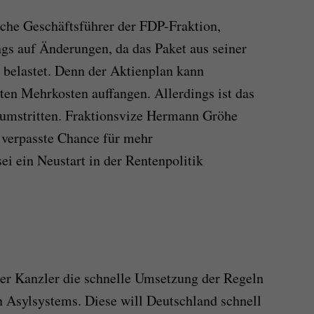
che Geschäftsführer der FDP-Fraktion,
ngs auf Änderungen, da das Paket aus seiner
 belastet. Denn der Aktienplan kann
ten Mehrkosten auffangen. Allerdings ist das
 umstritten. Fraktionsvize Hermann Gröhe
 verpasste Chance für mehr
ei ein Neustart in der Rentenpolitik
der Kanzler die schnelle Umsetzung der Regeln
Asylsystems. Diese will Deutschland schnell