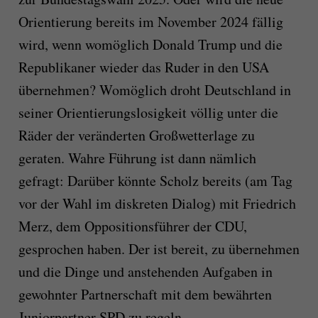
Orientierung bereits im November 2024 fällig
wird, wenn womöglich Donald Trump und die
Republikaner wieder das Ruder in den USA
übernehmen? Womöglich droht Deutschland in
seiner Orientierungslosigkeit völlig unter die
Räder der veränderten Großwetterlage zu
geraten. Wahre Führung ist dann nämlich
gefragt: Darüber könnte Scholz bereits (am Tag
vor der Wahl im diskreten Dialog) mit Friedrich
Merz, dem Oppositionsführer der CDU,
gesprochen haben. Der ist bereit, zu übernehmen
und die Dinge und anstehenden Aufgaben in
gewohnter Partnerschaft mit dem bewährten
Juniorpartner SPD zu regeln.