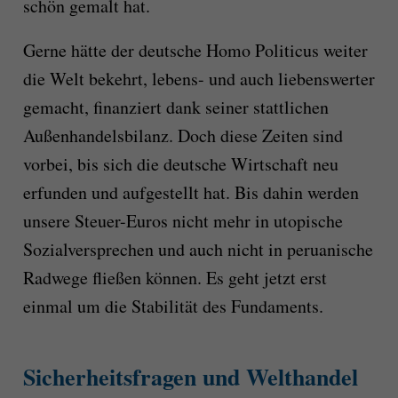
schön gemalt hat.
Gerne hätte der deutsche Homo Politicus weiter
die Welt bekehrt, lebens- und auch liebenswerter
gemacht, finanziert dank seiner stattlichen
Außenhandelsbilanz. Doch diese Zeiten sind
vorbei, bis sich die deutsche Wirtschaft neu
erfunden und aufgestellt hat. Bis dahin werden
unsere Steuer-Euros nicht mehr in utopische
Sozialversprechen und auch nicht in peruanische
Radwege fließen können. Es geht jetzt erst
einmal um die Stabilität des Fundaments.
Sicherheitsfragen und Welthandel