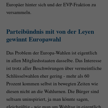
Europäer hinter sich und der EVP-Fraktion zu
versammeln.
Parteibündnis mit von der Leyen
gewinnt Europawahl
Das Problem der Europa-Wahlen ist eigentlich
in allen Mitgliedsstaaten dasselbe. Das Interesse
ist trotz aller Beschwörungen über vermeintliche
Schlüsselwahlen eher gering - mehr als 60
Prozent kommen selbst in bewegten Zeiten wie
diesen nicht an die Wahlurnen. Die Bürger sind
seltsam uninspiriert, ja man könnte sagen,
gleichgültig - wie man am Wahltag in eigentlich