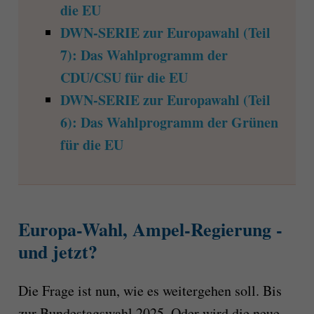
die EU
DWN-SERIE zur Europawahl (Teil
7): Das Wahlprogramm der
CDU/CSU für die EU
DWN-SERIE zur Europawahl (Teil
6): Das Wahlprogramm der Grünen
für die EU
Europa-Wahl, Ampel-Regierung -
und jetzt?
Die Frage ist nun, wie es weitergehen soll. Bis
zur Bundestagswahl 2025. Oder wird die neue