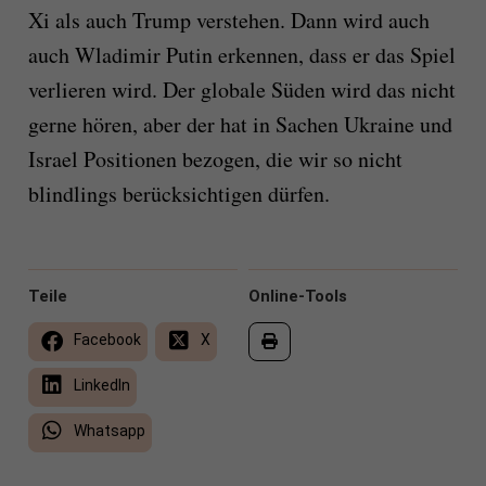
Xi als auch Trump verstehen. Dann wird auch
auch Wladimir Putin erkennen, dass er das Spiel
verlieren wird. Der globale Süden wird das nicht
gerne hören, aber der hat in Sachen Ukraine und
Israel Positionen bezogen, die wir so nicht
blindlings berücksichtigen dürfen.
Teile
Online-Tools
Facebook
X
LinkedIn
Whatsapp