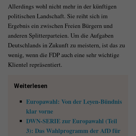
Allerdings wohl nicht mehr in der künftigen
politischen Landschaft. Sie reiht sich im
Ergebnis ein zwischen Freien Bürgern und
anderen Splitterparteien. Um die Aufgaben
Deutschlands in Zukunft zu meistern, ist das zu
wenig, wenn die FDP auch eine sehr wichtige
Klientel repräsentiert.
Weiterlesen
Europawahl: Von der Leyen-Bündnis
klar vorne
DWN-SERIE zur Europawahl (Teil
3): Das Wahlprogramm der AfD für