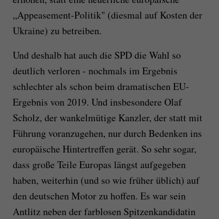
„Appeasement-Politik" (diesmal auf Kosten der
Ukraine) zu betreiben.
Und deshalb hat auch die SPD die Wahl so
deutlich verloren - nochmals im Ergebnis
schlechter als schon beim dramatischen EU-
Ergebnis von 2019. Und insbesondere Olaf
Scholz, der wankelmütige Kanzler, der statt mit
Führung voranzugehen, nur durch Bedenken ins
europäische Hintertreffen gerät. So sehr sogar,
dass große Teile Europas längst aufgegeben
haben, weiterhin (und so wie früher üblich) auf
den deutschen Motor zu hoffen. Es war sein
Antlitz neben der farblosen Spitzenkandidatin