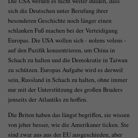
Die USA werden es nicht weiter dulden, dass
sich die Deutschen unter Berufung ihrer
besonderen Geschichte noch länger einen
schlanken Fuß machen bei der Verteidigung
Europas. Die USA wollen sich - nolens volens -
auf den Pazifik konzentrieren, um China in
Schach zu halten und die Demokratie in Taiwan
zu schützen. Europas Aufgabe wird es derweil
sein, Russland in Schach zu halten, ohne immer
nur mit der Unterstützung des großen Bruders
jenseits der Atlantiks zu hoffen.
Die Briten haben das längst begriffen, sie wissen
von jeher besser, wie die Amerikaner ticken. Sie
sind zwar aus aus der EU ausgeschieden, aber