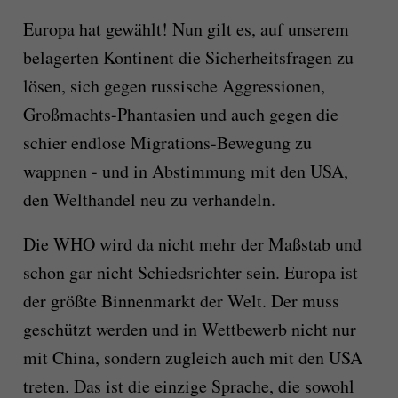
Europa hat gewählt! Nun gilt es, auf unserem
belagerten Kontinent die Sicherheitsfragen zu
lösen, sich gegen russische Aggressionen,
Großmachts-Phantasien und auch gegen die
schier endlose Migrations-Bewegung zu
wappnen - und in Abstimmung mit den USA,
den Welthandel neu zu verhandeln.
Die WHO wird da nicht mehr der Maßstab und
schon gar nicht Schiedsrichter sein. Europa ist
der größte Binnenmarkt der Welt. Der muss
geschützt werden und in Wettbewerb nicht nur
mit China, sondern zugleich auch mit den USA
treten. Das ist die einzige Sprache, die sowohl