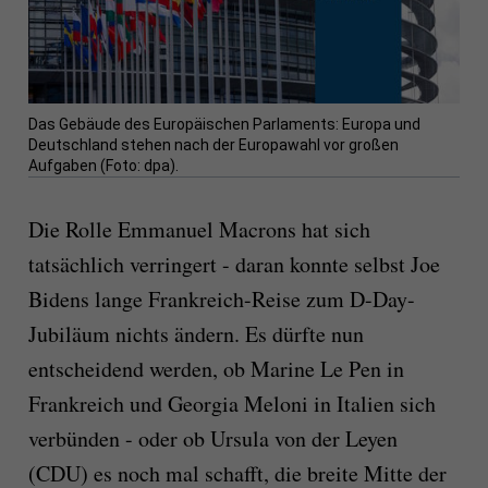
Das Gebäude des Europäischen Parlaments: Europa und
Deutschland stehen nach der Europawahl vor großen
Aufgaben (Foto: dpa).
Die Rolle Emmanuel Macrons hat sich
tatsächlich verringert - daran konnte selbst Joe
Bidens lange Frankreich-Reise zum D-Day-
Jubiläum nichts ändern. Es dürfte nun
entscheidend werden, ob Marine Le Pen in
Frankreich und Georgia Meloni in Italien sich
verbünden - oder ob Ursula von der Leyen
(CDU) es noch mal schafft, die breite Mitte der