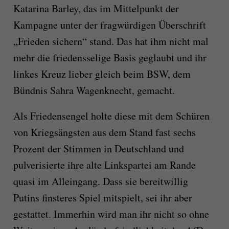
Katarina Barley, das im Mittelpunkt der
Kampagne unter der fragwürdigen Überschrift
„Frieden sichern“ stand. Das hat ihm nicht mal
mehr die friedensselige Basis geglaubt und ihr
linkes Kreuz lieber gleich beim BSW, dem
Bündnis Sahra Wagenknecht, gemacht.
Als Friedensengel holte diese mit dem Schüren
von Kriegsängsten aus dem Stand fast sechs
Prozent der Stimmen in Deutschland und
pulverisierte ihre alte Linkspartei am Rande
quasi im Alleingang. Dass sie bereitwillig
Putins finsteres Spiel mitspielt, sei ihr aber
gestattet. Immerhin wird man ihr nicht so ohne