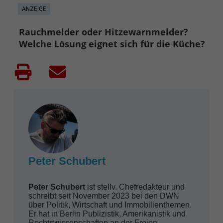
ANZEIGE
Rauchmelder oder Hitzewarnmelder?
Welche Lösung eignet sich für die Küche?
Peter Schubert
Peter Schubert
ist stellv. Chefredakteur und
schreibt seit November 2023 bei den DWN
über Politik, Wirtschaft und Immobilienthemen.
Er hat in Berlin Publizistik, Amerikanistik und
Rechtswissenschaften an der Freien