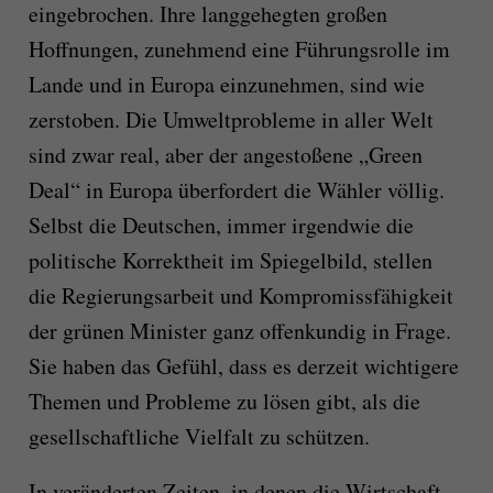
eingebrochen. Ihre langgehegten großen
Hoffnungen, zunehmend eine Führungsrolle im
Lande und in Europa einzunehmen, sind wie
zerstoben. Die Umweltprobleme in aller Welt
sind zwar real, aber der angestoßene „Green
Deal“ in Europa überfordert die Wähler völlig.
Selbst die Deutschen, immer irgendwie die
politische Korrektheit im Spiegelbild, stellen
die Regierungsarbeit und Kompromissfähigkeit
der grünen Minister ganz offenkundig in Frage.
Sie haben das Gefühl, dass es derzeit wichtigere
Themen und Probleme zu lösen gibt, als die
gesellschaftliche Vielfalt zu schützen.
In veränderten Zeiten, in denen die Wirtschaft