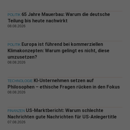
65 Jahre Mauerbau: Warum die deutsche
POLITIK
Teilung bis heute nachwirkt
08.08.2026
Europa ist führend bei kommerziellen
POLITIK
Klimakonzepten: Warum gelingt es nicht, diese
umzusetzen?
08.08.2026
KI-Unternehmen setzen auf
TECHNOLOGIE
Philosophen – ethische Fragen rücken in den Fokus
08.08.2026
US-Marktbericht: Warum schlechte
FINANZEN
Nachrichten gute Nachrichten für US-Anlegertitle
07.08.2026