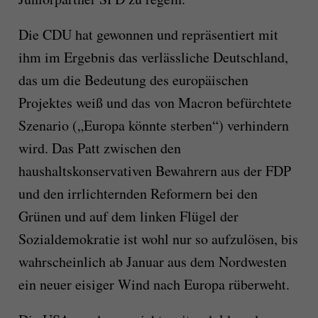
Die CDU hat gewonnen und repräsentiert mit
ihm im Ergebnis das verlässliche Deutschland,
das um die Bedeutung des europäischen
Projektes weiß und das von Macron befürchtete
Szenario („Europa könnte sterben“) verhindern
wird. Das Patt zwischen den
haushaltskonservativen Bewahrern aus der FDP
und den irrlichternden Reformern bei den
Grünen und auf dem linken Flügel der
Sozialdemokratie ist wohl nur so aufzulösen, bis
wahrscheinlich ab Januar aus dem Nordwesten
ein neuer eisiger Wind nach Europa rüberweht.