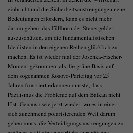
einbricht und die Sicherheitsanstrengungen neue
Bedeutungen erfordern, kann es nicht mehr
darum gehen, das Füllhorn der Steuergelder
auszuschütten, um die fundamentalistischen
Idealisten in den eigenen Reihen glücklich zu
machen. Es ist wieder mal der Joschka-Fischer-
Moment gekommen, als die grüne Basis auf
dem sogenannten Kosovo-Parteitag vor 25
Jahren frustriert erkennen musste, dass
Pazifismus die Probleme auf dem Balkan nicht
löst. Genauso wie jetzt wieder, wo es in einer
sich zunehmend polarisierenden Welt darum
gehen muss, die Verteidigungsanstrengungen zu
erhöhen, statt eine neuerliche europäische