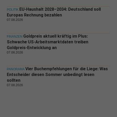
EU-Haushalt 2028–2034: Deutschland soll
POLITIK
Europas Rechnung bezahlen
07.08.2026
Goldpreis aktuell kräftig im Plus:
FINANZEN
Schwache US-Arbeitsmarktdaten treiben
Goldpreis-Entwicklung an
07.08.2026
Vier Buchempfehlungen für die Liege: Was
PANORAMA
Entscheider diesen Sommer unbedingt lesen
sollten
07.08.2026