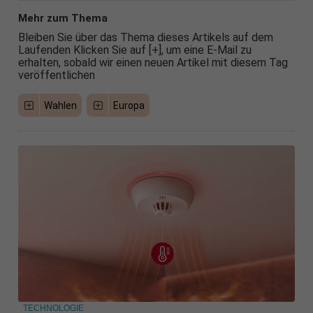
Mehr zum Thema
Bleiben Sie über das Thema dieses Artikels auf dem
Laufenden Klicken Sie auf [+], um eine E-Mail zu
erhalten, sobald wir einen neuen Artikel mit diesem Tag
veröffentlichen
Wahlen
Europa
TECHNOLOGIE