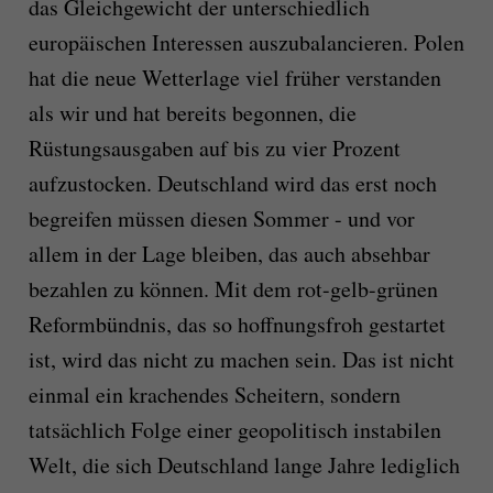
das Gleichgewicht der unterschiedlich
europäischen Interessen auszubalancieren. Polen
hat die neue Wetterlage viel früher verstanden
als wir und hat bereits begonnen, die
Rüstungsausgaben auf bis zu vier Prozent
aufzustocken. Deutschland wird das erst noch
begreifen müssen diesen Sommer - und vor
allem in der Lage bleiben, das auch absehbar
bezahlen zu können. Mit dem rot-gelb-grünen
Reformbündnis, das so hoffnungsfroh gestartet
ist, wird das nicht zu machen sein. Das ist nicht
einmal ein krachendes Scheitern, sondern
tatsächlich Folge einer geopolitisch instabilen
Welt, die sich Deutschland lange Jahre lediglich