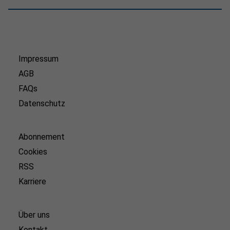
Impressum
AGB
FAQs
Datenschutz
Abonnement
Cookies
RSS
Karriere
Über uns
Kontakt