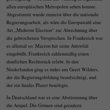
allen europäischen Metropolen sehen konnte.
Abgestimmt wurde zumeist über die nationale
Regierungsarbeit, als wäre die Europawahl eine
Art „Midterm Election“ zur Abrechnung über
die gebrochenen Versprechen. In Frankreich war
es allemal so: Macron hat seine Autorität
eingebüßt, Frankreich zahlenmäßig einen
deutlichen Rechtsruck erlebt. In den
Niederlanden ging es indes um Geert Wilders,
der die Regierungsbildung beaufsichtigt, und
der ein finales Plazet benötigte.
In Deutschland war es eine Abstimmung über
die Ampel. Die Grünen sind geradezu