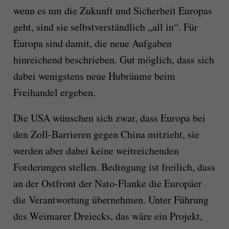
wenn es um die Zukunft und Sicherheit Europas
geht, sind sie selbstverständlich „all in“. Für
Europa sind damit, die neue Aufgaben
hinreichend beschrieben. Gut möglich, dass sich
dabei wenigstens neue Hubräume beim
Freihandel ergeben.
Die USA wünschen sich zwar, dass Europa bei
den Zoll-Barrieren gegen China mitzieht, sie
werden aber dabei keine weitreichenden
Forderungen stellen. Bedingung ist freilich, dass
an der Ostfront der Nato-Flanke die Europäer
die Verantwortung übernehmen. Unter Führung
des Weimarer Dreiecks, das wäre ein Projekt,