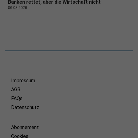
Banken rettet, aber die Wirtschaft nicht
06.08.2026
Impressum
AGB
FAQs
Datenschutz
Abonnement
Cookies