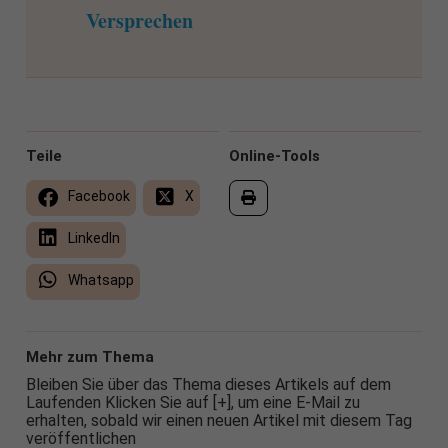
Versprechen
Teile
Online-Tools
Facebook
X
LinkedIn
Whatsapp
Mehr zum Thema
Bleiben Sie über das Thema dieses Artikels auf dem
Laufenden Klicken Sie auf [+], um eine E-Mail zu
erhalten, sobald wir einen neuen Artikel mit diesem Tag
veröffentlichen