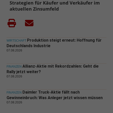
Strategien für Käufer und Verkäufer im
aktuellen Zinsumfeld
Produktion steigt erneut: Hoffnung für
WIRTSCHAFT
Deutschlands Industrie
07.08.2026
Allianz-Aktie mit Rekordzahlen: Geht die
FINANZEN
Rally jetzt weiter?
07.08.2026
Daimler Truck-Aktie fällt nach
FINANZEN
Gewinneinbruch: Was Anleger jetzt wissen müssen
07.08.2026