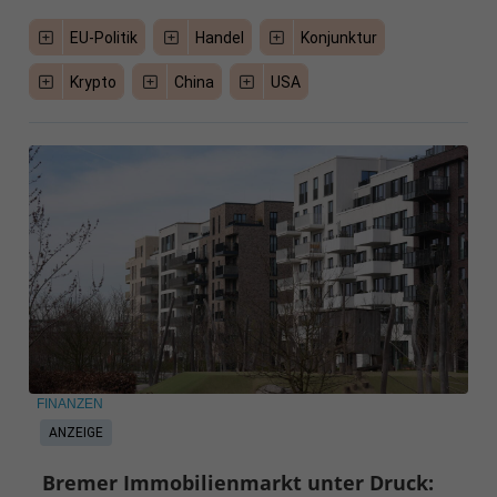
EU-Politik
Handel
Konjunktur
Krypto
China
USA
FINANZEN
ANZEIGE
Bremer Immobilienmarkt unter Druck: