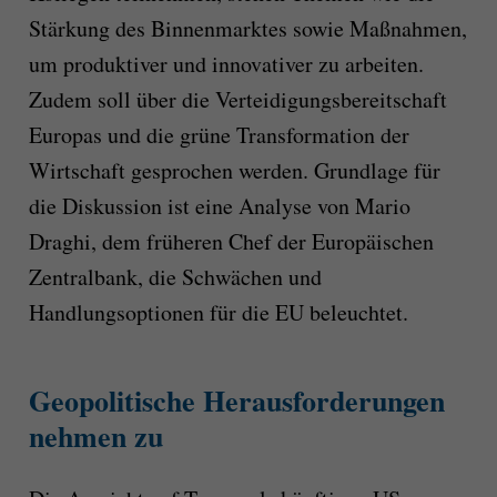
Stärkung des Binnenmarktes sowie Maßnahmen,
um produktiver und innovativer zu arbeiten.
Zudem soll über die Verteidigungsbereitschaft
Europas und die grüne Transformation der
Wirtschaft gesprochen werden. Grundlage für
die Diskussion ist eine Analyse von Mario
Draghi, dem früheren Chef der Europäischen
Zentralbank, die Schwächen und
Handlungsoptionen für die EU beleuchtet.
Geopolitische Herausforderungen
nehmen zu