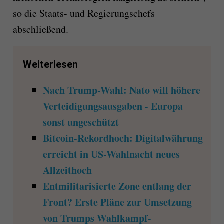
so die Staats- und Regierungschefs
abschließend.
Weiterlesen
Nach Trump-Wahl: Nato will höhere
Verteidigungsausgaben - Europa
sonst ungeschützt
Bitcoin-Rekordhoch: Digitalwährung
erreicht in US-Wahlnacht neues
Allzeithoch
Entmilitarisierte Zone entlang der
Front? Erste Pläne zur Umsetzung
von Trumps Wahlkampf-