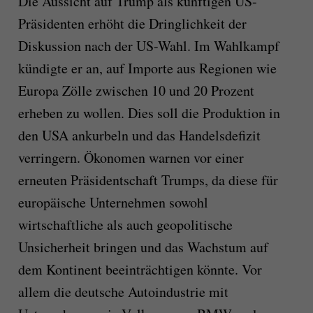
Die Aussicht auf Trump als künftigen US-
Präsidenten erhöht die Dringlichkeit der
Diskussion nach der US-Wahl. Im Wahlkampf
kündigte er an, auf Importe aus Regionen wie
Europa Zölle zwischen 10 und 20 Prozent
erheben zu wollen. Dies soll die Produktion in
den USA ankurbeln und das Handelsdefizit
verringern. Ökonomen warnen vor einer
erneuten Präsidentschaft Trumps, da diese für
europäische Unternehmen sowohl
wirtschaftliche als auch geopolitische
Unsicherheit bringen und das Wachstum auf
dem Kontinent beeinträchtigen könnte. Vor
allem die deutsche Autoindustrie mit