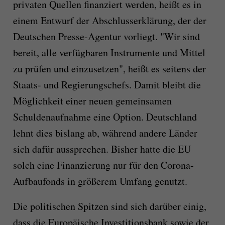
privaten Quellen finanziert werden, heißt es in
einem Entwurf der Abschlusserklärung, der der
Deutschen Presse-Agentur vorliegt. "Wir sind
bereit, alle verfügbaren Instrumente und Mittel
zu prüfen und einzusetzen", heißt es seitens der
Staats- und Regierungschefs. Damit bleibt die
Möglichkeit einer neuen gemeinsamen
Schuldenaufnahme eine Option. Deutschland
lehnt dies bislang ab, während andere Länder
sich dafür aussprechen. Bisher hatte die EU
solch eine Finanzierung nur für den Corona-
Aufbaufonds in größerem Umfang genutzt.
Die politischen Spitzen sind sich darüber einig,
dass die Europäische Investitionsbank sowie der