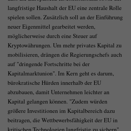
langfristige Haushalt der EU eine zentrale Rolle
spielen sollen. Zusätzlich soll an der Einführung
neuer Eigenmittel gearbeitet werden,
möglicherweise durch eine Steuer auf
Kryptowährungen. Um mehr privates Kapital zu
mobilisieren, drängen die Regierungschefs auch
auf "dringende Fortschritte bei der
Kapitalmarktunion". Im Kern geht es darum,
bürokratische Hürden innerhalb der EU
abzubauen, damit Unternehmen leichter an
Kapital gelangen können. "Zudem würden
größere Investitionen im Kapitalbereich dazu
beitragen, die Wettbewerbsfähigkeit der EU in
kritischen Technologien langfristig zu sichern",