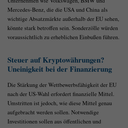
Unternehmen wie Volkswagen, BMW und
Mercedes-Benz, die die USA und China als
wichtige Absatzmärkte außerhalb der EU sehen,
könnte stark betroffen sein. Sonderzölle würden
voraussichtlich zu erheblichen Einbußen führen.
Steuer auf Kryptowährungen?
Uneinigkeit bei der Finanzierung
Die Stärkung der Wettbewerbsfähigkeit der EU
nach der US-Wahl erfordert finanzielle Mittel.
Umstritten ist jedoch, wie diese Mittel genau
aufgebracht werden sollen. Notwendige
Investitionen sollen aus öffentlichen und