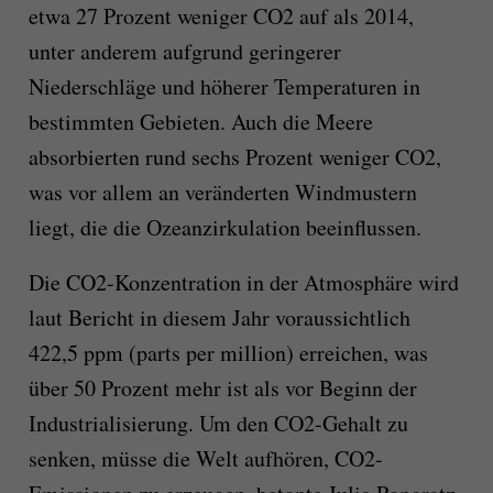
etwa 27 Prozent weniger CO2 auf als 2014,
unter anderem aufgrund geringerer
Niederschläge und höherer Temperaturen in
bestimmten Gebieten. Auch die Meere
absorbierten rund sechs Prozent weniger CO2,
was vor allem an veränderten Windmustern
liegt, die die Ozeanzirkulation beeinflussen.
Die CO2-Konzentration in der Atmosphäre wird
laut Bericht in diesem Jahr voraussichtlich
422,5 ppm (parts per million) erreichen, was
über 50 Prozent mehr ist als vor Beginn der
Industrialisierung. Um den CO2-Gehalt zu
senken, müsse die Welt aufhören, CO2-