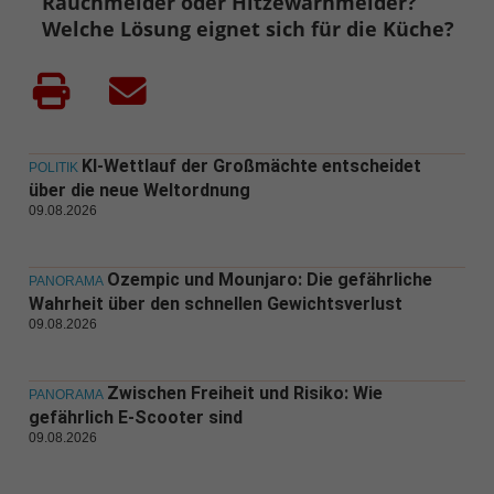
Rauchmelder oder Hitzewarnmelder?
Welche Lösung eignet sich für die Küche?
KI-Wettlauf der Großmächte entscheidet
POLITIK
über die neue Weltordnung
09.08.2026
Ozempic und Mounjaro: Die gefährliche
PANORAMA
Wahrheit über den schnellen Gewichtsverlust
09.08.2026
Zwischen Freiheit und Risiko: Wie
PANORAMA
gefährlich E-Scooter sind
09.08.2026