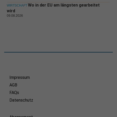
Wo in der EU am längsten gearbeitet
WIRTSCHAFT
wird
09.08.2026
Impressum
AGB
FAQs
Datenschutz