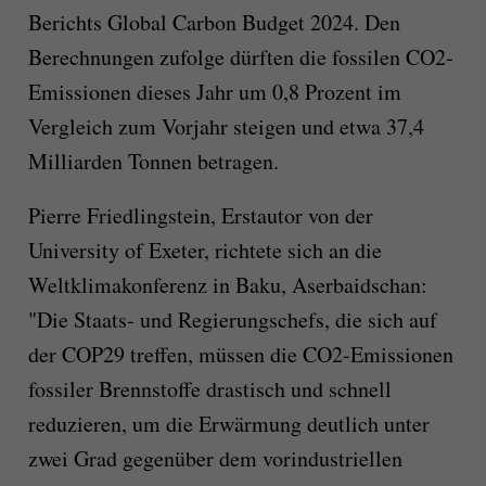
Berichts Global Carbon Budget 2024. Den
Berechnungen zufolge dürften die fossilen CO2-
Emissionen dieses Jahr um 0,8 Prozent im
Vergleich zum Vorjahr steigen und etwa 37,4
Milliarden Tonnen betragen.
Pierre Friedlingstein, Erstautor von der
University of Exeter, richtete sich an die
Weltklimakonferenz in Baku, Aserbaidschan:
"Die Staats- und Regierungschefs, die sich auf
der COP29 treffen, müssen die CO2-Emissionen
fossiler Brennstoffe drastisch und schnell
reduzieren, um die Erwärmung deutlich unter
zwei Grad gegenüber dem vorindustriellen