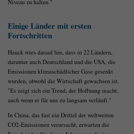
Niveau zu halten."
Einige Länder mit ersten
Fortschritten
Hauck wies darauf hin, dass in 22 Ländern,
darunter auch Deutschland und die USA, die
Emissionen klimaschädlicher Gase gesenkt
wurden, obwohl die Wirtschaft gewachsen ist.
"Es zeigt sich ein Trend, der Hoffnung macht,
auch wenn er für uns zu langsam verläuft."
In China, das fast ein Drittel der weltweiten
CO2-Emissionen verursacht, erwarten die