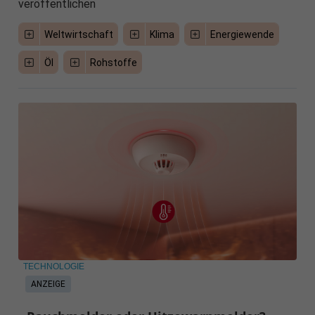
veröffentlichen
Weltwirtschaft
Klima
Energiewende
Öl
Rohstoffe
TECHNOLOGIE
ANZEIGE