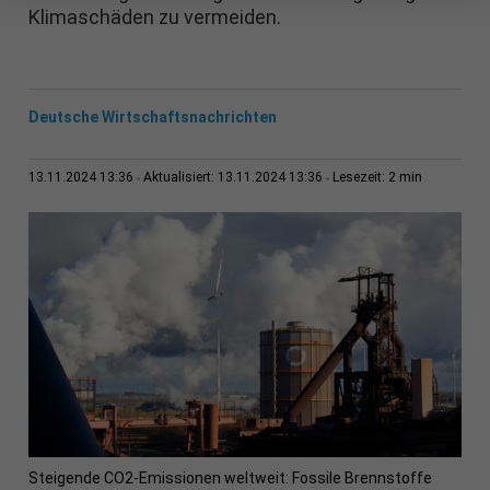
Klimaschäden zu vermeiden.
Deutsche Wirtschaftsnachrichten
2 min
13.11.2024 13:36
Aktualisiert: 13.11.2024 13:36
Lesezeit:
Steigende CO2-Emissionen weltweit: Fossile Brennstoffe