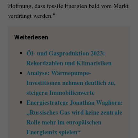
Hoffnung, dass fossile Energien bald vom Markt
verdrängt werden."
Weiterlesen
Öl- und Gasproduktion 2023:
Rekordzahlen und Klimarisiken
Analyse: Wärmepumpe-
Investitionen nehmen deutlich zu,
steigern Immobilienwerte
Energiestratege Jonathan Waghorn:
„Russisches Gas wird keine zentrale
Rolle mehr im europäischen
Energiemix spielen“