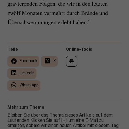
gravierenden Folgen, die wir in den letzten
zwölf Monaten vermehrt durch Brände und
Überschwemmungen erlebt haben."
Teile
Online-Tools
Facebook
X
LinkedIn
Whatsapp
Mehr zum Thema
Bleiben Sie über das Thema dieses Artikels auf dem
Laufenden Klicken Sie auf [+], um eine E-Mail zu
erhalten, sobald wir einen neuen Artikel mit diesem Tag