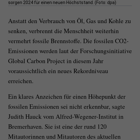
sorgen 2024 für einen neuen Höchststand. (Foto: dpa)
Anstatt den Verbrauch von Öl, Gas und Kohle zu
senken, verbrennt die Menschheit weiterhin
vermehrt fossile Brennstoffe. Die fossilen CO2-
Emissionen werden laut der Forschungsinitiative
Global Carbon Project in diesem Jahr
voraussichtlich ein neues Rekordniveau
erreichen.
Ein klares Anzeichen für einen Höhepunkt der
fossilen Emissionen sei nicht erkennbar, sagte
Judith Hauck vom Alfred-Wegener-Institut in
Bremerhaven. Sie ist eine der rund 120
Mitautorinnen und Mitautoren des aktuellen