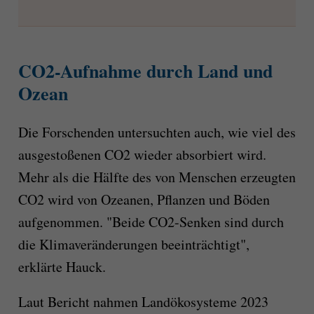
CO2-Aufnahme durch Land und
Ozean
Die Forschenden untersuchten auch, wie viel des
ausgestoßenen CO2 wieder absorbiert wird.
Mehr als die Hälfte des von Menschen erzeugten
CO2 wird von Ozeanen, Pflanzen und Böden
aufgenommen. "Beide CO2-Senken sind durch
die Klimaveränderungen beeinträchtigt",
erklärte Hauck.
Laut Bericht nahmen Landökosysteme 2023