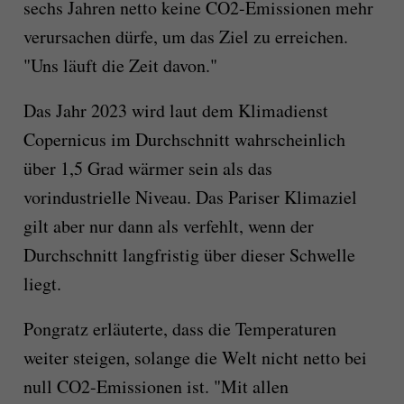
sechs Jahren netto keine CO2-Emissionen mehr
verursachen dürfe, um das Ziel zu erreichen.
"Uns läuft die Zeit davon."
Das Jahr 2023 wird laut dem Klimadienst
Copernicus im Durchschnitt wahrscheinlich
über 1,5 Grad wärmer sein als das
vorindustrielle Niveau. Das Pariser Klimaziel
gilt aber nur dann als verfehlt, wenn der
Durchschnitt langfristig über dieser Schwelle
liegt.
Pongratz erläuterte, dass die Temperaturen
weiter steigen, solange die Welt nicht netto bei
null CO2-Emissionen ist. "Mit allen