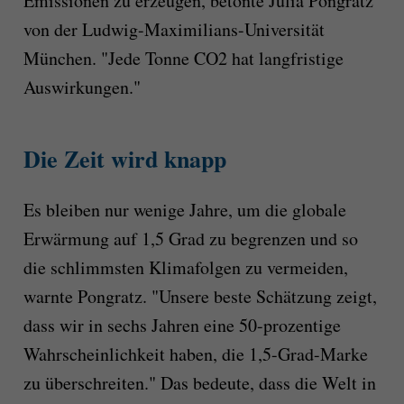
Emissionen zu erzeugen, betonte Julia Pongratz
von der Ludwig-Maximilians-Universität
München. "Jede Tonne CO2 hat langfristige
Auswirkungen."
Die Zeit wird knapp
Es bleiben nur wenige Jahre, um die globale
Erwärmung auf 1,5 Grad zu begrenzen und so
die schlimmsten Klimafolgen zu vermeiden,
warnte Pongratz. "Unsere beste Schätzung zeigt,
dass wir in sechs Jahren eine 50-prozentige
Wahrscheinlichkeit haben, die 1,5-Grad-Marke
zu überschreiten." Das bedeute, dass die Welt in