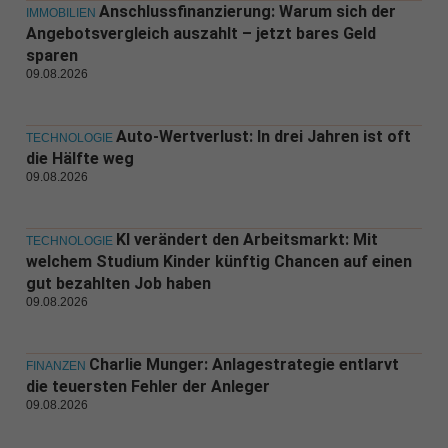
Anschlussfinanzierung: Warum sich der
IMMOBILIEN
Angebotsvergleich auszahlt – jetzt bares Geld
sparen
09.08.2026
Auto-Wertverlust: In drei Jahren ist oft
TECHNOLOGIE
die Hälfte weg
09.08.2026
KI verändert den Arbeitsmarkt: Mit
TECHNOLOGIE
welchem Studium Kinder künftig Chancen auf einen
gut bezahlten Job haben
09.08.2026
Charlie Munger: Anlagestrategie entlarvt
FINANZEN
die teuersten Fehler der Anleger
09.08.2026