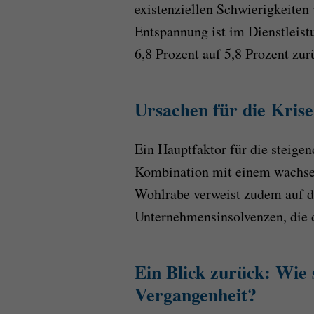
existenziellen Schwierigkeiten 
Entspannung ist im Dienstleist
6,8 Prozent auf 5,8 Prozent zur
Ursachen für die Kris
Ein Hauptfaktor für die steigen
Kombination mit einem wachse
Wohlrabe verweist zudem auf di
Unternehmensinsolvenzen, die d
Ein Blick zurück: Wie 
Vergangenheit?