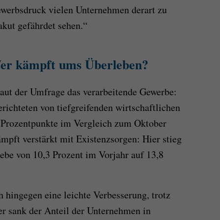
ewerbsdruck vielen Unternehmen derart zu
 akut gefährdet sehen.“
er kämpft ums Überleben?
 laut der Umfrage das verarbeitende Gewerbe:
richteten von tiefgreifenden wirtschaftlichen
 Prozentpunkte im Vergleich zum Oktober
mpft verstärkt mit Existenzsorgen: Hier stieg
iebe von 10,3 Prozent im Vorjahr auf 13,8
 hingegen eine leichte Verbesserung, trotz
r sank der Anteil der Unternehmen in