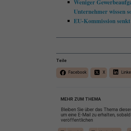
Weniger Gewerbeaufga
Unternehmer wissen so
EU-Kommission senkt 
Teile
Facebook
X
Linke
MEHR ZUM THEMA
Bleiben Sie über das Thema dieses
um eine E-Mail zu erhalten, sobald
veröffentlichen