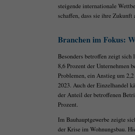
steigende internationale Wettb
schaffen, dass sie ihre Zukunft
Branchen im Fokus: W
Besonders betroffen zeigt sich
8,6 Prozent der Unternehmen be
Problemen, ein Anstieg um 2,2
2023. Auch der Einzelhandel kä
der Anteil der betroffenen Betr
Prozent.
Im Bauhauptgewerbe zeigte sich
der Krise im Wohnungsbau. Hie