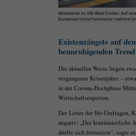
Mitarbeiter im VW-Werk Emden. Auf ein
Bundeswirtschaftsminister mehrere Un
Existenzängste auf de
beunruhigenden Trend
Die aktuellen Werte liegen zwa
vergangener Krisenjahre – etwa
in der Corona-Hochphase Mitte
Wirtschaftsexperten.
Der Leiter der Ifo-Umfragen, K
negativ: „Der kontinuierliche 
dürfte sich fortsetzen“, sagte 