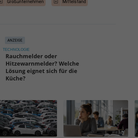
Großunternehmen
Mittelstand
ANZEIGE
TECHNOLOGIE
Rauchmelder oder
Hitzewarnmelder? Welche
Lösung eignet sich für die
Küche?