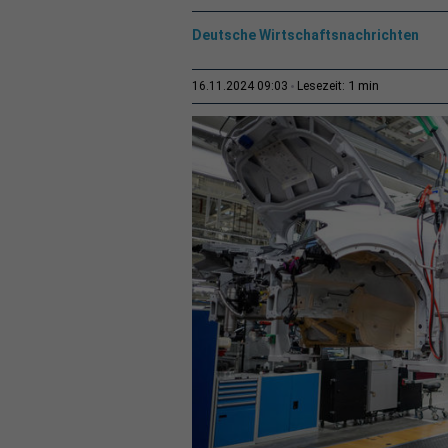
Deutsche Wirtschaftsnachrichten
1 min
16.11.2024 09:03
Lesezeit: