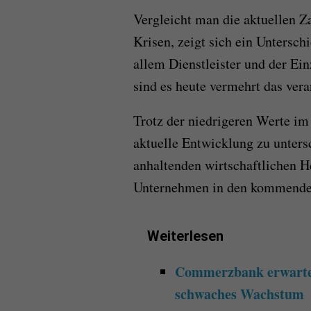
Vergleicht man die aktuellen Z
Krisen, zeigt sich ein Untersc
allem Dienstleister und der Ei
sind es heute vermehrt das ver
Trotz der niedrigeren Werte im
aktuelle Entwicklung zu unters
anhaltenden wirtschaftlichen H
Unternehmen in den kommenden
Weiterlesen
Commerzbank erwartet
schwaches Wachstum