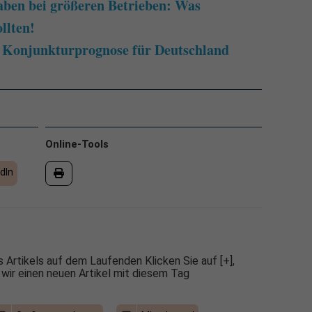
ben bei größeren Betrieben: Was
llten!
Konjunkturprognose für Deutschland
Online-Tools
dIn
 Artikels auf dem Laufenden Klicken Sie auf [+],
 wir einen neuen Artikel mit diesem Tag