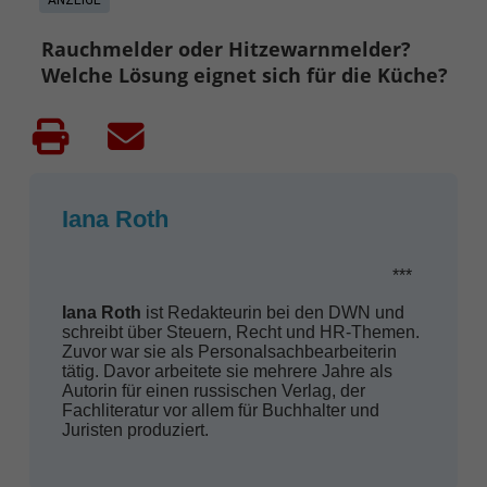
Rauchmelder oder Hitzewarnmelder?
Welche Lösung eignet sich für die Küche?
Iana Roth
***
Iana Roth
ist Redakteurin bei den DWN und
schreibt über Steuern, Recht und HR-Themen.
Zuvor war sie als Personalsachbearbeiterin
tätig. Davor arbeitete sie mehrere Jahre als
Autorin für einen russischen Verlag, der
Fachliteratur vor allem für Buchhalter und
Juristen produziert.