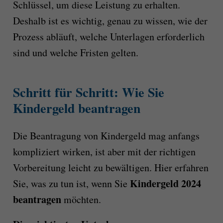
Schlüssel, um diese Leistung zu erhalten.
Deshalb ist es wichtig, genau zu wissen, wie der
Prozess abläuft, welche Unterlagen erforderlich
sind und welche Fristen gelten.
Schritt für Schritt: Wie Sie
Kindergeld beantragen
Die Beantragung von Kindergeld mag anfangs
kompliziert wirken, ist aber mit der richtigen
Vorbereitung leicht zu bewältigen. Hier erfahren
Kindergeld 2024
Sie, was zu tun ist, wenn Sie
beantragen
möchten.