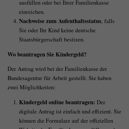
ausfüllen oder bei Ihrer Familienkasse
einreichen.
Nachweise zum Aufenthaltsstatus
, falls
Sie oder Ihr Kind keine deutsche
Staatsbürgerschaft besitzen.
Wo beantragen Sie Kindergeld?
Der Antrag wird bei der Familienkasse der
Bundesagentur für Arbeit gestellt. Sie haben
zwei Möglichkeiten:
Kindergeld online beantragen:
Der
digitale Antrag ist einfach und effizient. Sie
können die Formulare auf der offiziellen