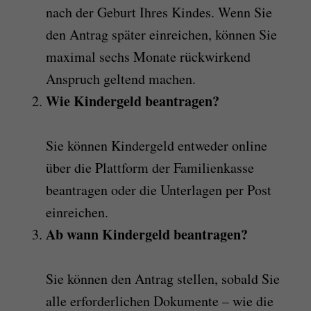
nach der Geburt Ihres Kindes. Wenn Sie
den Antrag später einreichen, können Sie
maximal sechs Monate rückwirkend
Anspruch geltend machen.
Wie Kindergeld beantragen?
Sie können Kindergeld entweder online
über die Plattform der Familienkasse
beantragen oder die Unterlagen per Post
einreichen.
Ab wann Kindergeld beantragen?
Sie können den Antrag stellen, sobald Sie
alle erforderlichen Dokumente – wie die