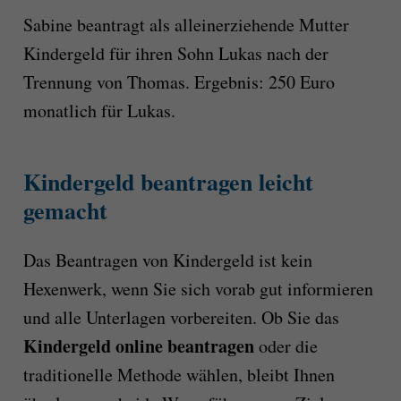
Sabine beantragt als alleinerziehende Mutter
Kindergeld für ihren Sohn Lukas nach der
Trennung von Thomas. Ergebnis: 250 Euro
monatlich für Lukas.
Kindergeld beantragen leicht
gemacht
Das Beantragen von Kindergeld ist kein
Hexenwerk, wenn Sie sich vorab gut informieren
und alle Unterlagen vorbereiten. Ob Sie das
Kindergeld online beantragen
oder die
traditionelle Methode wählen, bleibt Ihnen