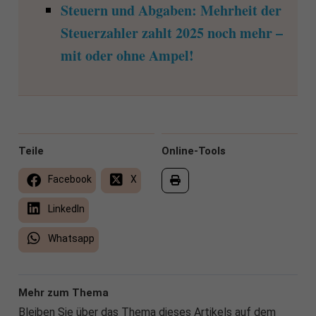
Steuern und Abgaben: Mehrheit der
Steuerzahler zahlt 2025 noch mehr –
mit oder ohne Ampel!
Teile
Online-Tools
Facebook
X
LinkedIn
Whatsapp
Mehr zum Thema
Bleiben Sie über das Thema dieses Artikels auf dem