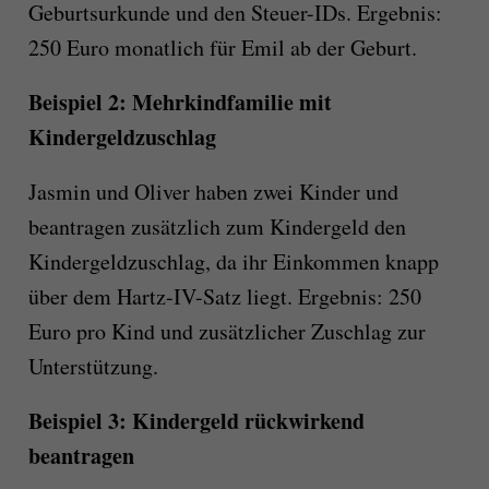
Geburtsurkunde und den Steuer-IDs. Ergebnis:
250 Euro monatlich für Emil ab der Geburt.
Beispiel 2: Mehrkindfamilie mit
Kindergeldzuschlag
Jasmin und Oliver haben zwei Kinder und
beantragen zusätzlich zum Kindergeld den
Kindergeldzuschlag, da ihr Einkommen knapp
über dem Hartz-IV-Satz liegt. Ergebnis: 250
Euro pro Kind und zusätzlicher Zuschlag zur
Unterstützung.
Beispiel 3: Kindergeld rückwirkend
beantragen