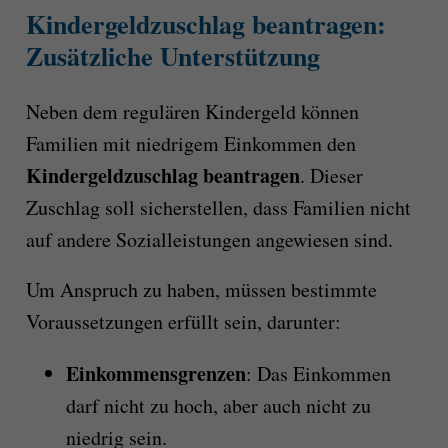
Kindergeldzuschlag beantragen:
Zusätzliche Unterstützung
Neben dem regulären Kindergeld können
Familien mit niedrigem Einkommen den
Kindergeldzuschlag beantragen
. Dieser
Zuschlag soll sicherstellen, dass Familien nicht
auf andere Sozialleistungen angewiesen sind.
Um Anspruch zu haben, müssen bestimmte
Voraussetzungen erfüllt sein, darunter:
Einkommensgrenzen
: Das Einkommen
darf nicht zu hoch, aber auch nicht zu
niedrig sein.