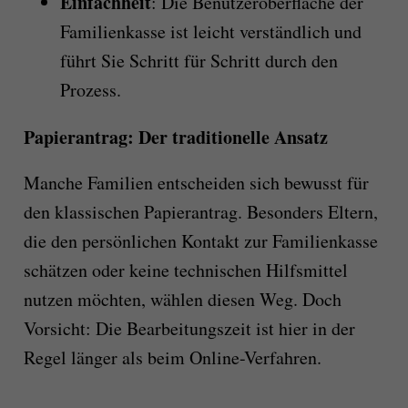
Einfachheit
: Die Benutzeroberfläche der
Familienkasse ist leicht verständlich und
führt Sie Schritt für Schritt durch den
Prozess.
Papierantrag: Der traditionelle Ansatz
Manche Familien entscheiden sich bewusst für
den klassischen Papierantrag. Besonders Eltern,
die den persönlichen Kontakt zur Familienkasse
schätzen oder keine technischen Hilfsmittel
nutzen möchten, wählen diesen Weg. Doch
Vorsicht: Die Bearbeitungszeit ist hier in der
Regel länger als beim Online-Verfahren.