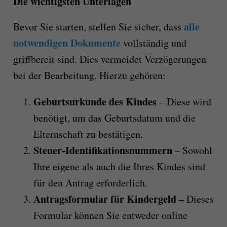
Die wichtigsten Unterlagen
alle
Bevor Sie starten, stellen Sie sicher, dass
notwendigen Dokumente
vollständig und
griffbereit sind. Dies vermeidet Verzögerungen
bei der Bearbeitung. Hierzu gehören:
Geburtsurkunde des Kindes
– Diese wird
benötigt, um das Geburtsdatum und die
Elternschaft zu bestätigen.
Steuer-Identifikationsnummern
– Sowohl
Ihre eigene als auch die Ihres Kindes sind
für den Antrag erforderlich.
Antragsformular für Kindergeld
– Dieses
Formular können Sie entweder online