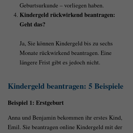
Geburtsurkunde – vorliegen haben.
Kindergeld rückwirkend beantragen:
Geht das?
Ja, Sie können Kindergeld bis zu sechs
Monate rückwirkend beantragen. Eine
längere Frist gibt es jedoch nicht.
Kindergeld beantragen: 5 Beispiele
Beispiel 1: Erstgeburt
Anna und Benjamin bekommen ihr erstes Kind,
Emil. Sie beantragen online Kindergeld mit der