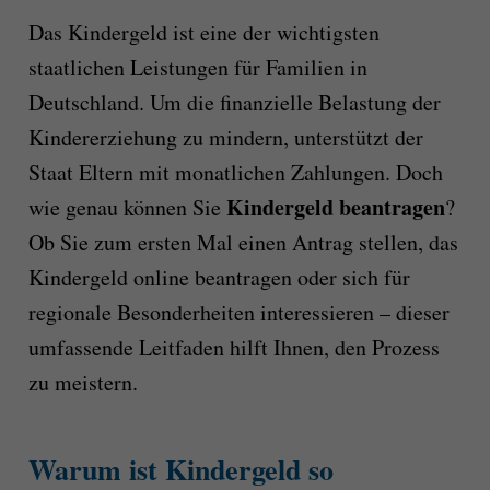
Das Kindergeld ist eine der wichtigsten
staatlichen Leistungen für Familien in
Deutschland. Um die finanzielle Belastung der
Kindererziehung zu mindern, unterstützt der
Staat Eltern mit monatlichen Zahlungen. Doch
Kindergeld beantragen
wie genau können Sie
?
Ob Sie zum ersten Mal einen Antrag stellen, das
Kindergeld online beantragen oder sich für
regionale Besonderheiten interessieren – dieser
umfassende Leitfaden hilft Ihnen, den Prozess
zu meistern.
Warum ist Kindergeld so