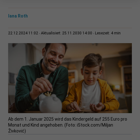
Iana Roth
4 min
22.12.2024 11:02
Aktualisiert: 25.11.2030 14:00
Lesezeit:
Ab dem 1. Januar 2025 wird das Kindergeld auf 255 Euro pro
Monat und Kind angehoben. (Foto: iStock.com/Miljan
Živković)