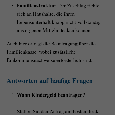
Familienstruktur
: Der Zuschlag richtet
sich an Haushalte, die ihren
Lebensunterhalt knapp nicht vollständig
aus eigenen Mitteln decken können.
Auch hier erfolgt die Beantragung über die
Familienkasse, wobei zusätzliche
Einkommensnachweise erforderlich sind.
Antworten auf häufige Fragen
Wann Kindergeld beantragen?
Stellen Sie den Antrag am besten direkt