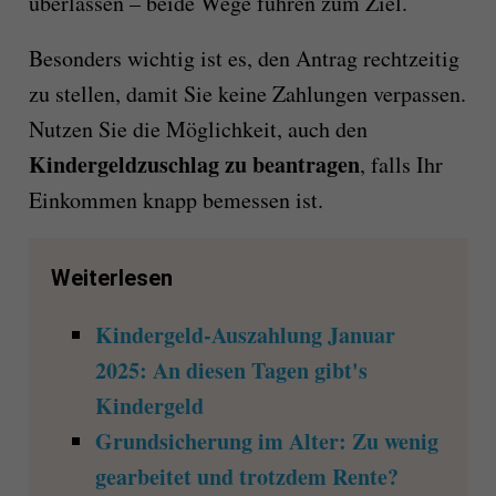
überlassen – beide Wege führen zum Ziel.
Besonders wichtig ist es, den Antrag rechtzeitig
zu stellen, damit Sie keine Zahlungen verpassen.
Nutzen Sie die Möglichkeit, auch den
Kindergeldzuschlag zu beantragen
, falls Ihr
Einkommen knapp bemessen ist.
Weiterlesen
Kindergeld-Auszahlung Januar
2025: An diesen Tagen gibt's
Kindergeld
Grundsicherung im Alter: Zu wenig
gearbeitet und trotzdem Rente?