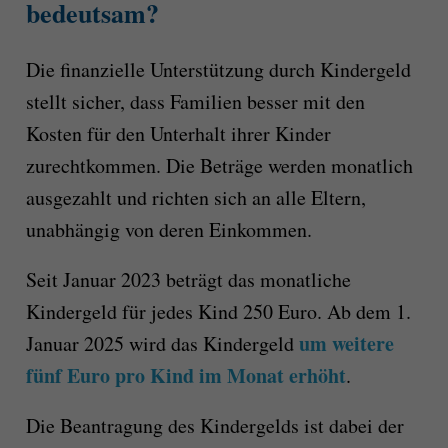
bedeutsam?
Die finanzielle Unterstützung durch Kindergeld
stellt sicher, dass Familien besser mit den
Kosten für den Unterhalt ihrer Kinder
zurechtkommen. Die Beträge werden monatlich
ausgezahlt und richten sich an alle Eltern,
unabhängig von deren Einkommen.
Seit Januar 2023 beträgt das monatliche
Kindergeld für jedes Kind 250 Euro. Ab dem 1.
um weitere
Januar 2025 wird das Kindergeld
fünf Euro pro Kind im Monat erhöht
.
Die Beantragung des Kindergelds ist dabei der