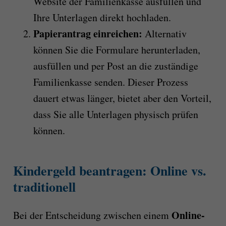
Website der Familienkasse ausfüllen und
Ihre Unterlagen direkt hochladen.
Papierantrag einreichen:
Alternativ
können Sie die Formulare herunterladen,
ausfüllen und per Post an die zuständige
Familienkasse senden. Dieser Prozess
dauert etwas länger, bietet aber den Vorteil,
dass Sie alle Unterlagen physisch prüfen
können.
Kindergeld beantragen: Online vs.
traditionell
Online-
Bei der Entscheidung zwischen einem