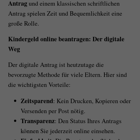
Antrag
und einem klassischen schriftlichen
Antrag spielen Zeit und Bequemlichkeit eine
große Rolle.
Kindergeld online beantragen: Der digitale
Weg
Der digitale Antrag ist heutzutage die
bevorzugte Methode für viele Eltern. Hier sind
die wichtigsten Vorteile:
Zeitsparend
: Kein Drucken, Kopieren oder
Versenden per Post nötig.
Transparenz
: Den Status Ihres Antrags
können Sie jederzeit online einsehen.