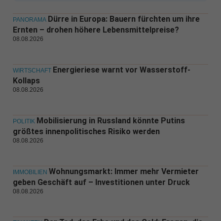
Dürre in Europa: Bauern fürchten um ihre
PANORAMA
Ernten – drohen höhere Lebensmittelpreise?
08.08.2026
Energieriese warnt vor Wasserstoff-
WIRTSCHAFT
Kollaps
08.08.2026
Mobilisierung in Russland könnte Putins
POLITIK
größtes innenpolitisches Risiko werden
08.08.2026
Wohnungsmarkt: Immer mehr Vermieter
IMMOBILIEN
geben Geschäft auf – Investitionen unter Druck
08.08.2026