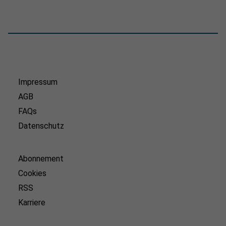
Impressum
AGB
FAQs
Datenschutz
Abonnement
Cookies
RSS
Karriere