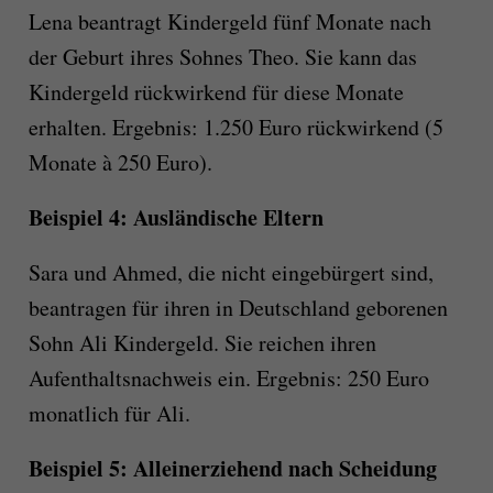
Lena beantragt Kindergeld fünf Monate nach
der Geburt ihres Sohnes Theo. Sie kann das
Kindergeld rückwirkend für diese Monate
erhalten. Ergebnis: 1.250 Euro rückwirkend (5
Monate à 250 Euro).
Beispiel 4: Ausländische Eltern
Sara und Ahmed, die nicht eingebürgert sind,
beantragen für ihren in Deutschland geborenen
Sohn Ali Kindergeld. Sie reichen ihren
Aufenthaltsnachweis ein. Ergebnis: 250 Euro
monatlich für Ali.
Beispiel 5: Alleinerziehend nach Scheidung