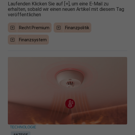
Laufenden Klicken Sie auf [+], um eine E-Mail zu
erhalten, sobald wir einen neuen Artikel mit diesem Tag
veröffentlichen
Recht Premium
Finanzpolitik
Finanzsystem
TECHNOLOGIE
ANZEIGE