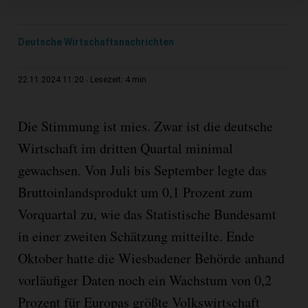
Deutsche Wirtschaftsnachrichten
4 min
22.11.2024 11:20
Lesezeit:
Die Stimmung ist mies. Zwar ist die deutsche
Wirtschaft im dritten Quartal minimal
gewachsen. Von Juli bis September legte das
Bruttoinlandsprodukt um 0,1 Prozent zum
Vorquartal zu, wie das Statistische Bundesamt
in einer zweiten Schätzung mitteilte. Ende
Oktober hatte die Wiesbadener Behörde anhand
vorläufiger Daten noch ein Wachstum von 0,2
Prozent für Europas größte Volkswirtschaft