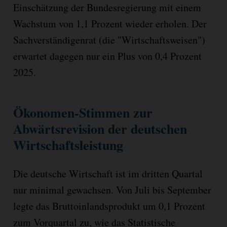
Einschätzung der Bundesregierung mit einem
Wachstum von 1,1 Prozent wieder erholen. Der
Sachverständigenrat (die "Wirtschaftsweisen")
erwartet dagegen nur ein Plus von 0,4 Prozent
2025.
Ökonomen-Stimmen zur
Abwärtsrevision der deutschen
Wirtschaftsleistung
Die deutsche Wirtschaft ist im dritten Quartal
nur minimal gewachsen. Von Juli bis September
legte das Bruttoinlandsprodukt um 0,1 Prozent
zum Vorquartal zu, wie das Statistische