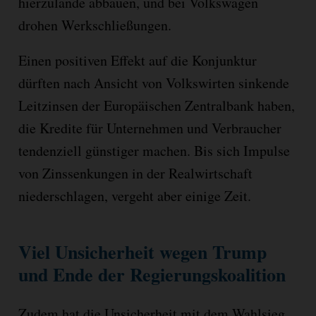
hierzulande abbauen, und bei Volkswagen
drohen Werkschließungen.
Einen positiven Effekt auf die Konjunktur
dürften nach Ansicht von Volkswirten sinkende
Leitzinsen der Europäischen Zentralbank haben,
die Kredite für Unternehmen und Verbraucher
tendenziell günstiger machen. Bis sich Impulse
von Zinssenkungen in der Realwirtschaft
niederschlagen, vergeht aber einige Zeit.
Viel Unsicherheit wegen Trump
und Ende der Regierungskoalition
Zudem hat die Unsicherheit mit dem Wahlsieg