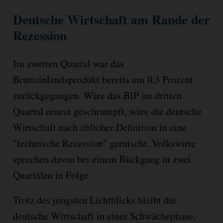
Deutsche Wirtschaft am Rande der
Rezession
Im zweiten Quartal war das
Bruttoinlandsprodukt bereits um 0,3 Prozent
zurückgegangen. Wäre das BIP im dritten
Quartal erneut geschrumpft, wäre die deutsche
Wirtschaft nach üblicher Definition in eine
"technische Rezession" gerutscht. Volkswirte
sprechen davon bei einem Rückgang in zwei
Quartalen in Folge.
Trotz des jüngsten Lichtblicks bleibt die
deutsche Wirtschaft in einer Schwächephase,