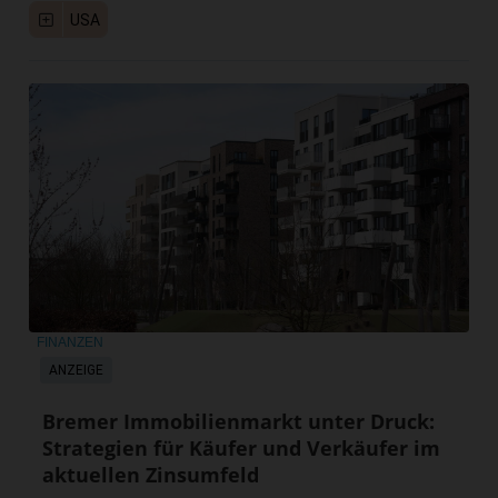
USA
FINANZEN
ANZEIGE
Bremer Immobilienmarkt unter Druck:
Strategien für Käufer und Verkäufer im
aktuellen Zinsumfeld