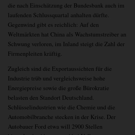
die nach Einschätzung der Bundesbank auch im
laufenden Schlussquartal anhalten dürfte.
Gegenwind gibt es reichlich: Auf den
Weltmärkten hat China als Wachstumstreiber an
Schwung verloren, im Inland steigt die Zahl der
Firmenpleiten kräftig.
Zugleich sind die Exportaussichten für die
Industrie trüb und vergleichsweise hohe
Energiepreise sowie die große Bürokratie
belasten den Standort Deutschland.
Schlüsselindustrien wie die Chemie und die
Automobilbranche stecken in der Krise. Der
Autobauer Ford etwa will 2900 Stellen