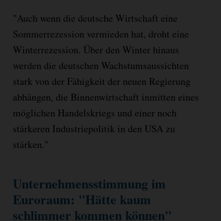
"Auch wenn die deutsche Wirtschaft eine
Sommerrezession vermieden hat, droht eine
Winterrezession. Über den Winter hinaus
werden die deutschen Wachstumsaussichten
stark von der Fähigkeit der neuen Regierung
abhängen, die Binnenwirtschaft inmitten eines
möglichen Handelskriegs und einer noch
stärkeren Industriepolitik in den USA zu
stärken."
Unternehmensstimmung im
Euroraum: "Hätte kaum
schlimmer kommen können"