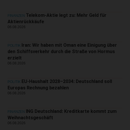
Telekom-Aktie legt zu: Mehr Geld für
FINANZEN
Aktienrückkäufe
06.08.2026
Iran: Wir haben mit Oman eine Einigung über
POLITIK
den Schiffsverkehr durch die Straße von Hormus
erzielt
06.08.2026
EU-Haushalt 2028–2034: Deutschland soll
POLITIK
Europas Rechnung bezahlen
06.08.2026
ING Deutschland: Kreditkarte kommt zum
FINANZEN
Weihnachtsgeschäft
06.08.2026