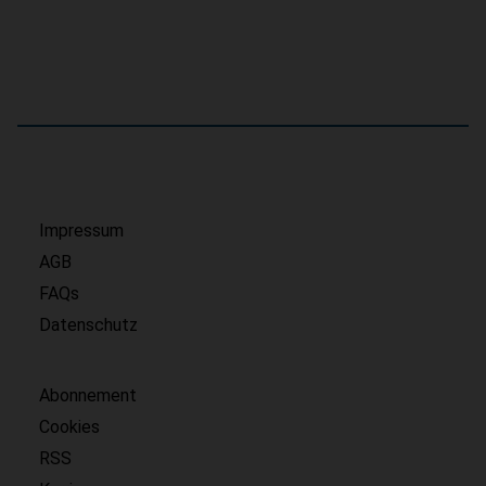
Impressum
AGB
FAQs
Datenschutz
Abonnement
Cookies
RSS