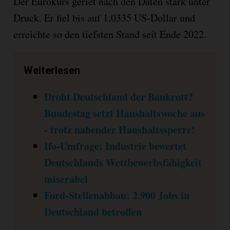
Der Eurokurs geriet nach den Daten stark unter
Druck. Er fiel bis auf 1,0335 US-Dollar und
erreichte so den tiefsten Stand seit Ende 2022.
Weiterlesen
Droht Deutschland der Bankrott?
Bundestag setzt Haushaltswoche aus
- trotz nahender Haushaltssperre!
Ifo-Umfrage: Industrie bewertet
Deutschlands Wettbewerbsfähigkeit
miserabel
Ford-Stellenabbau: 2.900 Jobs in
Deutschland betroffen