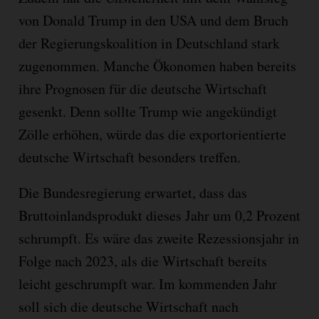
von Donald Trump in den USA und dem Bruch
der Regierungskoalition in Deutschland stark
zugenommen. Manche Ökonomen haben bereits
ihre Prognosen für die deutsche Wirtschaft
gesenkt. Denn sollte Trump wie angekündigt
Zölle erhöhen, würde das die exportorientierte
deutsche Wirtschaft besonders treffen.
Die Bundesregierung erwartet, dass das
Bruttoinlandsprodukt dieses Jahr um 0,2 Prozent
schrumpft. Es wäre das zweite Rezessionsjahr in
Folge nach 2023, als die Wirtschaft bereits
leicht geschrumpft war. Im kommenden Jahr
soll sich die deutsche Wirtschaft nach