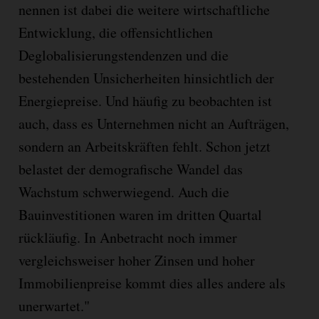
nennen ist dabei die weitere wirtschaftliche
Entwicklung, die offensichtlichen
Deglobalisierungstendenzen und die
bestehenden Unsicherheiten hinsichtlich der
Energiepreise. Und häufig zu beobachten ist
auch, dass es Unternehmen nicht an Aufträgen,
sondern an Arbeitskräften fehlt. Schon jetzt
belastet der demografische Wandel das
Wachstum schwerwiegend. Auch die
Bauinvestitionen waren im dritten Quartal
rückläufig. In Anbetracht noch immer
vergleichsweiser hoher Zinsen und hoher
Immobilienpreise kommt dies alles andere als
unerwartet."