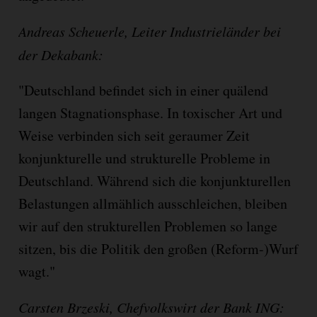
Andreas Scheuerle, Leiter Industrieländer bei
der Dekabank:
"Deutschland befindet sich in einer quälend
langen Stagnationsphase. In toxischer Art und
Weise verbinden sich seit geraumer Zeit
konjunkturelle und strukturelle Probleme in
Deutschland. Während sich die konjunkturellen
Belastungen allmählich ausschleichen, bleiben
wir auf den strukturellen Problemen so lange
sitzen, bis die Politik den großen (Reform-)Wurf
wagt."
Carsten Brzeski, Chefvolkswirt der Bank ING: