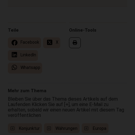
Teile
Online-Tools
Facebook
X
LinkedIn
Whatsapp
Mehr zum Thema
Bleiben Sie über das Thema dieses Artikels auf dem
Laufenden Klicken Sie auf [+], um eine E-Mail zu
erhalten, sobald wir einen neuen Artikel mit diesem Tag
veröffentlichen
Konjunktur
Währungen
Europa