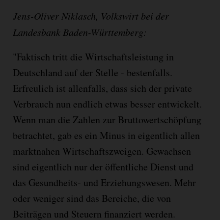
Jens-Oliver Niklasch, Volkswirt bei der
Landesbank Baden-Württemberg:
"Faktisch tritt die Wirtschaftsleistung in
Deutschland auf der Stelle - bestenfalls.
Erfreulich ist allenfalls, dass sich der private
Verbrauch nun endlich etwas besser entwickelt.
Wenn man die Zahlen zur Bruttowertschöpfung
betrachtet, gab es ein Minus in eigentlich allen
marktnahen Wirtschaftszweigen. Gewachsen
sind eigentlich nur der öffentliche Dienst und
das Gesundheits- und Erziehungswesen. Mehr
oder weniger sind das Bereiche, die von
Beiträgen und Steuern finanziert werden.