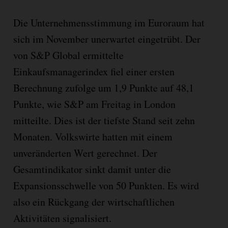
Die Unternehmensstimmung im Euroraum hat
sich im November unerwartet eingetrübt. Der
von S&P Global ermittelte
Einkaufsmanagerindex fiel einer ersten
Berechnung zufolge um 1,9 Punkte auf 48,1
Punkte, wie S&P am Freitag in London
mitteilte. Dies ist der tiefste Stand seit zehn
Monaten. Volkswirte hatten mit einem
unveränderten Wert gerechnet. Der
Gesamtindikator sinkt damit unter die
Expansionsschwelle von 50 Punkten. Es wird
also ein Rückgang der wirtschaftlichen
Aktivitäten signalisiert.