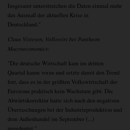
Insgesamt unterstreichen die Daten einmal mehr
das Ausmaß der aktuellen Krise in
Deutschland."
Claus Vistesen, Volkswirt bei Pantheon
Macroeconomics:
"Die deutsche Wirtschaft kam im dritten
Quartal kaum voran und setzte damit den Trend
fort, dass es in der größten Volkswirtschaft der
Eurozone praktisch kein Wachstum gibt. Die
Abwärtskorrektur hatte sich nach den negativen
Überraschungen bei der Industrieproduktion und
dem Außenhandel im September (...)
angedeutet."