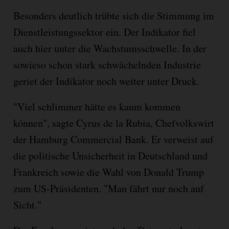
Besonders deutlich trübte sich die Stimmung im
Dienstleistungssektor ein. Der Indikator fiel
auch hier unter die Wachstumsschwelle. In der
sowieso schon stark schwächelnden Industrie
geriet der Indikator noch weiter unter Druck.
"Viel schlimmer hätte es kaum kommen
können", sagte Cyrus de la Rubia, Chefvolkswirt
der Hamburg Commercial Bank. Er verweist auf
die politische Unsicherheit in Deutschland und
Frankreich sowie die Wahl von Donald Trump
zum US-Präsidenten. "Man fährt nur noch auf
Sicht."