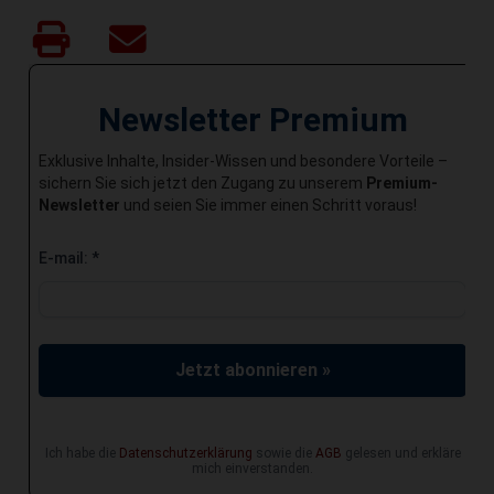
Newsletter Premium
Exklusive Inhalte, Insider-Wissen und besondere Vorteile –
sichern Sie sich jetzt den Zugang zu unserem
Premium-
Newsletter
und seien Sie immer einen Schritt voraus!
E-mail:
*
Jetzt abonnieren »
Ich habe die
Datenschutzerklärung
sowie die
AGB
gelesen und erkläre
mich einverstanden.