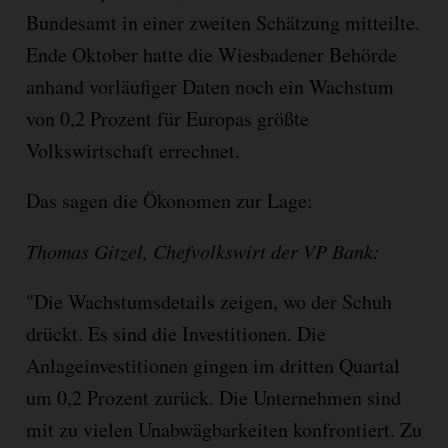
Bundesamt in einer zweiten Schätzung mitteilte.
Ende Oktober hatte die Wiesbadener Behörde
anhand vorläufiger Daten noch ein Wachstum
von 0,2 Prozent für Europas größte
Volkswirtschaft errechnet.
Das sagen die Ökonomen zur Lage:
Thomas Gitzel, Chefvolkswirt der VP Bank:
"Die Wachstumsdetails zeigen, wo der Schuh
drückt. Es sind die Investitionen. Die
Anlageinvestitionen gingen im dritten Quartal
um 0,2 Prozent zurück. Die Unternehmen sind
mit zu vielen Unabwägbarkeiten konfrontiert. Zu