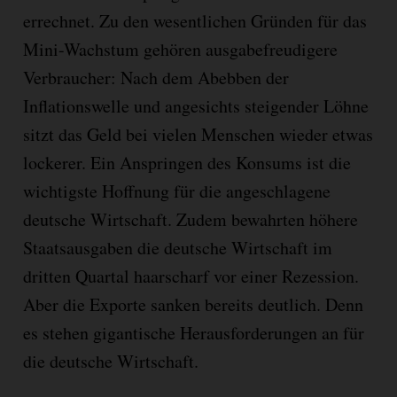
errechnet. Zu den wesentlichen Gründen für das
Mini-Wachstum gehören ausgabefreudigere
Verbraucher: Nach dem Abebben der
Inflationswelle und angesichts steigender Löhne
sitzt das Geld bei vielen Menschen wieder etwas
lockerer. Ein Anspringen des Konsums ist die
wichtigste Hoffnung für die angeschlagene
deutsche Wirtschaft. Zudem bewahrten höhere
Staatsausgaben die deutsche Wirtschaft im
dritten Quartal haarscharf vor einer Rezession.
Aber die Exporte sanken bereits deutlich. Denn
es stehen gigantische Herausforderungen an für
die deutsche Wirtschaft.