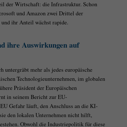
il der Wirtschaft: die Infrastruktur. Schon
crosoft und Amazon zwei Drittel der
 und ihr Anteil wächst rapide.
d ihre Auswirkungen auf
 untergräbt mehr als jedes europäische
päischen Technologieunternehmen, im globalen
ühere Präsident der Europäischen
nt in seinem Bericht zur EU-
 EU Gefahr läuft, den Anschluss an die KI-
sie den lokalen Unternehmen nicht hilft,
stehen. Obwohl die Industriepolitik für diese