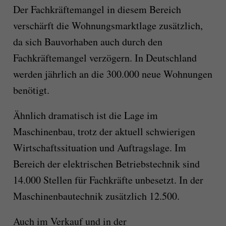
Der Fachkräftemangel in diesem Bereich
verschärft die Wohnungsmarktlage zusätzlich,
da sich Bauvorhaben auch durch den
Fachkräftemangel verzögern. In Deutschland
werden jährlich an die 300.000 neue Wohnungen
benötigt.
Ähnlich dramatisch ist die Lage im
Maschinenbau, trotz der aktuell schwierigen
Wirtschaftssituation und Auftragslage. Im
Bereich der elektrischen Betriebstechnik sind
14.000 Stellen für Fachkräfte unbesetzt. In der
Maschinenbautechnik zusätzlich 12.500.
Auch im Verkauf und in der