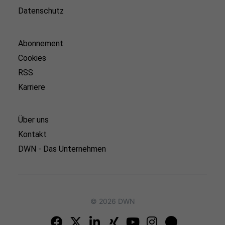
Datenschutz
Abonnement
Cookies
RSS
Karriere
Über uns
Kontakt
DWN - Das Unternehmen
© 2026 DWN