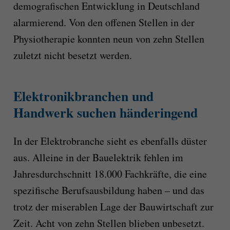
demografischen Entwicklung in Deutschland
alarmierend. Von den offenen Stellen in der
Physiotherapie konnten neun von zehn Stellen
zuletzt nicht besetzt werden.
Elektronikbranchen und
Handwerk suchen händeringend
In der Elektrobranche sieht es ebenfalls düster
aus. Alleine in der Bauelektrik fehlen im
Jahresdurchschnitt 18.000 Fachkräfte, die eine
spezifische Berufsausbildung haben – und das
trotz der miserablen Lage der Bauwirtschaft zur
Zeit. Acht von zehn Stellen blieben unbesetzt.