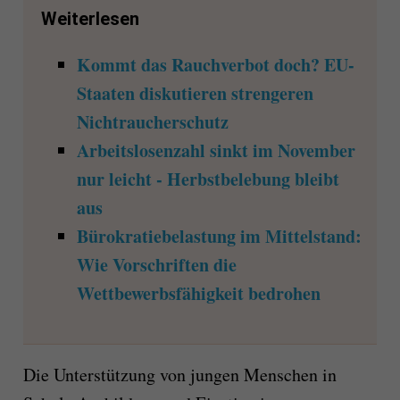
Weiterlesen
Kommt das Rauchverbot doch? EU-
Staaten diskutieren strengeren
Nichtraucherschutz
Arbeitslosenzahl sinkt im November
nur leicht - Herbstbelebung bleibt
aus
Bürokratiebelastung im Mittelstand:
Wie Vorschriften die
Wettbewerbsfähigkeit bedrohen
Die Unterstützung von jungen Menschen in