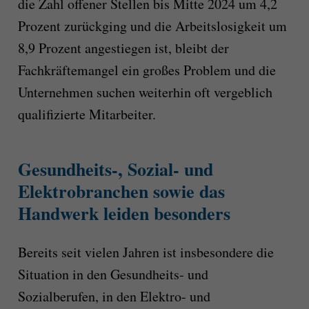
die Zahl offener Stellen bis Mitte 2024 um 4,2
Prozent zurückging und die Arbeitslosigkeit um
8,9 Prozent angestiegen ist, bleibt der
Fachkräftemangel ein großes Problem und die
Unternehmen suchen weiterhin oft vergeblich
qualifizierte Mitarbeiter.
Gesundheits-, Sozial- und
Elektrobranchen sowie das
Handwerk leiden besonders
Bereits seit vielen Jahren ist insbesondere die
Situation in den Gesundheits- und
Sozialberufen, in den Elektro- und