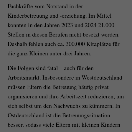
Fachkräfte vom Notstand in der
Kinderbetreuung und -erziehung. Im Mittel
konnten in den Jahren 2023 und 2024 21.000
Stellen in diesen Berufen nicht besetzt werden.
Deshalb fehlen auch ca. 300.000 Kitaplätze für
die ganz Kleinen unter drei Jahren.
Die Folgen sind fatal – auch für den
Arbeitsmarkt. Insbesondere in Westdeutschland
müssen Eltern die Betreuung häufig privat
organisieren und ihre Arbeitszeit reduzieren, um
sich selbst um den Nachwuchs zu kümmern. In
Ostdeutschland ist die Betreuungssituation
besser, sodass viele Eltern mit kleinen Kindern