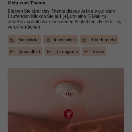
Mehr zum Thema
Bleiben Sie über das Thema dieses Artikels auf dem
Laufenden Klicken Sie auf [+], um eine E-Mail zu
erhalten, sobald wir einen neuen Artikel mit diesem Tag
veröffentlichen
Konjunktur
Innenpolitik
Arbeitsmarkt
Gesundheit
Demografie
Rente