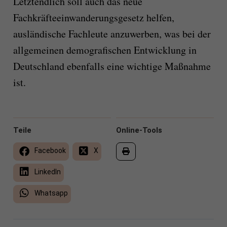
Letztendlich soll auch das neue
Fachkräfteeinwanderungsgesetz helfen,
ausländische Fachleute anzuwerben, was bei der
allgemeinen demografischen Entwicklung in
Deutschland ebenfalls eine wichtige Maßnahme
ist.
Teile
Online-Tools
Facebook
X
LinkedIn
Whatsapp