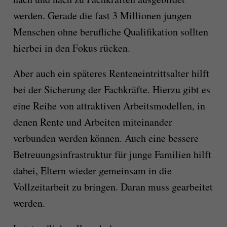
werden. Gerade die fast 3 Millionen jungen
Menschen ohne berufliche Qualifikation sollten
hierbei in den Fokus rücken.
Aber auch ein späteres Renteneintrittsalter hilft
bei der Sicherung der Fachkräfte. Hierzu gibt es
eine Reihe von attraktiven Arbeitsmodellen, in
denen Rente und Arbeiten miteinander
verbunden werden können. Auch eine bessere
Betreuungsinfrastruktur für junge Familien hilft
dabei, Eltern wieder gemeinsam in die
Vollzeitarbeit zu bringen. Daran muss gearbeitet
werden.