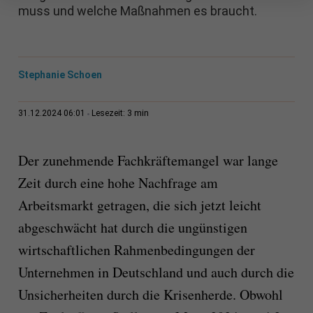
muss und welche Maßnahmen es braucht.
Stephanie Schoen
3 min
31.12.2024 06:01
Lesezeit:
Der zunehmende Fachkräftemangel war lange
Zeit durch eine hohe Nachfrage am
Arbeitsmarkt getragen, die sich jetzt leicht
abgeschwächt hat durch die ungünstigen
wirtschaftlichen Rahmenbedingungen der
Unternehmen in Deutschland und auch durch die
Unsicherheiten durch die Krisenherde. Obwohl