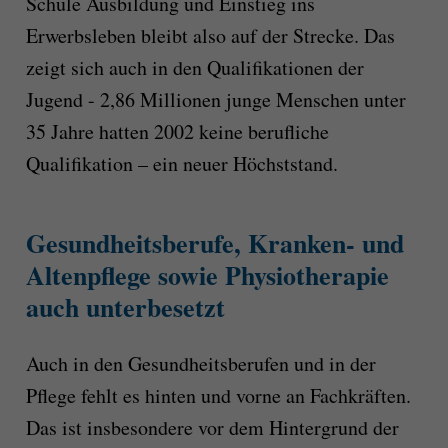
Schule Ausbildung und Einstieg ins
Erwerbsleben bleibt also auf der Strecke. Das
zeigt sich auch in den Qualifikationen der
Jugend - 2,86 Millionen junge Menschen unter
35 Jahre hatten 2002 keine berufliche
Qualifikation – ein neuer Höchststand.
Gesundheitsberufe, Kranken- und
Altenpflege sowie Physiotherapie
auch unterbesetzt
Auch in den Gesundheitsberufen und in der
Pflege fehlt es hinten und vorne an Fachkräften.
Das ist insbesondere vor dem Hintergrund der