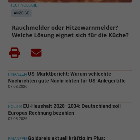
TECHNOLOGIE
ANZEIGE
Rauchmelder oder Hitzewarnmelder?
Welche Lösung eignet sich für die Küche?
US-Marktbericht: Warum schlechte
FINANZEN
Nachrichten gute Nachrichten für US-Anlegertitle
07.08.2026
EU-Haushalt 2028–2034: Deutschland soll
POLITIK
Europas Rechnung bezahlen
07.08.2026
Goldpreis aktuell kräftig im Plus:
FINANZEN