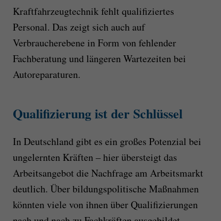
Kraftfahrzeugtechnik fehlt qualifiziertes
Personal. Das zeigt sich auch auf
Verbraucherebene in Form von fehlender
Fachberatung und längeren Wartezeiten bei
Autoreparaturen.
Qualifizierung ist der Schlüssel
In Deutschland gibt es ein großes Potenzial bei
ungelernten Kräften – hier übersteigt das
Arbeitsangebot die Nachfrage am Arbeitsmarkt
deutlich. Über bildungspolitische Maßnahmen
könnten viele von ihnen über Qualifizierungen
nach und nach zu Fachkräften ausgebildet