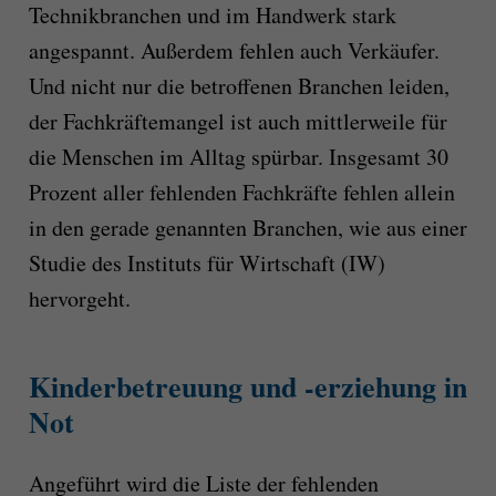
Technikbranchen und im Handwerk stark
angespannt. Außerdem fehlen auch Verkäufer.
Und nicht nur die betroffenen Branchen leiden,
der Fachkräftemangel ist auch mittlerweile für
die Menschen im Alltag spürbar. Insgesamt 30
Prozent aller fehlenden Fachkräfte fehlen allein
in den gerade genannten Branchen, wie aus einer
Studie des Instituts für Wirtschaft (IW)
hervorgeht.
Kinderbetreuung und -erziehung in
Not
Angeführt wird die Liste der fehlenden