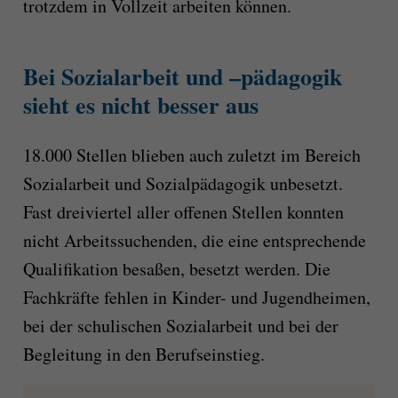
trotzdem in Vollzeit arbeiten können.
Bei Sozialarbeit und –pädagogik
sieht es nicht besser aus
18.000 Stellen blieben auch zuletzt im Bereich
Sozialarbeit und Sozialpädagogik unbesetzt.
Fast dreiviertel aller offenen Stellen konnten
nicht Arbeitssuchenden, die eine entsprechende
Qualifikation besaßen, besetzt werden. Die
Fachkräfte fehlen in Kinder- und Jugendheimen,
bei der schulischen Sozialarbeit und bei der
Begleitung in den Berufseinstieg.