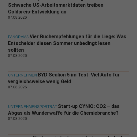
Schwache US-Arbeitsmarktdaten treiben
Goldpreis-Entwicklung an
07.08.2026
Vier Buchempfehlungen für die Liege: Was
PANORAMA
Entscheider diesen Sommer unbedingt lesen
sollten
07.08.2026
BYD Sealion 5 im Test: Viel Auto für
UNTERNEHMEN
vergleichsweise wenig Geld
07.08.2026
Start-up CYNiO: CO2 – das
UNTERNEHMENSPORTRÄT
Abgas als Wunderwaffe für die Chemiebranche?
07.08.2026