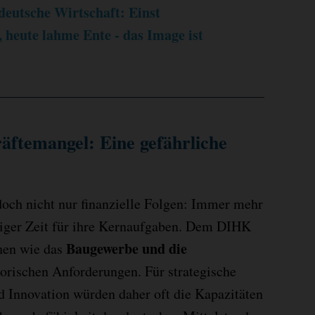
 deutsche Wirtschaft: Einst
heute lahme Ente - das Image ist
äftemangel: Eine gefährliche
doch nicht nur finanzielle Folgen: Immer mehr
ger Zeit für ihre Kernaufgaben. Dem DIHK
Baugewerbe und die
chen wie das
orischen Anforderungen. Für strategische
 Innovation würden daher oft die Kapazitäten