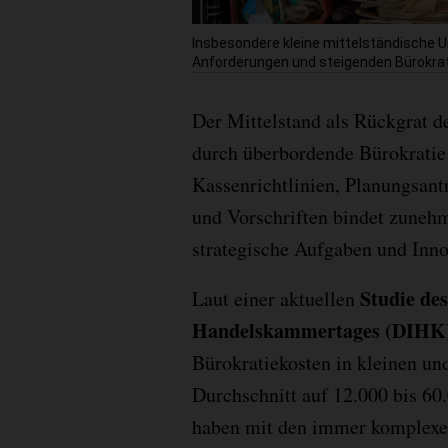
Insbesondere kleine mittelständisch
Anforderungen und steigenden Bürokra
Der Mittelstand als Rückgrat d
durch überbordende Bürokratie
Kassenrichtlinien, Planungsantr
und Vorschriften bindet zunehm
strategische Aufgaben und Inno
Studie de
Laut einer aktuellen
Handelskammertages (DIHK
Bürokratiekosten in kleinen u
Durchschnitt auf 12.000 bis 60
haben mit den immer komplexe