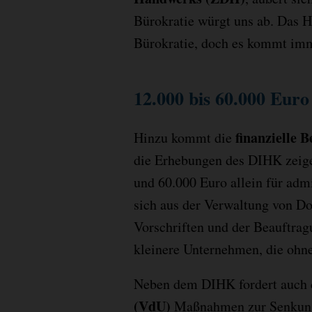
Bürokratie würgt uns ab. Das H
Bürokratie, doch es kommt im
12.000 bis 60.000 Euro
finanzielle 
Hinzu kommt die
die Erhebungen des DIHK zeigen
und 60.000 Euro allein für adm
sich aus der Verwaltung von Do
Vorschriften und der Beauftrag
kleinere Unternehmen, die ohne
Neben dem DIHK fordert auch
(VdU)
Maßnahmen zur Senkung d