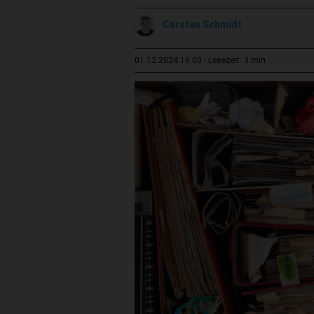
Carsten Schmidt
3 min
01.12.2024 16:00
Lesezeit: