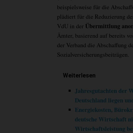
beispielsweise für die Abschaf
plädiert für die Reduzierung der
Übermittlung anon
VdU in der
Ämter, basierend auf bereits v
der Verband die Abschaffung de
Sozialversicherungsbeiträgen.
Weiterlesen
Jahresgutachten der W
Deutschland liegen un
Energiekosten, Bürokra
deutsche Wirtschaft 
Wirtschaftsleistung be