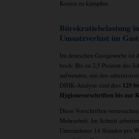
Kosten zu kämpfen.
Bürokratiebelastung i
Umsatzverlust im Gas
Im deutschen Gastgewerbe ist 
hoch: Bis zu 2,5 Prozent des 
aufwenden, um den administrat
125 b
DIHK-Analyse sind dies
Hygienevorschriften bis zur K
Diese Vorschriften verursachen
Mehrarbeit. Im Schnitt arbeit
Unternehmer 14 Stunden pro Wo