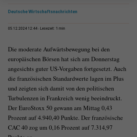
Deutsche Wirtschaftsnachrichten
1 min
05.12.2024 12:44
Lesezeit:
Die moderate Aufwärtsbewegung bei den
europäischen Börsen hat sich am Donnerstag
angesichts guter US-Vorgaben fortgesetzt. Auch
die französischen Standardwerte lagen im Plus
und zeigten sich damit von den politischen
Turbulenzen in Frankreich wenig beeindruckt.
Der EuroStoxx 50 gewann am Mittag 0,43
Prozent auf 4.940,40 Punkte. Der französische
CAC 40 zog um 0,16 Prozent auf 7.314,97