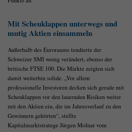
Punkte an.
Mit Scheuklappen unterwegs und
mutig Aktien einsammeln
Außerhalb des Euroraums tendierte der
Schweizer SMI wenig verändert, ebenso der
britische FTSE 100. Die Märkte zeigten sich
damit weiterhin solide. „Vor allem
professionelle Investoren decken sich gerade mit
Scheuklappen vor den lauernden Risiken weiter
mit den Aktien ein, die im Jahresverlauf zu den
Gewinnern gehörten“, stellte
Kapitalmarktstratege Jürgen Molnar vom