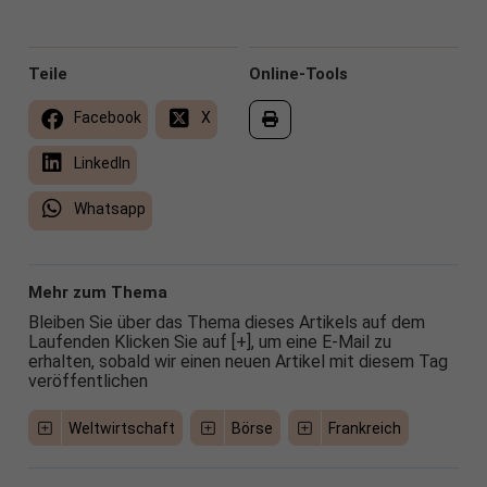
Teile
Online-Tools
Facebook
X
LinkedIn
Whatsapp
Mehr zum Thema
Bleiben Sie über das Thema dieses Artikels auf dem
Laufenden Klicken Sie auf [+], um eine E-Mail zu
erhalten, sobald wir einen neuen Artikel mit diesem Tag
veröffentlichen
Weltwirtschaft
Börse
Frankreich