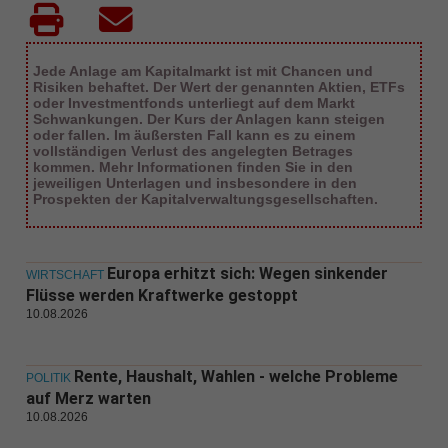
Jede Anlage am Kapitalmarkt ist mit Chancen und
Risiken behaftet. Der Wert der genannten Aktien, ETFs
oder Investmentfonds unterliegt auf dem Markt
Schwankungen. Der Kurs der Anlagen kann steigen
oder fallen. Im äußersten Fall kann es zu einem
vollständigen Verlust des angelegten Betrages
kommen. Mehr Informationen finden Sie in den
jeweiligen Unterlagen und insbesondere in den
Prospekten der Kapitalverwaltungsgesellschaften.
Europa erhitzt sich: Wegen sinkender
WIRTSCHAFT
Flüsse werden Kraftwerke gestoppt
10.08.2026
Rente, Haushalt, Wahlen - welche Probleme
POLITIK
auf Merz warten
10.08.2026