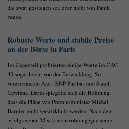
die zwar gestiegen sei, aber nicht von Panik
zeuge.
Robuste Werte und stabile Preise
an der Börse in Paris
Im Gegenteil profitierten einige Werte im CAC
40 sogar leicht von der Entwicklung. So
verzeichneten Axa , BNP Paribas und Sanofi
Gewinne. Darin spiegelte sich die Hoffnung,
dass die Pläne von Premierminister Michel
Barnier nicht verwirklicht werden. Nach dem
erfolgreichen Misstrauensvotum gegen seine