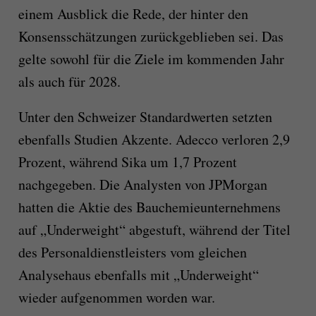
einem Ausblick die Rede, der hinter den
Konsensschätzungen zurückgeblieben sei. Das
gelte sowohl für die Ziele im kommenden Jahr
als auch für 2028.
Unter den Schweizer Standardwerten setzten
ebenfalls Studien Akzente. Adecco verloren 2,9
Prozent, während Sika um 1,7 Prozent
nachgegeben. Die Analysten von JPMorgan
hatten die Aktie des Bauchemieunternehmens
auf „Underweight“ abgestuft, während der Titel
des Personaldienstleisters vom gleichen
Analysehaus ebenfalls mit „Underweight“
wieder aufgenommen worden war.