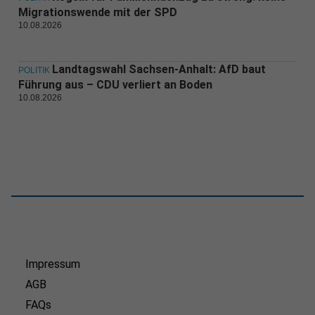
Migrationswende mit der SPD
10.08.2026
Landtagswahl Sachsen-Anhalt: AfD baut
POLITIK
Führung aus – CDU verliert an Boden
10.08.2026
Impressum
AGB
FAQs