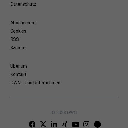
Datenschutz
Abonnement
Cookies
RSS
Karriere
Über uns
Kontakt
DWN - Das Unternehmen
© 2026 DWN