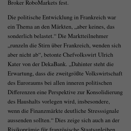
Broker RoboMarkets fest.
Die politische Entwicklung in Frankreich war
ein Thema an den Märkten, „aber keines, das
sonderlich belastet.“ Die Marktteilnehmer
„runzeln die Stirn über Frankreich, wenden sich
aber nicht ab“, betonte Chefvolkswirt Ulrich
Kater von der DekaBank. „Dahinter steht die
Erwartung, dass die zweitgrößte Volkswirtschaft
des Euroraums bei allen inneren politischen
Differenzen eine Perspektive zur Konsolidierung
des Haushalts vorlegen wird, insbesondere,
wenn die Finanzmärkte deutliche Stresssignale
aussenden sollten.“ Dies zeige sich auch an der
Risikoprämie für französische Staatsanleihen,