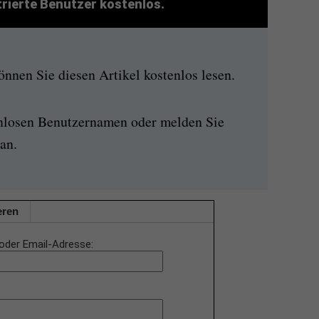
strierte Benutzer kostenlos.
nen Sie diesen Artikel kostenlos lesen.
enlosen Benutzernamen oder melden Sie
an.
eren
oder Email-Adresse