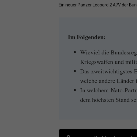
Ein neuer Panzer Leopard 2 A7V der Bun
Im Folgenden:
Wieviel die Bundesreg
Kriegswaffen und mili
Das zweitwichtigstes 
welche andere Länder 
In welchem Nato-Partn
dem höchsten Stand se