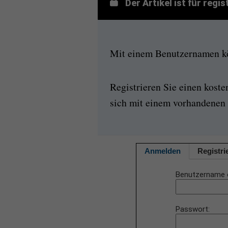
Der Artikel ist für regi
Mit einem Benutzernamen kön
Registrieren Sie einen kost
sich mit einem vorhandenen 
Anmelden
Registri
Benutzername 
Passwort