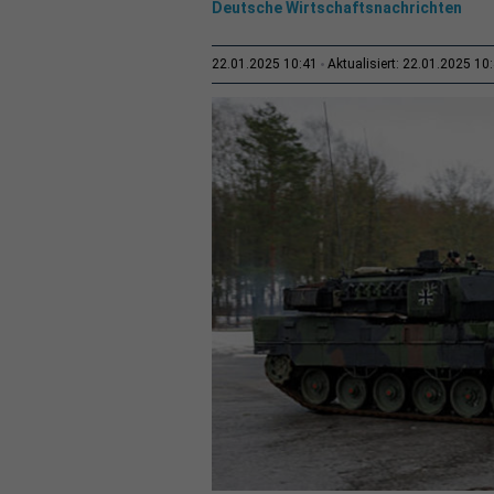
Deutsche Wirtschaftsnachrichten
22.01.2025 10:41
Aktualisiert: 22.01.2025 10