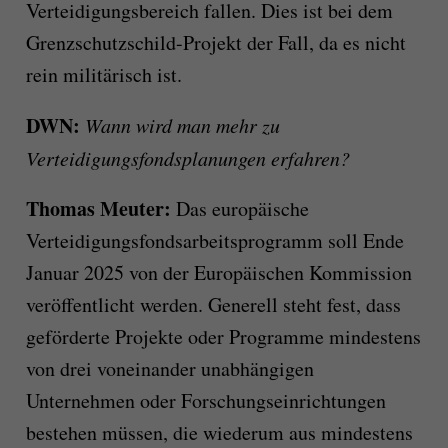
Verteidigungsbereich fallen. Dies ist bei dem
Grenzschutzschild-Projekt der Fall, da es nicht
rein militärisch ist.
DWN:
Wann wird man mehr zu
Verteidigungsfondsplanungen erfahren?
Thomas Meuter:
Das europäische
Verteidigungsfondsarbeitsprogramm soll Ende
Januar 2025 von der Europäischen Kommission
veröffentlicht werden. Generell steht fest, dass
geförderte Projekte oder Programme mindestens
von drei voneinander unabhängigen
Unternehmen oder Forschungseinrichtungen
bestehen müssen, die wiederum aus mindestens