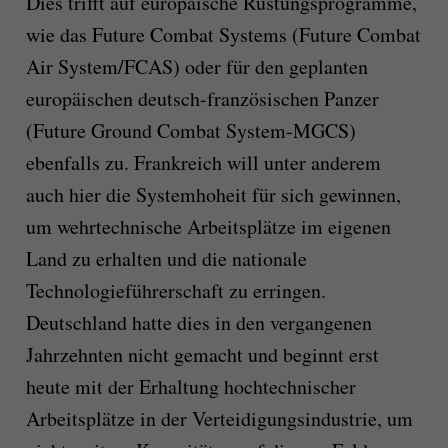
Dies trifft auf europäische Rüstungsprogramme,
wie das Future Combat Systems (Future Combat
Air System/FCAS) oder für den geplanten
europäischen deutsch-französischen Panzer
(Future Ground Combat System-MGCS)
ebenfalls zu. Frankreich will unter anderem
auch hier die Systemhoheit für sich gewinnen,
um wehrtechnische Arbeitsplätze im eigenen
Land zu erhalten und die nationale
Technologieführerschaft zu erringen.
Deutschland hatte dies in den vergangenen
Jahrzehnten nicht gemacht und beginnt erst
heute mit der Erhaltung hochtechnischer
Arbeitsplätze in der Verteidigungsindustrie, um