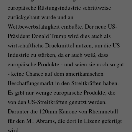
europäische Rüstungsindustrie schrittweise
zurückgebaut wurde und an
Wettbewerbsfähigkeit einbüßte. Der neue US-
Präsident Donald Trump wird dies auch als
wirtschaftliche Druckmittel nutzen, um die US-
Industrie zu stärken, da er auch weiß, dass
europäische Produkte - und seien sie noch so gut
- keine Chance auf dem amerikanischen
Beschaffungsmarkt in den Streitkräften haben.
Es gibt nur wenige europäische Produkte, die
von den US-Streitkräften genutzt werden.
Darunter die 120mm Kanone von Rheinmetall
für den M1 Abrams, die dort in Lizenz gefertigt
wird.