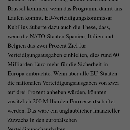
Brüssel kommen, wenn das Programm damit ans
Laufen kommt. EU-Verteidigungskommissar
Kubilius äußerte dazu auch die These, dass,
wenn die NATO-Staaten Spanien, Italien und
Belgien das zwei Prozent Ziel für
Verteidigungsausgaben einhielten, dies rund 60
Milliarden Euro mehr für die Sicherheit in
Europa einbrächte. Wenn aber alle EU-Staaten
die nationalen Verteidigungsausgaben von zwei
auf drei Prozent anheben würden, könnten
zusätzlich 200 Milliarden Euro erwirtschaftet
werden. Das wäre ein unglaublicher finanzieller
Zuwachs in den europäischen
Verteidigungshaushalten.