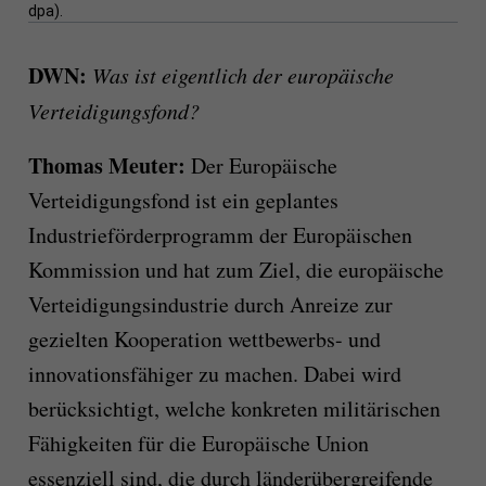
dpa).
DWN:
Was ist eigentlich der europäische
Verteidigungsfond?
Thomas Meuter:
Der Europäische
Verteidigungsfond ist ein geplantes
Industrieförderprogramm der Europäischen
Kommission und hat zum Ziel, die europäische
Verteidigungsindustrie durch Anreize zur
gezielten Kooperation wettbewerbs- und
innovationsfähiger zu machen. Dabei wird
berücksichtigt, welche konkreten militärischen
Fähigkeiten für die Europäische Union
essenziell sind, die durch länderübergreifende