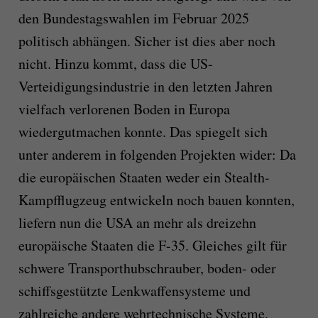
den Bundestagswahlen im Februar 2025
politisch abhängen. Sicher ist dies aber noch
nicht. Hinzu kommt, dass die US-
Verteidigungsindustrie in den letzten Jahren
vielfach verlorenen Boden in Europa
wiedergutmachen konnte. Das spiegelt sich
unter anderem in folgenden Projekten wider: Da
die europäischen Staaten weder ein Stealth-
Kampfflugzeug entwickeln noch bauen konnten,
liefern nun die USA an mehr als dreizehn
europäische Staaten die F-35. Gleiches gilt für
schwere Transporthubschrauber, boden- oder
schiffsgestützte Lenkwaffensysteme und
zahlreiche andere wehrtechnische Systeme.