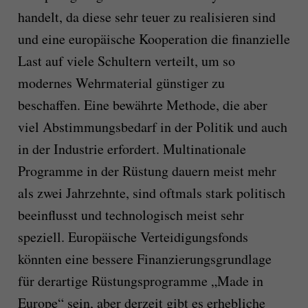
handelt, da diese sehr teuer zu realisieren sind
und eine europäische Kooperation die finanzielle
Last auf viele Schultern verteilt, um so
modernes Wehrmaterial günstiger zu
beschaffen. Eine bewährte Methode, die aber
viel Abstimmungsbedarf in der Politik und auch
in der Industrie erfordert. Multinationale
Programme in der Rüstung dauern meist mehr
als zwei Jahrzehnte, sind oftmals stark politisch
beeinflusst und technologisch meist sehr
speziell. Europäische Verteidigungsfonds
könnten eine bessere Finanzierungsgrundlage
für derartige Rüstungsprogramme „Made in
Europe“ sein, aber derzeit gibt es erhebliche