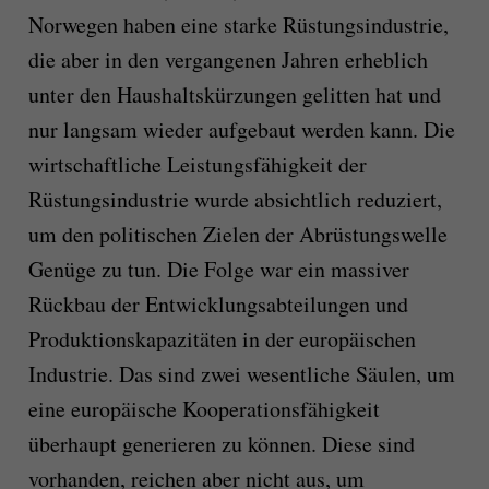
Norwegen haben eine starke Rüstungsindustrie,
die aber in den vergangenen Jahren erheblich
unter den Haushaltskürzungen gelitten hat und
nur langsam wieder aufgebaut werden kann. Die
wirtschaftliche Leistungsfähigkeit der
Rüstungsindustrie wurde absichtlich reduziert,
um den politischen Zielen der Abrüstungswelle
Genüge zu tun. Die Folge war ein massiver
Rückbau der Entwicklungsabteilungen und
Produktionskapazitäten in der europäischen
Industrie. Das sind zwei wesentliche Säulen, um
eine europäische Kooperationsfähigkeit
überhaupt generieren zu können. Diese sind
vorhanden, reichen aber nicht aus, um