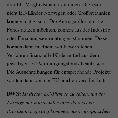
drei EU-Mitgliedstaaten stammen. Die zwei
nicht EU-Länder Norwegen oder Großbritannien
könnten dabei sein. Die Antragsteller, die die
Fonds nutzen möchten, können aus der Industrie
oder Forschungseinrichtungen stammen. Diese
können dann in einem wettbewerblichen
Verfahren finanzielle Fördermittel aus dem
jeweiligen EU-Verteidigungsfonds beantragen.
Die Ausschreibungen für entsprechende Projekte
werden dann von der EU jährlich veröffentlicht.
DWN:
Ist dieser EU-Plan so zu sehen, um der
Aussage des kommenden amerikanischen
Präsidenten zuvorzukommen, dass europäischen