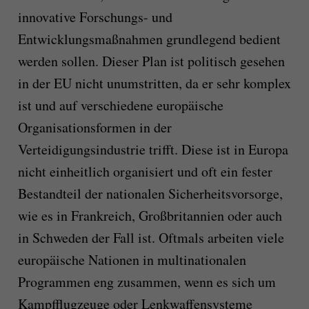
innovative Forschungs- und
Entwicklungsmaßnahmen grundlegend bedient
werden sollen. Dieser Plan ist politisch gesehen
in der EU nicht unumstritten, da er sehr komplex
ist und auf verschiedene europäische
Organisationsformen in der
Verteidigungsindustrie trifft. Diese ist in Europa
nicht einheitlich organisiert und oft ein fester
Bestandteil der nationalen Sicherheitsvorsorge,
wie es in Frankreich, Großbritannien oder auch
in Schweden der Fall ist. Oftmals arbeiten viele
europäische Nationen in multinationalen
Programmen eng zusammen, wenn es sich um
Kampfflugzeuge oder Lenkwaffensysteme