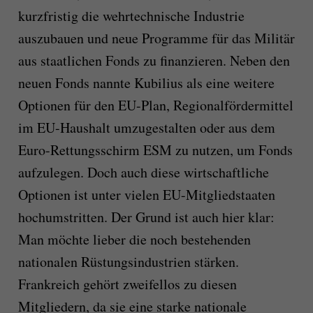
kurzfristig die wehrtechnische Industrie
auszubauen und neue Programme für das Militär
aus staatlichen Fonds zu finanzieren. Neben den
neuen Fonds nannte Kubilius als eine weitere
Optionen für den EU-Plan, Regionalfördermittel
im EU-Haushalt umzugestalten oder aus dem
Euro-Rettungsschirm ESM zu nutzen, um Fonds
aufzulegen. Doch auch diese wirtschaftliche
Optionen ist unter vielen EU-Mitgliedstaaten
hochumstritten. Der Grund ist auch hier klar:
Man möchte lieber die noch bestehenden
nationalen Rüstungsindustrien stärken.
Frankreich gehört zweifellos zu diesen
Mitgliedern, da sie eine starke nationale