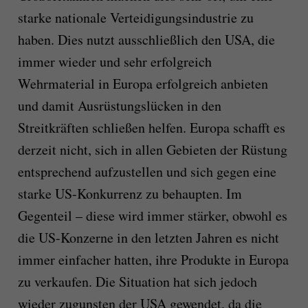
starke nationale Verteidigungsindustrie zu
haben. Dies nutzt ausschließlich den USA, die
immer wieder und sehr erfolgreich
Wehrmaterial in Europa erfolgreich anbieten
und damit Ausrüstungslücken in den
Streitkräften schließen helfen. Europa schafft es
derzeit nicht, sich in allen Gebieten der Rüstung
entsprechend aufzustellen und sich gegen eine
starke US-Konkurrenz zu behaupten. Im
Gegenteil – diese wird immer stärker, obwohl es
die US-Konzerne in den letzten Jahren es nicht
immer einfacher hatten, ihre Produkte in Europa
zu verkaufen. Die Situation hat sich jedoch
wieder zugunsten der USA gewendet, da die