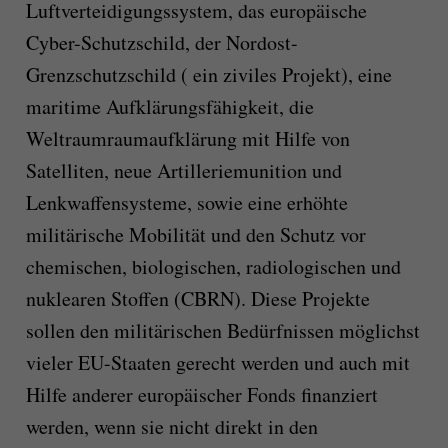
Luftverteidigungssystem, das europäische
Cyber-Schutzschild, der Nordost-
Grenzschutzschild ( ein ziviles Projekt), eine
maritime Aufklärungsfähigkeit, die
Weltraumraumaufklärung mit Hilfe von
Satelliten, neue Artilleriemunition und
Lenkwaffensysteme, sowie eine erhöhte
militärische Mobilität und den Schutz vor
chemischen, biologischen, radiologischen und
nuklearen Stoffen (CBRN). Diese Projekte
sollen den militärischen Bedürfnissen möglichst
vieler EU-Staaten gerecht werden und auch mit
Hilfe anderer europäischer Fonds finanziert
werden, wenn sie nicht direkt in den