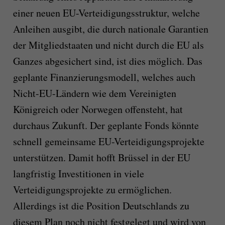
einer neuen EU-Verteidigungsstruktur, welche
Anleihen ausgibt, die durch nationale Garantien
der Mitgliedstaaten und nicht durch die EU als
Ganzes abgesichert sind, ist dies möglich. Das
geplante Finanzierungsmodell, welches auch
Nicht-EU-Ländern wie dem Vereinigten
Königreich oder Norwegen offensteht, hat
durchaus Zukunft. Der geplante Fonds könnte
schnell gemeinsame EU-Verteidigungsprojekte
unterstützen. Damit hofft Brüssel in der EU
langfristig Investitionen in viele
Verteidigungsprojekte zu ermöglichen.
Allerdings ist die Position Deutschlands zu
diesem Plan noch nicht festgelegt und wird von