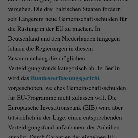
vergeben. Die drei baltischen Staaten fordern
seit Längerem neue Gemeinschaftsschulden für
die Rüstung in der EU zu machen. In
Deutschland und den Niederlanden hingegen
lehnen die Regierungen in diesem
Zusammenhang die möglichen
Verteidigungsfonds kategorisch ab. In Berlin
Bundesverfassungsgericht
wird das
vorgeschoben, welches Gemeinschaftsschulden
für EU-Programme nicht zulassen will. Die
Europäische Investitionsbank (EIB) wäre aber
tatsächlich in der Lage, einen entsprechenden
Verteidigungsfond aufzubauen, der Anleihen
ausgibt. Durch Garantien der einzelnen EU-