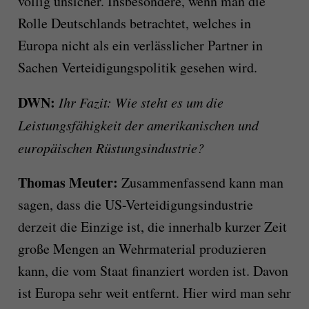
völlig unsicher. Insbesondere, wenn man die
Rolle Deutschlands betrachtet, welches in
Europa nicht als ein verlässlicher Partner in
Sachen Verteidigungspolitik gesehen wird.
DWN:
Ihr Fazit:
Wie steht es um die
Leistungsfähigkeit der amerikanischen und
europäischen Rüstungsindustrie?
Thomas Meuter:
Zusammenfassend kann man
sagen, dass die US-Verteidigungsindustrie
derzeit die Einzige ist, die innerhalb kurzer Zeit
große Mengen an Wehrmaterial produzieren
kann, die vom Staat finanziert worden ist. Davon
ist Europa sehr weit entfernt. Hier wird man sehr