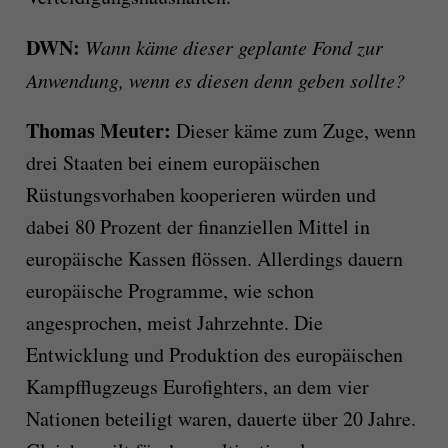
DWN:
Wann käme dieser geplante Fond zur
Anwendung, wenn es diesen denn geben sollte?
Thomas Meuter:
Dieser käme zum Zuge, wenn
drei Staaten bei einem europäischen
Rüstungsvorhaben kooperieren würden und
dabei 80 Prozent der finanziellen Mittel in
europäische Kassen flössen. Allerdings dauern
europäische Programme, wie schon
angesprochen, meist Jahrzehnte. Die
Entwicklung und Produktion des europäischen
Kampfflugzeugs Eurofighters, an dem vier
Nationen beteiligt waren, dauerte über 20 Jahre.