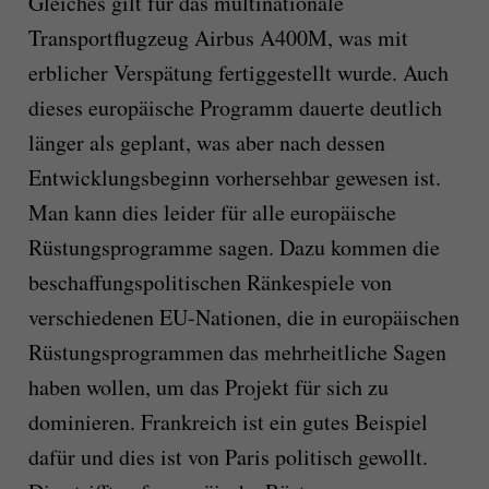
Gleiches gilt für das multinationale
Transportflugzeug Airbus A400M, was mit
erblicher Verspätung fertiggestellt wurde. Auch
dieses europäische Programm dauerte deutlich
länger als geplant, was aber nach dessen
Entwicklungsbeginn vorhersehbar gewesen ist.
Man kann dies leider für alle europäische
Rüstungsprogramme sagen. Dazu kommen die
beschaffungspolitischen Ränkespiele von
verschiedenen EU-Nationen, die in europäischen
Rüstungsprogrammen das mehrheitliche Sagen
haben wollen, um das Projekt für sich zu
dominieren. Frankreich ist ein gutes Beispiel
dafür und dies ist von Paris politisch gewollt.