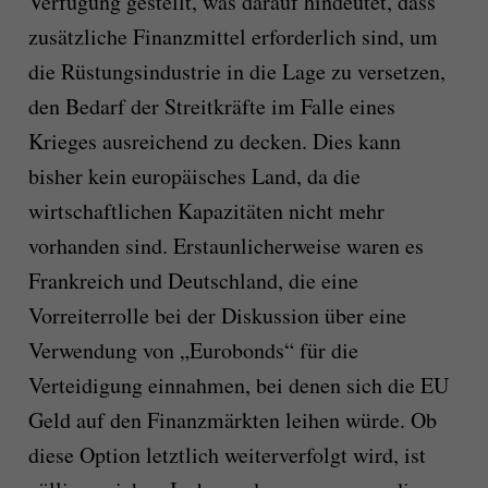
Verfügung gestellt, was darauf hindeutet, dass
zusätzliche Finanzmittel erforderlich sind, um
die Rüstungsindustrie in die Lage zu versetzen,
den Bedarf der Streitkräfte im Falle eines
Krieges ausreichend zu decken. Dies kann
bisher kein europäisches Land, da die
wirtschaftlichen Kapazitäten nicht mehr
vorhanden sind. Erstaunlicherweise waren es
Frankreich und Deutschland, die eine
Vorreiterrolle bei der Diskussion über eine
Verwendung von „Eurobonds“ für die
Verteidigung einnahmen, bei denen sich die EU
Geld auf den Finanzmärkten leihen würde. Ob
diese Option letztlich weiterverfolgt wird, ist