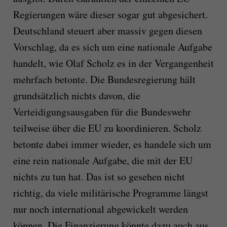
Regierungen wäre dieser sogar gut abgesichert.
Deutschland steuert aber massiv gegen diesen
Vorschlag, da es sich um eine nationale Aufgabe
handelt, wie Olaf Scholz es in der Vergangenheit
mehrfach betonte. Die Bundesregierung hält
grundsätzlich nichts davon, die
Verteidigungsausgaben für die Bundeswehr
teilweise über die EU zu koordinieren. Scholz
betonte dabei immer wieder, es handele sich um
eine rein nationale Aufgabe, die mit der EU
nichts zu tun hat. Das ist so gesehen nicht
richtig, da viele militärische Programme längst
nur noch international abgewickelt werden
können. Die Finanzierung könnte dazu auch aus