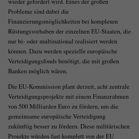
wieder gefordert wird. Eines der großen
Probleme sind dabei die
Finanzierungsmöglichkeiten bei komplexen
Rüstungsvorhaben der einzelnen EU-Staaten, die
nur bi- oder multinational realisiert werden
können. Dazu werden spezielle europäische
Verteidigungsfonds benötigt, die mit großen
Banken möglich wären.
Die EU-Kommission plant derzeit, acht zentrale
Verteidigungsprojekte mit einem Finanzrahmen
von 500 Milliarden Euro zu fördern, um die
gemeinsame europäische Verteidigung
zukünftig besser zu fördern. Diese militärischen
Projekte würden fast komplett von der EU