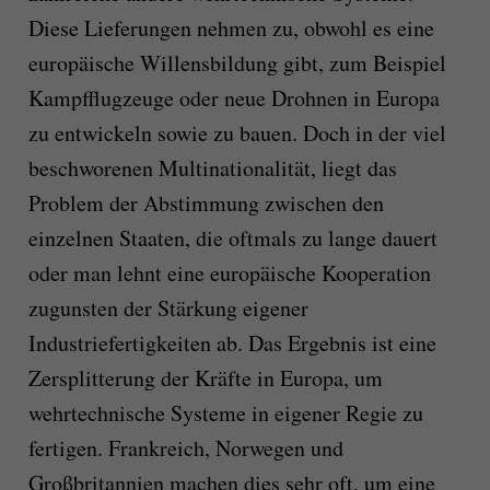
Diese Lieferungen nehmen zu, obwohl es eine
europäische Willensbildung gibt, zum Beispiel
Kampfflugzeuge oder neue Drohnen in Europa
zu entwickeln sowie zu bauen. Doch in der viel
beschworenen Multinationalität, liegt das
Problem der Abstimmung zwischen den
einzelnen Staaten, die oftmals zu lange dauert
oder man lehnt eine europäische Kooperation
zugunsten der Stärkung eigener
Industriefertigkeiten ab. Das Ergebnis ist eine
Zersplitterung der Kräfte in Europa, um
wehrtechnische Systeme in eigener Regie zu
fertigen. Frankreich, Norwegen und
Großbritannien machen dies sehr oft, um eine