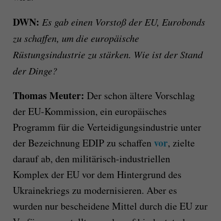
DWN:
Es gab einen Vorstoß der EU, Eurobonds
zu schaffen, um die europäische
Rüstungsindustrie zu stärken. Wie ist der Stand
der Dinge?
Thomas Meuter:
Der schon ältere Vorschlag
der EU-Kommission, ein europäisches
Programm für die Verteidigungsindustrie unter
vor
der Bezeichnung EDIP zu schaffen
, zielte
darauf ab, den militärisch-industriellen
Komplex der EU vor dem Hintergrund des
Ukrainekriegs zu modernisieren. Aber es
wurden nur bescheidene Mittel durch die EU zur