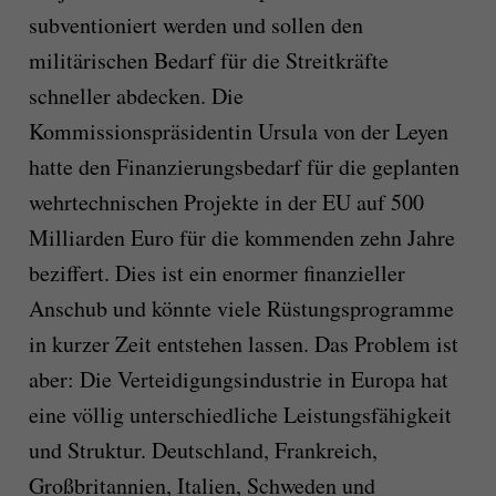
subventioniert werden und sollen den
militärischen Bedarf für die Streitkräfte
schneller abdecken. Die
Kommissionspräsidentin Ursula von der Leyen
hatte den Finanzierungsbedarf für die geplanten
wehrtechnischen Projekte in der EU auf 500
Milliarden Euro für die kommenden zehn Jahre
beziffert. Dies ist ein enormer finanzieller
Anschub und könnte viele Rüstungsprogramme
in kurzer Zeit entstehen lassen. Das Problem ist
aber: Die Verteidigungsindustrie in Europa hat
eine völlig unterschiedliche Leistungsfähigkeit
und Struktur. Deutschland, Frankreich,
Großbritannien, Italien, Schweden und