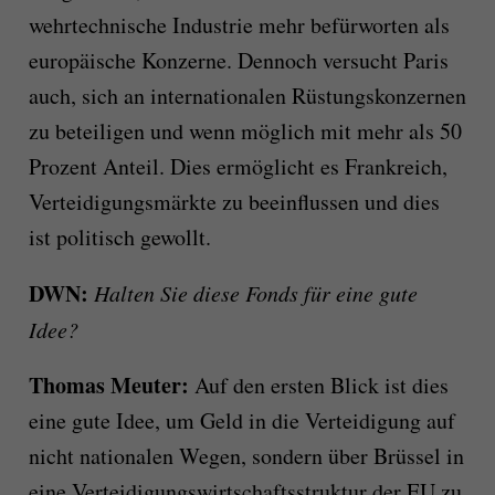
wehrtechnische Industrie mehr befürworten als
europäische Konzerne. Dennoch versucht Paris
auch, sich an internationalen Rüstungskonzernen
zu beteiligen und wenn möglich mit mehr als 50
Prozent Anteil. Dies ermöglicht es Frankreich,
Verteidigungsmärkte zu beeinflussen und dies
ist politisch gewollt.
DWN:
Halten Sie diese Fonds für eine gute
Idee?
Thomas Meuter:
Auf den ersten Blick ist dies
eine gute Idee, um Geld in die Verteidigung auf
nicht nationalen Wegen, sondern über Brüssel in
eine Verteidigungswirtschaftsstruktur der EU zu