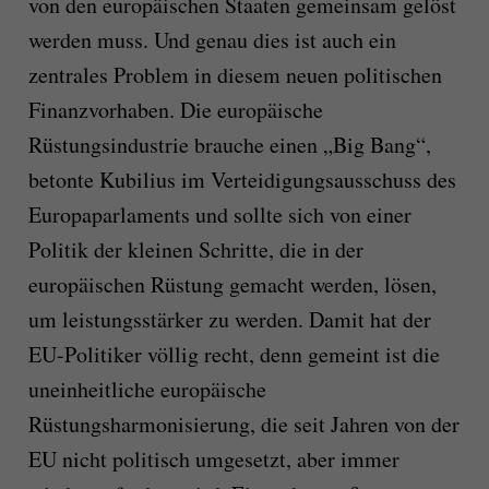
von den europäischen Staaten gemeinsam gelöst
werden muss. Und genau dies ist auch ein
zentrales Problem in diesem neuen politischen
Finanzvorhaben. Die europäische
Rüstungsindustrie brauche einen „Big Bang“,
betonte Kubilius im Verteidigungsausschuss des
Europaparlaments und sollte sich von einer
Politik der kleinen Schritte, die in der
europäischen Rüstung gemacht werden, lösen,
um leistungsstärker zu werden. Damit hat der
EU-Politiker völlig recht, denn gemeint ist die
uneinheitliche europäische
Rüstungsharmonisierung, die seit Jahren von der
EU nicht politisch umgesetzt, aber immer