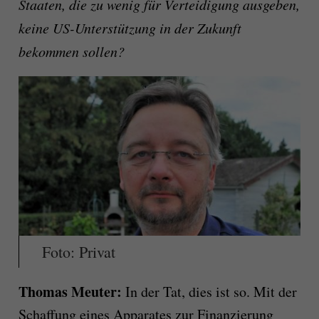
Staaten, die zu wenig für Verteidigung ausgeben,
keine US-Unterstützung in der Zukunft
bekommen sollen?
Foto: Privat
Thomas Meuter:
In der Tat, dies ist so. Mit der
Schaffung eines Apparates zur Finanzierung