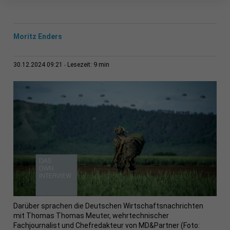
Moritz Enders
9 min
30.12.2024 09:21
Lesezeit:
Darüber sprachen die Deutschen Wirtschaftsnachrichten
mit Thomas Thomas Meuter, wehrtechnischer
Fachjournalist und Chefredakteur von MD&Partner (Foto: