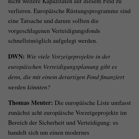
nicht weitere Kapazitäten auf diesem Feld zu
verlieren. Europäische Rüstungsprogramme sind
eine Tatsache und darum sollten die
vorgeschlagenen Verteidigungsfonds
schnellstmöglich aufgelegt werden.
DWN:
Wie viele Vorzeigeprojekte in der
europäischen Verteidigungsplanung gibt es
denn, die mit einem derartigen Fond finanziert
werden könnten?
Thomas Meuter:
Die europäische Liste umfasst
zunächst acht europäische Vorzeigeprojekte im
Bereich der Sicherheit und Verteidigung: es
handelt sich um einen modernes