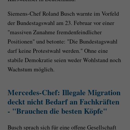
Siemens-Chef Roland Busch warnte im Vorfeld
der Bundestagswahl am 23. Februar vor einer
"massiven Zunahme fremdenfeindlicher
Positionen" und betonte: "Die Bundestagswahl
darf keine Protestwahl werden." Ohne eine
stabile Demokratie seien weder Wohlstand noch
Wachstum möglich.
Mercedes-Chef: Illegale Migration
deckt nicht Bedarf an Fachkräften
- "Brauchen die besten Köpfe"
Busch sprach sich für eine offene Gesellschaft