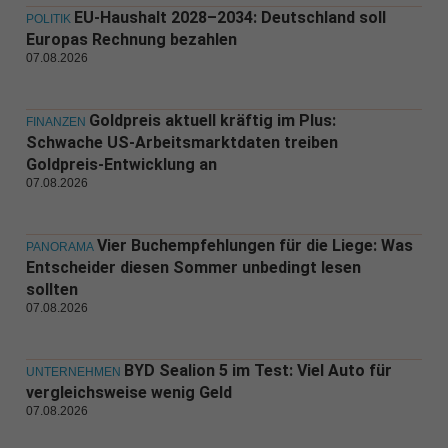
EU-Haushalt 2028–2034: Deutschland soll
POLITIK
Europas Rechnung bezahlen
07.08.2026
Goldpreis aktuell kräftig im Plus:
FINANZEN
Schwache US-Arbeitsmarktdaten treiben
Goldpreis-Entwicklung an
07.08.2026
Vier Buchempfehlungen für die Liege: Was
PANORAMA
Entscheider diesen Sommer unbedingt lesen
sollten
07.08.2026
BYD Sealion 5 im Test: Viel Auto für
UNTERNEHMEN
vergleichsweise wenig Geld
07.08.2026