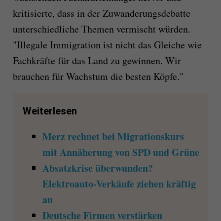
kritisierte, dass in der Zuwanderungsdebatte
unterschiedliche Themen vermischt würden.
"Illegale Immigration ist nicht das Gleiche wie
Fachkräfte für das Land zu gewinnen. Wir
brauchen für Wachstum die besten Köpfe."
Weiterlesen
Merz rechnet bei Migrationskurs
mit Annäherung von SPD und Grüne
Absatzkrise überwunden?
Elektroauto-Verkäufe ziehen kräftig
an
Deutsche Firmen verstärken