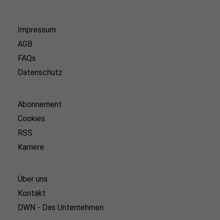
Impressum
AGB
FAQs
Datenschutz
Abonnement
Cookies
RSS
Karriere
Über uns
Kontakt
DWN - Das Unternehmen