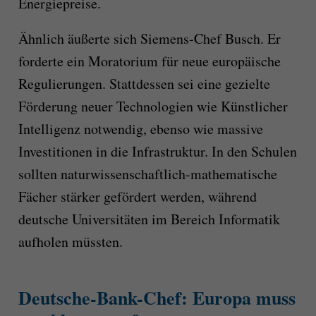
Energiepreise.
Ähnlich äußerte sich Siemens-Chef Busch. Er
forderte ein Moratorium für neue europäische
Regulierungen. Stattdessen sei eine gezielte
Förderung neuer Technologien wie Künstlicher
Intelligenz notwendig, ebenso wie massive
Investitionen in die Infrastruktur. In den Schulen
sollten naturwissenschaftlich-mathematische
Fächer stärker gefördert werden, während
deutsche Universitäten im Bereich Informatik
aufholen müssten.
Deutsche-Bank-Chef: Europa muss