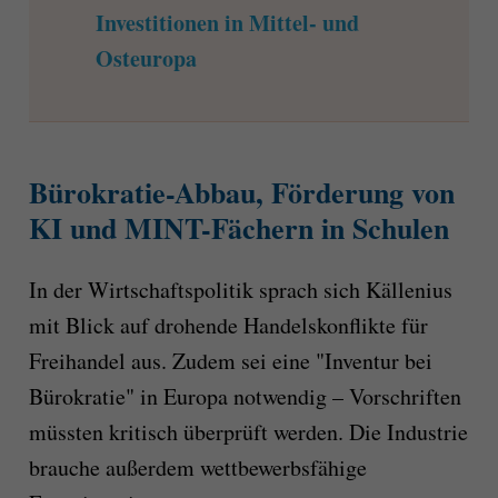
Investitionen in Mittel- und
Osteuropa
Bürokratie-Abbau, Förderung von
KI und MINT-Fächern in Schulen
In der Wirtschaftspolitik sprach sich Källenius
mit Blick auf drohende Handelskonflikte für
Freihandel aus. Zudem sei eine "Inventur bei
Bürokratie" in Europa notwendig – Vorschriften
müssten kritisch überprüft werden. Die Industrie
brauche außerdem wettbewerbsfähige