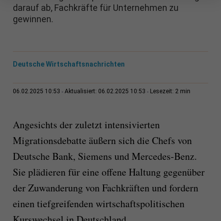
darauf ab, Fachkräfte für Unternehmen zu
gewinnen.
Deutsche Wirtschaftsnachrichten
2 min
06.02.2025 10:53
Aktualisiert: 06.02.2025 10:53
Lesezeit:
Angesichts der zuletzt intensivierten
Migrationsdebatte äußern sich die Chefs von
Deutsche Bank, Siemens und Mercedes-Benz.
Sie plädieren für eine offene Haltung gegenüber
der Zuwanderung von Fachkräften und fordern
einen tiefgreifenden wirtschaftspolitischen
Kurswechsel in Deutschland.