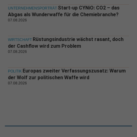
Start-up CYNiO: CO2 – das
UNTERNEHMENSPORTRÄT
Abgas als Wunderwaffe für die Chemiebranche?
07.08.2026
Rüstungsindustrie wächst rasant, doch
WIRTSCHAFT
der Cashflow wird zum Problem
07.08.2026
Europas zweiter Verfassungszusatz: Warum
POLITIK
der Wolf zur politischen Waffe wird
07.08.2026