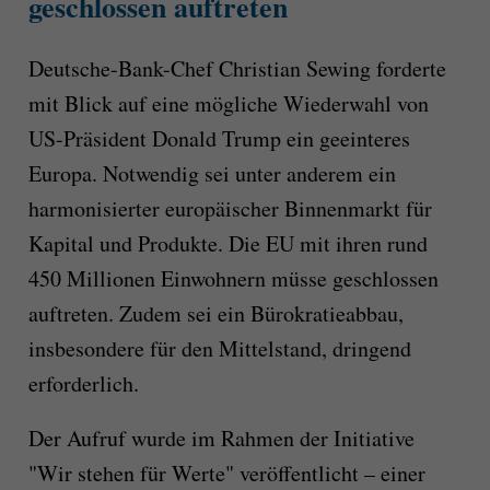
geschlossen auftreten
Deutsche-Bank-Chef Christian Sewing forderte
mit Blick auf eine mögliche Wiederwahl von
US-Präsident Donald Trump ein geeinteres
Europa. Notwendig sei unter anderem ein
harmonisierter europäischer Binnenmarkt für
Kapital und Produkte. Die EU mit ihren rund
450 Millionen Einwohnern müsse geschlossen
auftreten. Zudem sei ein Bürokratieabbau,
insbesondere für den Mittelstand, dringend
erforderlich.
Der Aufruf wurde im Rahmen der Initiative
"Wir stehen für Werte" veröffentlicht – einer