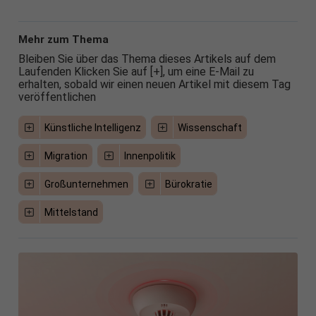
Mehr zum Thema
Bleiben Sie über das Thema dieses Artikels auf dem
Laufenden Klicken Sie auf [+], um eine E-Mail zu
erhalten, sobald wir einen neuen Artikel mit diesem Tag
veröffentlichen
Künstliche Intelligenz
Wissenschaft
Migration
Innenpolitik
Großunternehmen
Bürokratie
Mittelstand