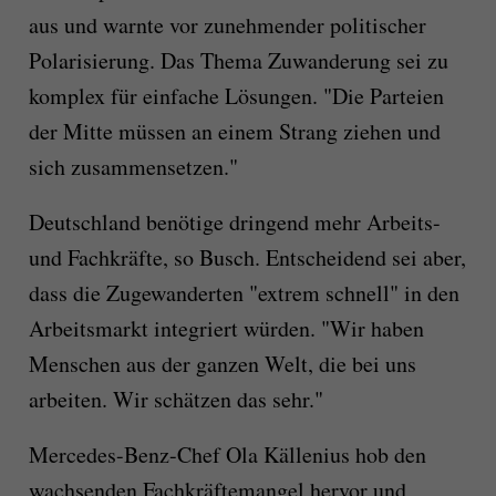
aus und warnte vor zunehmender politischer
Polarisierung. Das Thema Zuwanderung sei zu
komplex für einfache Lösungen. "Die Parteien
der Mitte müssen an einem Strang ziehen und
sich zusammensetzen."
Deutschland benötige dringend mehr Arbeits-
und Fachkräfte, so Busch. Entscheidend sei aber,
dass die Zugewanderten "extrem schnell" in den
Arbeitsmarkt integriert würden. "Wir haben
Menschen aus der ganzen Welt, die bei uns
arbeiten. Wir schätzen das sehr."
Mercedes-Benz-Chef Ola Källenius hob den
wachsenden Fachkräftemangel hervor und