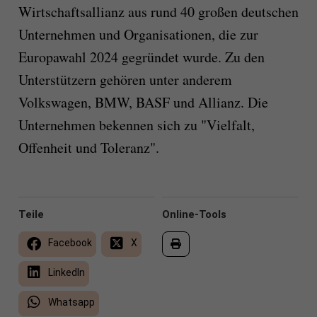
Wirtschaftsallianz aus rund 40 großen deutschen
Unternehmen und Organisationen, die zur
Europawahl 2024 gegründet wurde. Zu den
Unterstützern gehören unter anderem
Volkswagen, BMW, BASF und Allianz. Die
Unternehmen bekennen sich zu "Vielfalt,
Offenheit und Toleranz".
Teile
Online-Tools
Facebook
X
LinkedIn
Whatsapp