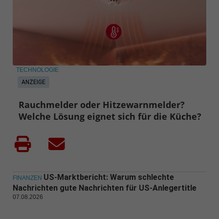
TECHNOLOGIE
ANZEIGE
Rauchmelder oder Hitzewarnmelder?
Welche Lösung eignet sich für die Küche?
US-Marktbericht: Warum schlechte
FINANZEN
Nachrichten gute Nachrichten für US-Anlegertitle
07.08.2026