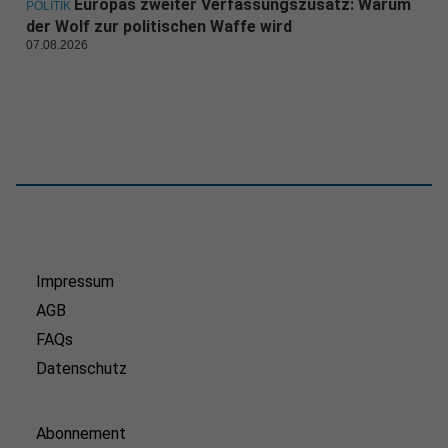
Europas zweiter Verfassungszusatz: Warum
POLITIK
der Wolf zur politischen Waffe wird
07.08.2026
Impressum
AGB
FAQs
Datenschutz
Abonnement