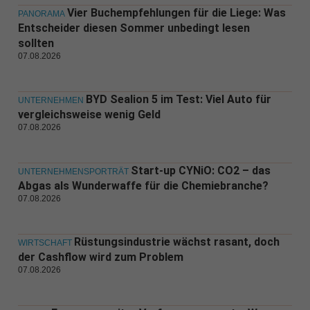
Vier Buchempfehlungen für die Liege: Was
PANORAMA
Entscheider diesen Sommer unbedingt lesen
sollten
07.08.2026
BYD Sealion 5 im Test: Viel Auto für
UNTERNEHMEN
vergleichsweise wenig Geld
07.08.2026
Start-up CYNiO: CO2 – das
UNTERNEHMENSPORTRÄT
Abgas als Wunderwaffe für die Chemiebranche?
07.08.2026
Rüstungsindustrie wächst rasant, doch
WIRTSCHAFT
der Cashflow wird zum Problem
07.08.2026