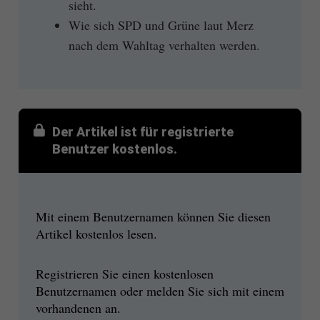
sieht.
Wie sich SPD und Grüne laut Merz
nach dem Wahltag verhalten werden.
Der Artikel ist für registrierte
Benutzer kostenlos.
Mit einem Benutzernamen können Sie diesen
Artikel kostenlos lesen.
Registrieren Sie einen kostenlosen
Benutzernamen oder melden Sie sich mit einem
vorhandenen an.