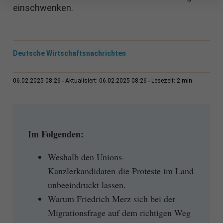
einschwenken.
Deutsche Wirtschaftsnachrichten
2 min
06.02.2025 08:26
Aktualisiert: 06.02.2025 08:26
Lesezeit:
Im Folgenden:
Weshalb den Unions-
Kanzlerkandidaten die Proteste im Land
unbeeindruckt lassen.
Warum Friedrich Merz sich bei der
Migrationsfrage auf dem richtigen Weg