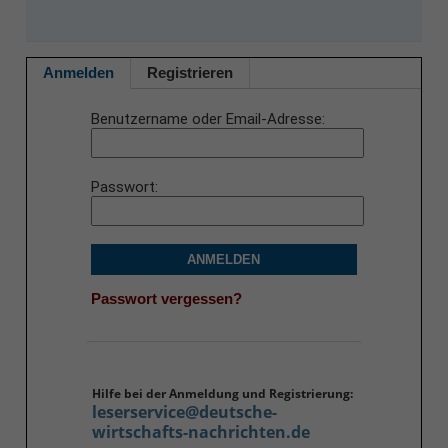
Anmelden
Registrieren
Benutzername oder Email-Adresse
Passwort
ANMELDEN
Passwort vergessen?
Hilfe bei der Anmeldung und Registrierung:
leserservice@deutsche-
wirtschafts-nachrichten.de