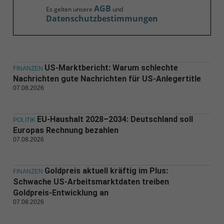
AGB
Es gelten unsere
und
Datenschutzbestimmungen
US-Marktbericht: Warum schlechte
FINANZEN
Nachrichten gute Nachrichten für US-Anlegertitle
07.08.2026
EU-Haushalt 2028–2034: Deutschland soll
POLITIK
Europas Rechnung bezahlen
07.08.2026
Goldpreis aktuell kräftig im Plus:
FINANZEN
Schwache US-Arbeitsmarktdaten treiben
Goldpreis-Entwicklung an
07.08.2026