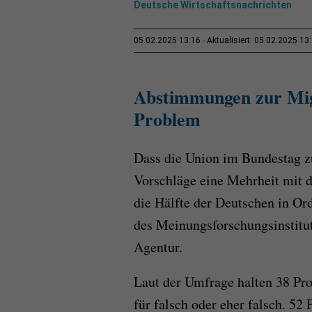
Deutsche Wirtschaftsnachrichten
05.02.2025 13:16
Aktualisiert: 05.02.2025 13
Abstimmungen zur Migr
Problem
Dass die Union im Bundestag zu
Vorschläge eine Mehrheit mit 
die Hälfte der Deutschen in Or
des Meinungsforschungsinstitu
Agentur.
Laut der Umfrage halten 38 Pr
für falsch oder eher falsch. 52 