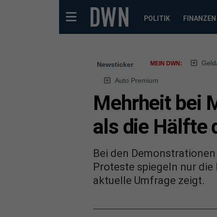
POLITIK
FINANZEN
Geld
MEIN DWN:
Newsticker
Auto Premium
Mehrheit bei 
als die Hälfte
Bei den Demonstrationen 
Proteste spiegeln nur die
aktuelle Umfrage zeigt.