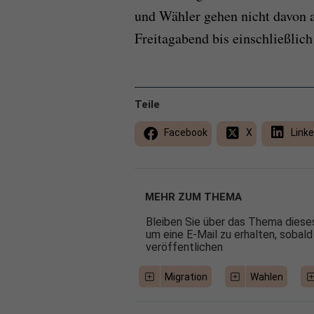
und Wähler gehen nicht davon 
Freitagabend bis einschließlich
Teile
Facebook
X
Linke
MEHR ZUM THEMA
Bleiben Sie über das Thema dieses
um eine E-Mail zu erhalten, sobald
veröffentlichen
Migration
Wahlen