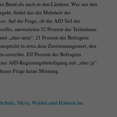
im Bund als auch in den Ländern. Wie aus den
geht, findet das die Mehrheit der
so. Auf die Frage, ob die AfD Teil der
sollte, antworteten 52 Prozent der Teilnehmer
 mit „eher nein“. 21 Prozent der Befragten
 entspricht in etwa dem Zustimmungswert, den
n erreichte. Elf Prozent der Befragten
iner AfD-Regierungsbeteiligung mit „eher ja“.
dieser Frage keine Meinung.
 Scholz, Merz, Weidel und Habeck im