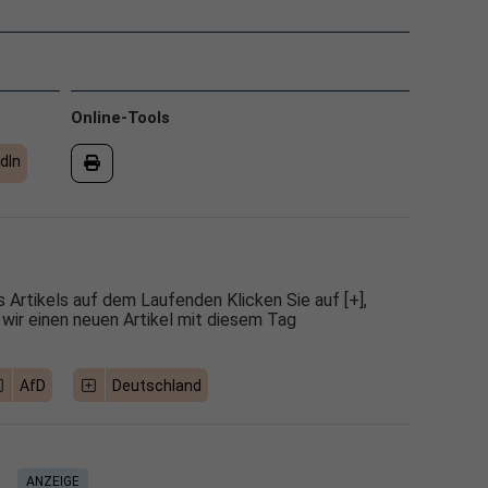
Online-Tools
dIn
 Artikels auf dem Laufenden Klicken Sie auf [+],
 wir einen neuen Artikel mit diesem Tag
AfD
Deutschland
ANZEIGE