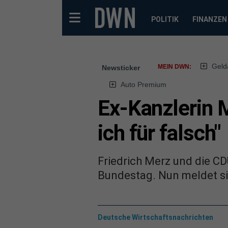
POLITIK
FINANZEN
Geld
MEIN DWN:
Newsticker
Auto Premium
Ex-Kanzlerin M
ich für falsch"
Friedrich Merz und die CD
Bundestag. Nun meldet si
Deutsche Wirtschaftsnachrichten