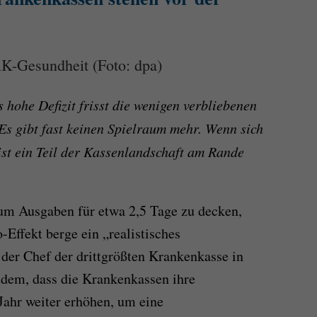
K-Gesundheit (Foto: dpa)
ohe Defizit frisst die wenigen verbliebenen
s gibt fast keinen Spielraum mehr. Wenn sich
 ist ein Teil der Kassenlandschaft am Rande
 um Ausgaben für etwa 2,5 Tage zu decken,
Effekt berge ein „realistisches
der Chef der drittgrößten Krankenkasse in
udem, dass die Krankenkassen ihre
Jahr weiter erhöhen, um eine