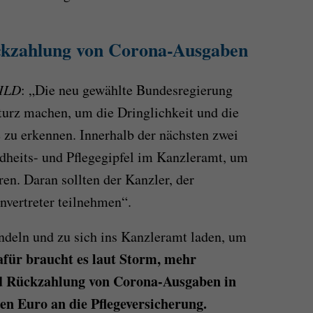
kzahlung von Corona-Ausgaben
ILD
: „Die neu gewählte Bundesregierung
turz machen, um die Dringlichkeit und die
zu erkennen. Innerhalb der nächsten zwei
dheits- und Pflegegipfel im Kanzleramt, um
ren. Daran sollten der Kanzler, der
nvertreter teilnehmen“.
andeln und zu sich ins Kanzleramt laden, um
für braucht es laut Storm, mehr
nd Rückzahlung von Corona-Ausgaben in
en Euro an die Pflegeversicherung.