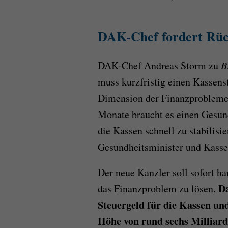
DAK-Chef fordert Rüc
DAK-Chef Andreas Storm zu
B
muss kurzfristig einen Kassens
Dimension der Finanzprobleme 
Monate braucht es einen Gesun
die Kassen schnell zu stabilisie
Gesundheitsminister und Kasse
Der neue Kanzler soll sofort h
Da
das Finanzproblem zu lösen.
Steuergeld für die Kassen u
Höhe von rund sechs Milliard