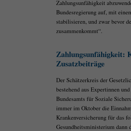
Zahlungsunfähigkeit abzuwende
Bundesregierung auf, mit eine
stabilisieren, und zwar bevor d
zusammenkommt“.
Zahlungsunfähigkeit: 
Zusatzbeiträge
Der Schätzerkreis der Gesetzl
bestehend aus Expertinnen und
Bundesamts für Soziale Sicher
immer im Oktober die Einnahm
Krankenversicherung für das fo
Gesundheitsministerium dann de