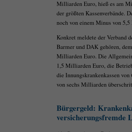
Milliarden Euro, hieß es am Mi
der größten Kassenverbände. 
noch von einem Minus von 5,5 
Konkret meldete der Verband d
Barmer und DAK gehören, dem B
Milliarden Euro. Die Allgeme
1,5 Milliarden Euro, die Betri
die Innungskrankenkassen von 
von sechs Milliarden überschrit
Bürgergeld: Krankenka
versicherungsfremde L