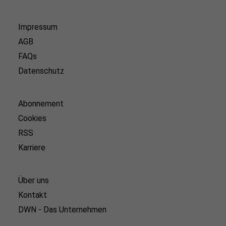
Impressum
AGB
FAQs
Datenschutz
Abonnement
Cookies
RSS
Karriere
Über uns
Kontakt
DWN - Das Unternehmen