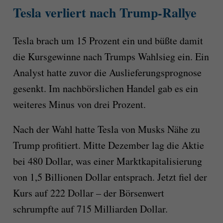
Tesla verliert nach Trump-Rallye
Tesla brach um 15 Prozent ein und büßte damit
die Kursgewinne nach Trumps Wahlsieg ein. Ein
Analyst hatte zuvor die Auslieferungsprognose
gesenkt. Im nachbörslichen Handel gab es ein
weiteres Minus von drei Prozent.
Nach der Wahl hatte Tesla von Musks Nähe zu
Trump profitiert. Mitte Dezember lag die Aktie
bei 480 Dollar, was einer Marktkapitalisierung
von 1,5 Billionen Dollar entsprach. Jetzt fiel der
Kurs auf 222 Dollar – der Börsenwert
schrumpfte auf 715 Milliarden Dollar.