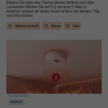
Bleiben Sie über das Thema dieses Artikels auf dem
Laufenden Klicken Sie auf [+], um eine E-Mail zu
erhalten, sobald wir einen neuen Artikel mit diesem Tag
veröffentlichen
Weltwirtschaft
Börse
USA
TECHNOLOGIE
ANZEIGE