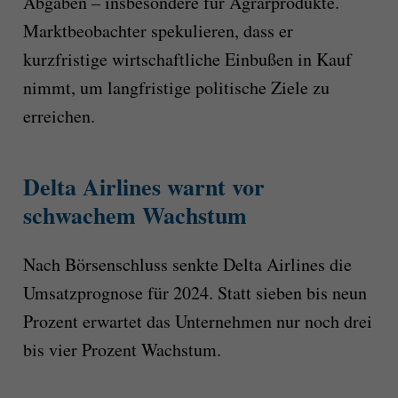
Abgaben – insbesondere für Agrarprodukte.
Marktbeobachter spekulieren, dass er
kurzfristige wirtschaftliche Einbußen in Kauf
nimmt, um langfristige politische Ziele zu
erreichen.
Delta Airlines warnt vor
schwachem Wachstum
Nach Börsenschluss senkte Delta Airlines die
Umsatzprognose für 2024. Statt sieben bis neun
Prozent erwartet das Unternehmen nur noch drei
bis vier Prozent Wachstum.