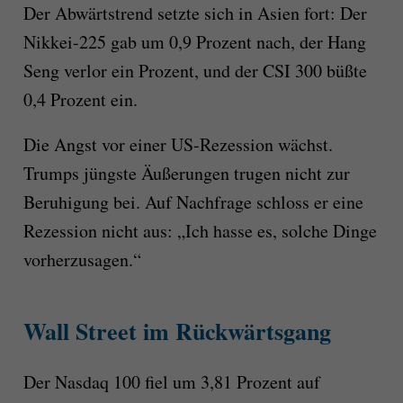
Der Abwärtstrend setzte sich in Asien fort: Der
Nikkei-225 gab um 0,9 Prozent nach, der Hang
Seng verlor ein Prozent, und der CSI 300 büßte
0,4 Prozent ein.
Die Angst vor einer US-Rezession wächst.
Trumps jüngste Äußerungen trugen nicht zur
Beruhigung bei. Auf Nachfrage schloss er eine
Rezession nicht aus: „Ich hasse es, solche Dinge
vorherzusagen.“
Wall Street im Rückwärtsgang
Der Nasdaq 100 fiel um 3,81 Prozent auf