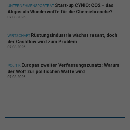
Start-up CYNiO: CO2 – das
UNTERNEHMENSPORTRÄT
Abgas als Wunderwaffe für die Chemiebranche?
07.08.2026
Rüstungsindustrie wächst rasant, doch
WIRTSCHAFT
der Cashflow wird zum Problem
07.08.2026
Europas zweiter Verfassungszusatz: Warum
POLITIK
der Wolf zur politischen Waffe wird
07.08.2026