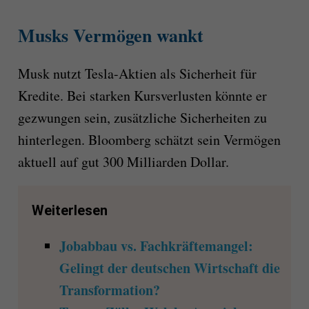
Musks Vermögen wankt
Musk nutzt Tesla-Aktien als Sicherheit für
Kredite. Bei starken Kursverlusten könnte er
gezwungen sein, zusätzliche Sicherheiten zu
hinterlegen. Bloomberg schätzt sein Vermögen
aktuell auf gut 300 Milliarden Dollar.
Weiterlesen
Jobabbau vs. Fachkräftemangel:
Gelingt der deutschen Wirtschaft die
Transformation?