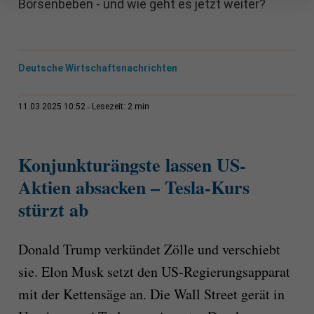
Börsenbeben - und wie geht es jetzt weiter?
Deutsche Wirtschaftsnachrichten
2 min
11.03.2025 10:52
Lesezeit:
Konjunkturängste lassen US-
Aktien absacken – Tesla-Kurs
stürzt ab
Donald Trump verkündet Zölle und verschiebt
sie. Elon Musk setzt den US-Regierungsapparat
mit der Kettensäge an. Die Wall Street gerät in