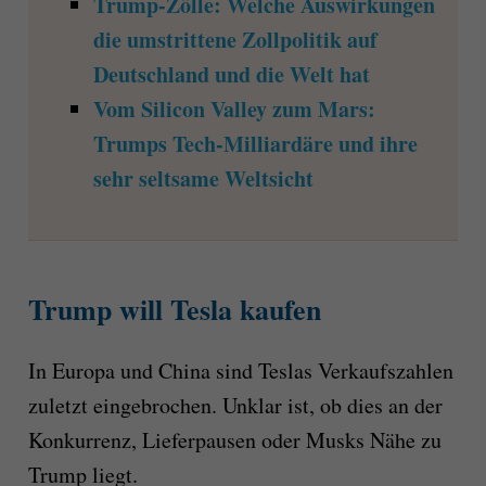
Trump-Zölle: Welche Auswirkungen
die umstrittene Zollpolitik auf
Deutschland und die Welt hat
Vom Silicon Valley zum Mars:
Trumps Tech-Milliardäre und ihre
sehr seltsame Weltsicht
Trump will Tesla kaufen
In Europa und China sind Teslas Verkaufszahlen
zuletzt eingebrochen. Unklar ist, ob dies an der
Konkurrenz, Lieferpausen oder Musks Nähe zu
Trump liegt.