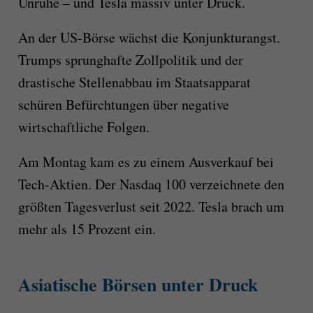
Unruhe – und Tesla massiv unter Druck.
An der US-Börse wächst die Konjunkturangst.
Trumps sprunghafte Zollpolitik und der
drastische Stellenabbau im Staatsapparat
schüren Befürchtungen über negative
wirtschaftliche Folgen.
Am Montag kam es zu einem Ausverkauf bei
Tech-Aktien. Der Nasdaq 100 verzeichnete den
größten Tagesverlust seit 2022. Tesla brach um
mehr als 15 Prozent ein.
Asiatische Börsen unter Druck