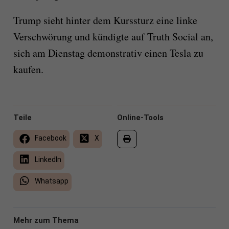
Trump sieht hinter dem Kurssturz eine linke
Verschwörung und kündigte auf Truth Social an,
sich am Dienstag demonstrativ einen Tesla zu
kaufen.
Teile
Online-Tools
Facebook
X
LinkedIn
Whatsapp
Mehr zum Thema