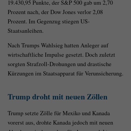
19.430,95 Punkte, der S&P 500 gab um 2,70
Prozent nach, der Dow Jones verlor 2,08
Prozent. Im Gegenzug stiegen US-
Staatsanleihen.
Nach Trumps Wahlsieg hatten Anleger auf
wirtschaftliche Impulse gesetzt. Doch zuletzt
sorgten Strafzoll-Drohungen und drastische
Kürzungen im Staatsapparat für Verunsicherung.
Trump droht mit neuen Zöllen
Trump setzte Zölle für Mexiko und Kanada
vorerst aus, drohte Kanada jedoch mit neuen