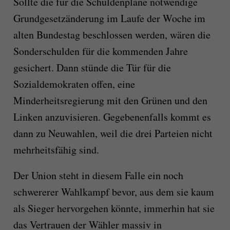
Sollte die für die Schuldenpläne notwendige
Grundgesetzänderung im Laufe der Woche im
alten Bundestag beschlossen werden, wären die
Sonderschulden für die kommenden Jahre
gesichert. Dann stünde die Tür für die
Sozialdemokraten offen, eine
Minderheitsregierung mit den Grünen und den
Linken anzuvisieren. Gegebenenfalls kommt es
dann zu Neuwahlen, weil die drei Parteien nicht
mehrheitsfähig sind.
Der Union steht in diesem Falle ein noch
schwererer Wahlkampf bevor, aus dem sie kaum
als Sieger hervorgehen könnte, immerhin hat sie
das Vertrauen der Wähler massiv in