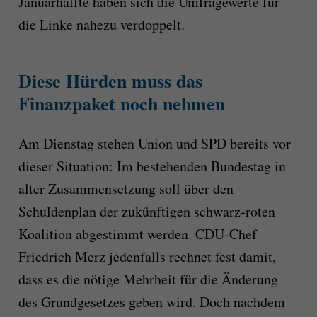
Januarhälfte haben sich die Umfragewerte für
die Linke nahezu verdoppelt.
Diese Hürden muss das
Finanzpaket noch nehmen
Am Dienstag stehen Union und SPD bereits vor
dieser Situation: Im bestehenden Bundestag in
alter Zusammensetzung soll über den
Schuldenplan der zukünftigen schwarz-roten
Koalition abgestimmt werden. CDU-Chef
Friedrich Merz jedenfalls rechnet fest damit,
dass es die nötige Mehrheit für die Änderung
des Grundgesetzes geben wird. Doch nachdem