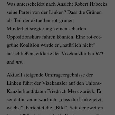
Was unterscheidet nach Ansicht Robert Habecks
seine Partei von der Linken? Dass die Grünen
als Teil der aktuellen rot-grünen
Minderheitsregierung keinen scharfen
Oppositionskurs fahren könnten. Eine rot-rot-
grüne Koalition würde er „natürlich nicht“
ausschließen, erklärte der Vizekanzler bei
RTL
und
ntv
.
Aktuell steigende Umfrageergebnisse der
Linken führt der Vizekanzler auf den Unions-
Kanzlerkandidaten Friedrich Merz zurück. Er
sei dafür verantwortlich, „dass die Linke jetzt
wächst“, berichtet die „Bild“. Seit der zweiten