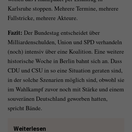
Karlsruhe stoppen. Mehrere Termine, mehrere
Fallstricke, mehrere Akteure.
Fazit:
Der Bundestag entscheidet über
Milliardenschulden, Union und SPD verhandeln
(noch) intensiv über eine Koalition. Eine weitere
historische Woche in Berlin bahnt sich an. Dass
CDU und CSU in so eine Situation geraten sind,
in der solche Szenarien möglich sind, obwohl sie
im Wahlkampf zuvor noch mit Stärke und einem
souveränen Deutschland geworben hatten,
spricht Bände.
Weiterlesen