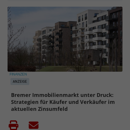
FINANZEN
ANZEIGE
Bremer Immobilienmarkt unter Druck:
Strategien für Käufer und Verkäufer im
aktuellen Zinsumfeld