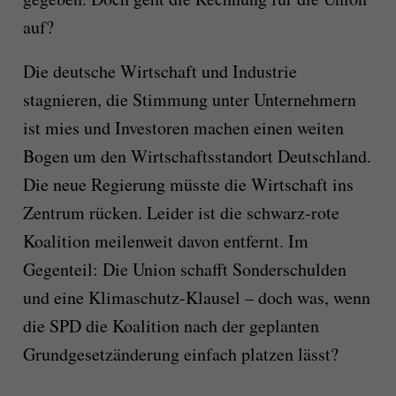
auf?
Die deutsche Wirtschaft und Industrie
stagnieren, die Stimmung unter Unternehmern
ist mies und Investoren machen einen weiten
Bogen um den Wirtschaftsstandort Deutschland.
Die neue Regierung müsste die Wirtschaft ins
Zentrum rücken. Leider ist die schwarz-rote
Koalition meilenweit davon entfernt. Im
Gegenteil: Die Union schafft Sonderschulden
und eine Klimaschutz-Klausel – doch was, wenn
die SPD die Koalition nach der geplanten
Grundgesetzänderung einfach platzen lässt?