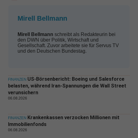
Mirell Bellmann
Mirell Bellmann
schreibt als Redakteurin bei
den DWN über Politik, Wirtschaft und
Gesellschaft. Zuvor arbeitete sie für Servus TV
und den Deutschen Bundestag.
US-Börsenbericht: Boeing und Salesforce
FINANZEN
belasten, während Iran-Spannungen die Wall Street
verunsichern
06.08.2026
Krankenkassen verzocken Millionen mit
FINANZEN
Immobilienfonds
06.08.2026