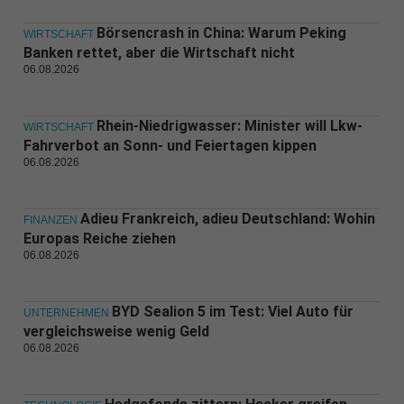
Börsencrash in China: Warum Peking
WIRTSCHAFT
Banken rettet, aber die Wirtschaft nicht
06.08.2026
Rhein-Niedrigwasser: Minister will Lkw-
WIRTSCHAFT
Fahrverbot an Sonn- und Feiertagen kippen
06.08.2026
Adieu Frankreich, adieu Deutschland: Wohin
FINANZEN
Europas Reiche ziehen
06.08.2026
BYD Sealion 5 im Test: Viel Auto für
UNTERNEHMEN
vergleichsweise wenig Geld
06.08.2026