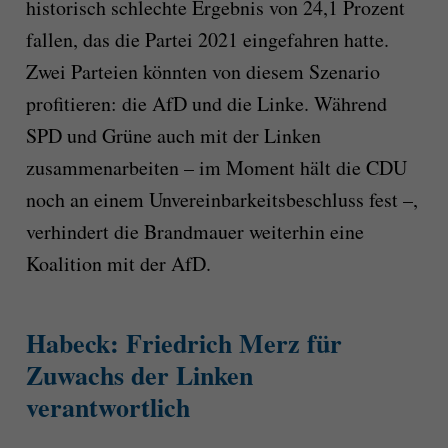
historisch schlechte Ergebnis von 24,1 Prozent
fallen, das die Partei 2021 eingefahren hatte.
Zwei Parteien könnten von diesem Szenario
profitieren: die AfD und die Linke. Während
SPD und Grüne auch mit der Linken
zusammenarbeiten – im Moment hält die CDU
noch an einem Unvereinbarkeitsbeschluss fest –,
verhindert die Brandmauer weiterhin eine
Koalition mit der AfD.
Habeck: Friedrich Merz für
Zuwachs der Linken
verantwortlich