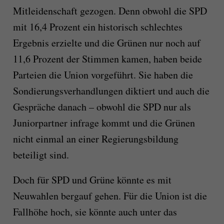
Mitleidenschaft gezogen. Denn obwohl die SPD
mit 16,4 Prozent ein historisch schlechtes
Ergebnis erzielte und die Grünen nur noch auf
11,6 Prozent der Stimmen kamen, haben beide
Parteien die Union vorgeführt. Sie haben die
Sondierungsverhandlungen diktiert und auch die
Gespräche danach – obwohl die SPD nur als
Juniorpartner infrage kommt und die Grünen
nicht einmal an einer Regierungsbildung
beteiligt sind.
Doch für SPD und Grüne könnte es mit
Neuwahlen bergauf gehen. Für die Union ist die
Fallhöhe hoch, sie könnte auch unter das