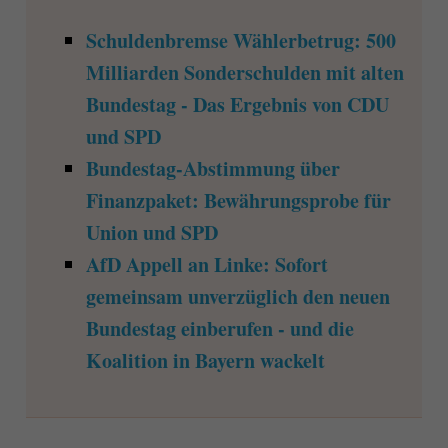
Schuldenbremse Wählerbetrug: 500
Milliarden Sonderschulden mit alten
Bundestag - Das Ergebnis von CDU
und SPD
Bundestag-Abstimmung über
Finanzpaket: Bewährungsprobe für
Union und SPD
AfD Appell an Linke: Sofort
gemeinsam unverzüglich den neuen
Bundestag einberufen - und die
Koalition in Bayern wackelt