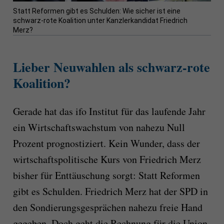
Statt Reformen gibt es Schulden: Wie sicher ist eine
schwarz-rote Koalition unter Kanzlerkandidat Friedrich
Merz?
Lieber Neuwahlen als schwarz-rote
Koalition?
Gerade hat das ifo Institut für das laufende Jahr
ein Wirtschaftswachstum von nahezu Null
Prozent prognostiziert. Kein Wunder, dass der
wirtschaftspolitische Kurs von Friedrich Merz
bisher für Enttäuschung sorgt: Statt Reformen
gibt es Schulden. Friedrich Merz hat der SPD in
den Sondierungsgesprächen nahezu freie Hand
gegeben. Doch geht die Rechnung für die Union