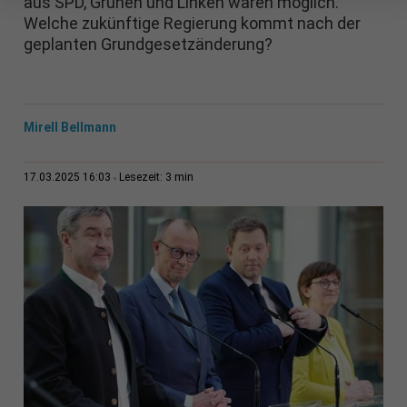
aus SPD, Grünen und Linken wären möglich.
Welche zukünftige Regierung kommt nach der
geplanten Grundgesetzänderung?
Mirell Bellmann
3 min
17.03.2025 16:03
Lesezeit: