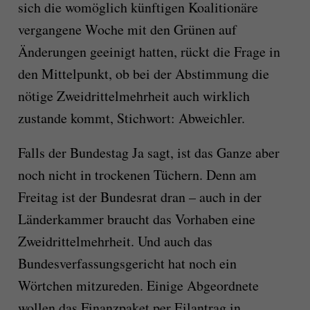
sich die womöglich künftigen Koalitionäre
vergangene Woche mit den Grünen auf
Änderungen geeinigt hatten, rückt die Frage in
den Mittelpunkt, ob bei der Abstimmung die
nötige Zweidrittelmehrheit auch wirklich
zustande kommt, Stichwort: Abweichler.
Falls der Bundestag Ja sagt, ist das Ganze aber
noch nicht in trockenen Tüchern. Denn am
Freitag ist der Bundesrat dran – auch in der
Länderkammer braucht das Vorhaben eine
Zweidrittelmehrheit. Und auch das
Bundesverfassungsgericht hat noch ein
Wörtchen mitzureden. Einige Abgeordnete
wollen das Finanzpaket per Eilantrag in