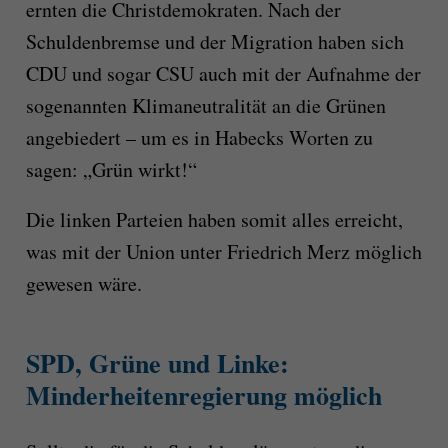
ernten die Christdemokraten. Nach der
Schuldenbremse und der Migration haben sich
CDU und sogar CSU auch mit der Aufnahme der
sogenannten Klimaneutralität an die Grünen
angebiedert – um es in Habecks Worten zu
sagen: „Grün wirkt!“
Die linken Parteien haben somit alles erreicht,
was mit der Union unter Friedrich Merz möglich
gewesen wäre.
SPD, Grüne und Linke:
Minderheitenregierung möglich