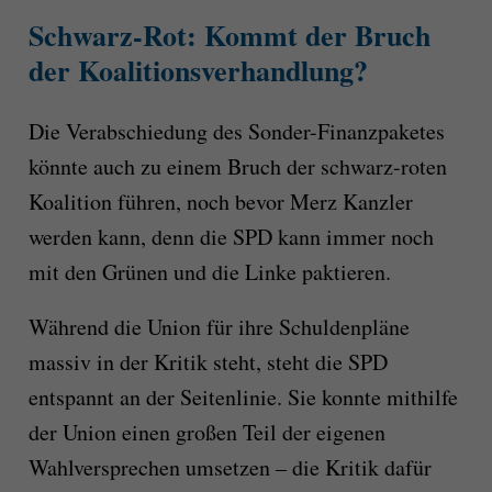
Schwarz-Rot: Kommt der Bruch
der Koalitionsverhandlung?
Die Verabschiedung des Sonder-Finanzpaketes
könnte auch zu einem Bruch der schwarz-roten
Koalition führen, noch bevor Merz Kanzler
werden kann, denn die SPD kann immer noch
mit den Grünen und die Linke paktieren.
Während die Union für ihre Schuldenpläne
massiv in der Kritik steht, steht die SPD
entspannt an der Seitenlinie. Sie konnte mithilfe
der Union einen großen Teil der eigenen
Wahlversprechen umsetzen – die Kritik dafür