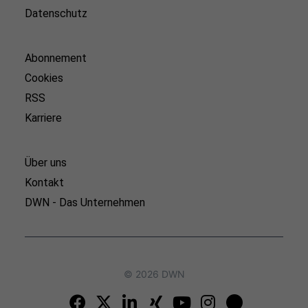
Datenschutz
Abonnement
Cookies
RSS
Karriere
Über uns
Kontakt
DWN - Das Unternehmen
© 2026 DWN