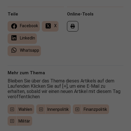
Teile
Online-Tools
Facebook
X
LinkedIn
Whatsapp
Mehr zum Thema
Bleiben Sie über das Thema dieses Artikels auf dem
Laufenden Klicken Sie auf [+], um eine E-Mail zu
erhalten, sobald wir einen neuen Artikel mit diesem Tag
veröffentlichen
Wahlen
Innenpolitik
Finanzpolitik
Militär