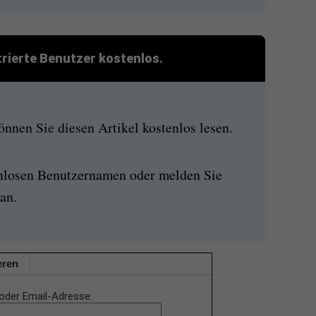
strierte Benutzer kostenlos.
nen Sie diesen Artikel kostenlos lesen.
enlosen Benutzernamen oder melden Sie
an.
eren
oder Email-Adresse