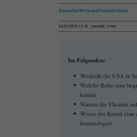
Deutsche Wirtschaftsnachrichten
3 min
24.03.2025 15:45
Lesezeit:
Im Folgenden:
Weshalb die USA in Sa
Welche Rolle eine begr
könnte
Warum die Ukraine auf 
Wieso der Kreml eine 
hinauszögert