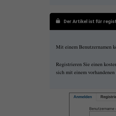
Der Artikel ist für regi
Mit einem Benutzernamen kön
Registrieren Sie einen kost
sich mit einem vorhandenen 
Anmelden
Registri
Benutzername 