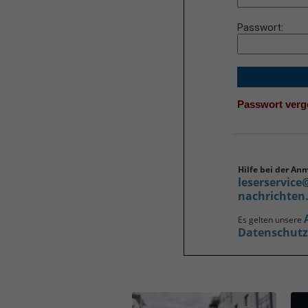
Passwort
Passwort ver
Hilfe bei der An
leserservice
nachrichten
Es gelten unsere
Datenschut