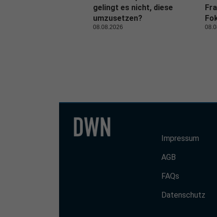
gelingt es nicht, diese
Fra
umzusetzen?
Fo
08.08.2026
08.0
Impressum
AGB
FAQs
Datenschutz