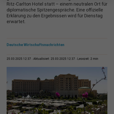
Ritz-Carlton Hotel statt – einem neutralen Ort für
diplomatische Spitzengespräche. Eine offizielle
Erklärung zu den Ergebnissen wird für Dienstag
erwartet.
Deutsche Wirtschaftsnachrichten
2 min
25.03.2025 12:37
Aktualisiert: 25.03.2025 12:37
Lesezeit: