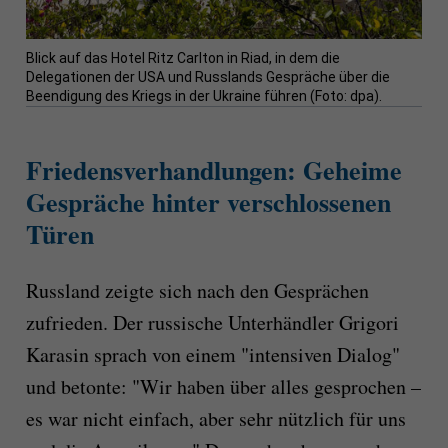
Blick auf das Hotel Ritz Carlton in Riad, in dem die
Delegationen der USA und Russlands Gespräche über die
Beendigung des Kriegs in der Ukraine führen (Foto: dpa).
Friedensverhandlungen: Geheime
Gespräche hinter verschlossenen
Türen
Russland zeigte sich nach den Gesprächen
zufrieden. Der russische Unterhändler Grigori
Karasin sprach von einem "intensiven Dialog"
und betonte: "Wir haben über alles gesprochen –
es war nicht einfach, aber sehr nützlich für uns