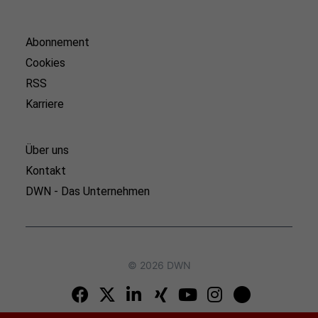
Abonnement
Cookies
RSS
Karriere
Über uns
Kontakt
DWN - Das Unternehmen
© 2026 DWN