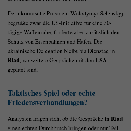
Der ukrainische Präsident Wolodymyr Selenskyj
begrüßte zwar die US-Initiative für eine 30-
tägige Waffenruhe, forderte aber zusätzlich den
Schutz von Eisenbahnen und Häfen. Die
ukrainische Delegation bleibt bis Dienstag in
Riad
USA
, wo weitere Gespräche mit den
geplant sind.
Taktisches Spiel oder echte
Friedensverhandlungen?
Riad
Analysten fragen sich, ob die Gespräche in
einen echten Durchbruch bringen oder nur Teil