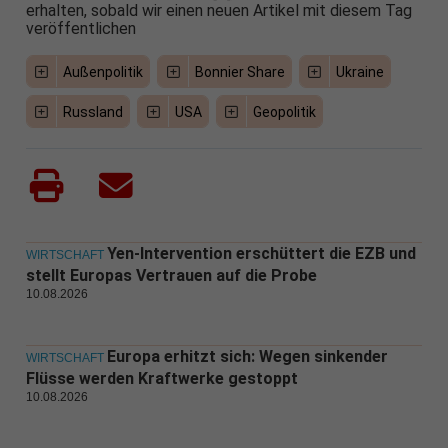
erhalten, sobald wir einen neuen Artikel mit diesem Tag
veröffentlichen
Außenpolitik
Bonnier Share
Ukraine
Russland
USA
Geopolitik
Yen-Intervention erschüttert die EZB und
WIRTSCHAFT
stellt Europas Vertrauen auf die Probe
10.08.2026
Europa erhitzt sich: Wegen sinkender
WIRTSCHAFT
Flüsse werden Kraftwerke gestoppt
10.08.2026