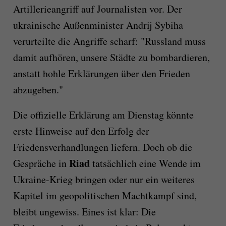
Artillerieangriff auf Journalisten vor. Der
ukrainische Außenminister Andrij Sybiha
verurteilte die Angriffe scharf: "Russland muss
damit aufhören, unsere Städte zu bombardieren,
anstatt hohle Erklärungen über den Frieden
abzugeben."
Die offizielle Erklärung am Dienstag könnte
erste Hinweise auf den Erfolg der
Friedensverhandlungen liefern. Doch ob die
Riad
Gespräche in
tatsächlich eine Wende im
Ukraine-Krieg bringen oder nur ein weiteres
Kapitel im geopolitischen Machtkampf sind,
bleibt ungewiss. Eines ist klar: Die