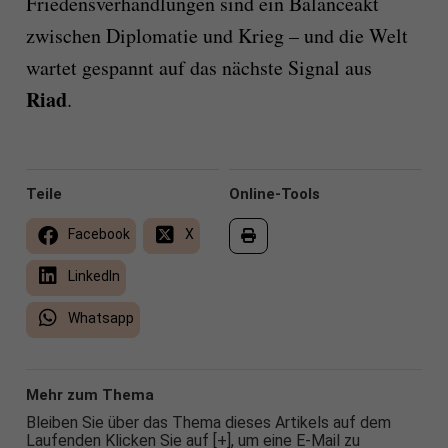
Friedensverhandlungen sind ein Balanceakt
zwischen Diplomatie und Krieg – und die Welt
wartet gespannt auf das nächste Signal aus
Riad
.
Teile
Online-Tools
Facebook
X
LinkedIn
Whatsapp
Mehr zum Thema
Bleiben Sie über das Thema dieses Artikels auf dem
Laufenden Klicken Sie auf [+], um eine E-Mail zu