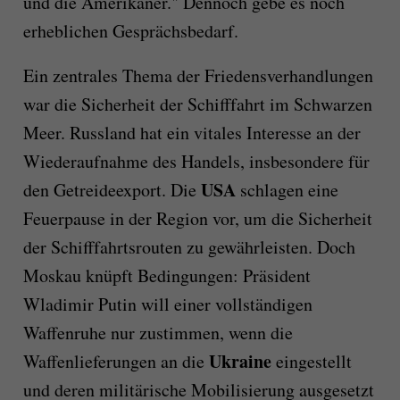
und die Amerikaner." Dennoch gebe es noch
erheblichen Gesprächsbedarf.
Ein zentrales Thema der Friedensverhandlungen
war die Sicherheit der Schifffahrt im Schwarzen
Meer. Russland hat ein vitales Interesse an der
Wiederaufnahme des Handels, insbesondere für
USA
den Getreideexport. Die
schlagen eine
Feuerpause in der Region vor, um die Sicherheit
der Schifffahrtsrouten zu gewährleisten. Doch
Moskau knüpft Bedingungen: Präsident
Wladimir Putin will einer vollständigen
Waffenruhe nur zustimmen, wenn die
Ukraine
Waffenlieferungen an die
eingestellt
und deren militärische Mobilisierung ausgesetzt