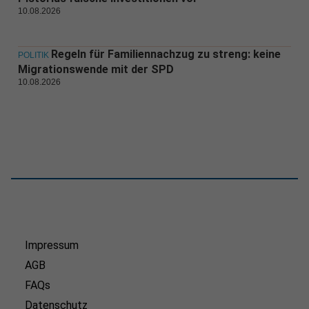
10.08.2026
Regeln für Familiennachzug zu streng: keine
POLITIK
Migrationswende mit der SPD
10.08.2026
Impressum
AGB
FAQs
Datenschutz