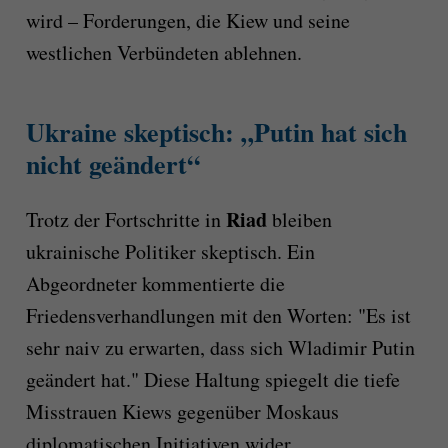
wird – Forderungen, die Kiew und seine
westlichen Verbündeten ablehnen.
Ukraine skeptisch: „Putin hat sich
nicht geändert“
Riad
Trotz der Fortschritte in
bleiben
ukrainische Politiker skeptisch. Ein
Abgeordneter kommentierte die
Friedensverhandlungen mit den Worten: "Es ist
sehr naiv zu erwarten, dass sich Wladimir Putin
geändert hat." Diese Haltung spiegelt die tiefe
Misstrauen Kiews gegenüber Moskaus
diplomatischen Initiativen wider.