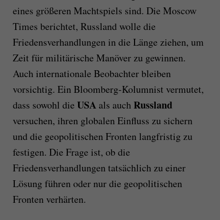
eines größeren Machtspiels sind. Die Moscow
Times berichtet, Russland wolle die
Friedensverhandlungen in die Länge ziehen, um
Zeit für militärische Manöver zu gewinnen.
Auch internationale Beobachter bleiben
vorsichtig. Ein Bloomberg-Kolumnist vermutet,
USA
Russland
dass sowohl die
als auch
versuchen, ihren globalen Einfluss zu sichern
und die geopolitischen Fronten langfristig zu
festigen. Die Frage ist, ob die
Friedensverhandlungen tatsächlich zu einer
Lösung führen oder nur die geopolitischen
Fronten verhärten.