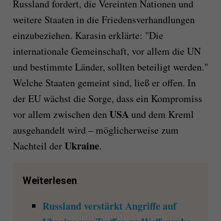
Russland fordert, die Vereinten Nationen und
weitere Staaten in die Friedensverhandlungen
einzubeziehen. Karasin erklärte: "Die
internationale Gemeinschaft, vor allem die UN
und bestimmte Länder, sollten beteiligt werden."
Welche Staaten gemeint sind, ließ er offen. In
der EU wächst die Sorge, dass ein Kompromiss
USA
vor allem zwischen den
und dem Kreml
ausgehandelt wird – möglicherweise zum
Ukraine
Nachteil der
.
Weiterlesen
Russland verstärkt Angriffe auf