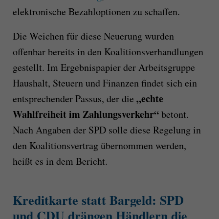
elektronische Bezahloptionen zu schaffen.
Die Weichen für diese Neuerung wurden
offenbar bereits in den Koalitionsverhandlungen
gestellt. Im Ergebnispapier der Arbeitsgruppe
Haushalt, Steuern und Finanzen findet sich ein
„echte
entsprechender Passus, der die
Wahlfreiheit im Zahlungsverkehr“
betont.
Nach Angaben der SPD solle diese Regelung in
den Koalitionsvertrag übernommen werden,
heißt es in dem Bericht.
Kreditkarte statt Bargeld: SPD
und CDU drängen Händlern die