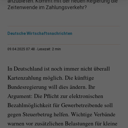
anzubieten. Kommt mit der neuen Regierung die
Zeitenwende im Zahlungsverkehr?
Deutsche Wirtschaftsnachrichten
2 min
09.04.2025 07:48
Lesezeit:
In Deutschland ist noch immer nicht überall
Kartenzahlung möglich. Die künftige
Bundesregierung will dies ändern. Ihr
Argument: Die Pflicht zur elektronischen
Bezahlmöglichkeit für Gewerbetreibende soll
gegen Steuerbetrug helfen. Wichtige Verbände
warnen vor zusätzlichen Belastungen für kleine