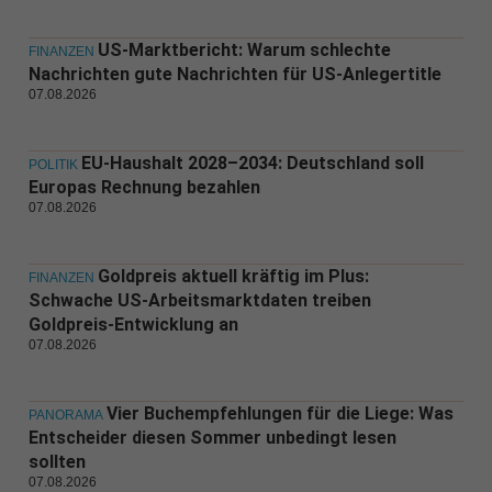
US-Marktbericht: Warum schlechte
FINANZEN
Nachrichten gute Nachrichten für US-Anlegertitle
07.08.2026
EU-Haushalt 2028–2034: Deutschland soll
POLITIK
Europas Rechnung bezahlen
07.08.2026
Goldpreis aktuell kräftig im Plus:
FINANZEN
Schwache US-Arbeitsmarktdaten treiben
Goldpreis-Entwicklung an
07.08.2026
Vier Buchempfehlungen für die Liege: Was
PANORAMA
Entscheider diesen Sommer unbedingt lesen
sollten
07.08.2026