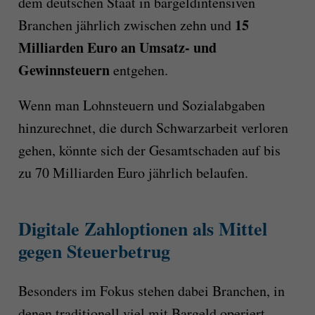
dem deutschen Staat in bargeldintensiven
15
Branchen jährlich zwischen zehn und
Milliarden Euro an Umsatz- und
Gewinnsteuern
entgehen.
Wenn man Lohnsteuern und Sozialabgaben
hinzurechnet, die durch Schwarzarbeit verloren
gehen, könnte sich der Gesamtschaden auf bis
zu 70 Milliarden Euro jährlich belaufen.
Digitale Zahloptionen als Mittel
gegen Steuerbetrug
Besonders im Fokus stehen dabei Branchen, in
denen traditionell viel mit Bargeld operiert