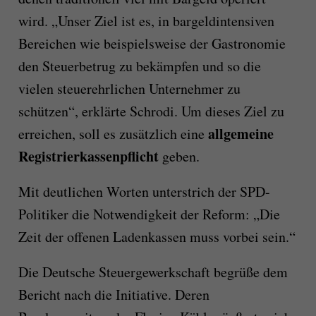
wird. „Unser Ziel ist es, in bargeldintensiven
Bereichen wie beispielsweise der Gastronomie
den Steuerbetrug zu bekämpfen und so die
vielen steuerehrlichen Unternehmer zu
schützen“, erklärte Schrodi. Um dieses Ziel zu
allgemeine
erreichen, soll es zusätzlich eine
Registrierkassenpflicht
geben.
Mit deutlichen Worten unterstrich der SPD-
Politiker die Notwendigkeit der Reform: „Die
Zeit der offenen Ladenkassen muss vorbei sein.“
Die Deutsche Steuergewerkschaft begrüße dem
Bericht nach die Initiative. Deren