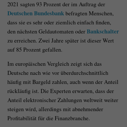
2021 sagten 93 Prozent der im Auftrag der
Deutschen Bundesbank
befragten Menschen,
dass sie es sehr oder ziemlich einfach finden,
Bankschalter
den nächsten Geldautomaten oder
zu erreichen. Zwei Jahre später ist dieser Wert
auf 85 Prozent gefallen.
Im europäischen Vergleich zeigt sich das
Deutsche nach wie vor überdurchschnittlich
häufig mit Bargeld zahlen, auch wenn der Anteil
rückläufig ist. Die Experten erwarten, dass der
Anteil elektronischer Zahlungen weltweit weiter
steigen wird, allerdings mit abnehmender
Profitabilität für die Finanzbranche.