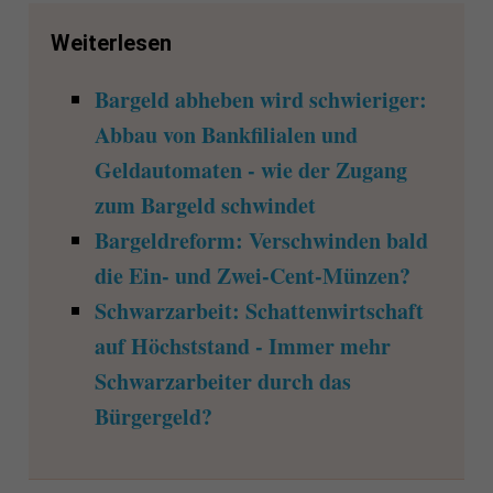
Weiterlesen
Bargeld abheben wird schwieriger:
Abbau von Bankfilialen und
Geldautomaten - wie der Zugang
zum Bargeld schwindet
Bargeldreform: Verschwinden bald
die Ein- und Zwei-Cent-Münzen?
Schwarzarbeit: Schattenwirtschaft
auf Höchststand - Immer mehr
Schwarzarbeiter durch das
Bürgergeld?