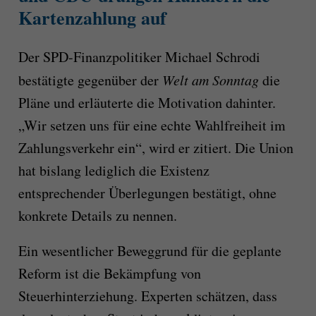
Kartenzahlung auf
Der SPD-Finanzpolitiker Michael Schrodi
bestätigte gegenüber der
Welt am Sonntag
die
Pläne und erläuterte die Motivation dahinter.
„Wir setzen uns für eine echte Wahlfreiheit im
Zahlungsverkehr ein“, wird er zitiert. Die Union
hat bislang lediglich die Existenz
entsprechender Überlegungen bestätigt, ohne
konkrete Details zu nennen.
Ein wesentlicher Beweggrund für die geplante
Reform ist die Bekämpfung von
Steuerhinterziehung. Experten schätzen, dass