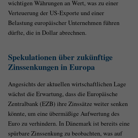
wichtigen Währungen an Wert, was zu einer
Verteuerung der US-Exporte und einer
Belastung europäischer Unternehmen führen
dürfte, die in Dollar abrechnen.
Spekulationen über zukünftige
Zinssenkungen in Europa
Angesichts der aktuellen wirtschaftlichen Lage
wächst die Erwartung, dass die Europäische
Zentralbank (EZB) ihre Zinssätze weiter senken
könnte, um eine übermäßige Aufwertung des
Euro zu verhindern. In Dänemark ist bereits eine
spürbare Zinssenkung zu beobachten, was auf