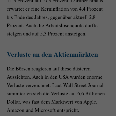
+1,3 Prozent auf -0,3 Prozent. Darüber hinaus
erwartet er eine Kerninflation von 4,4 Prozent
bis Ende des Jahres, gegenüber aktuell 2,8
Prozent. Auch die Arbeitslosenquote dürfte
steigen und auf 5,3 Prozent ansteigen.
Verluste an den Aktienmärkten
Die Börsen reagieren auf diese düsteren
Aussichten. Auch in den USA wurden enorme
Verluste verzeichnet: Laut Wall Street Journal
summierten sich die Verluste auf 6,6 Billionen
Dollar, was fast dem Marktwert von Apple,
Amazon und Microsoft entspricht.