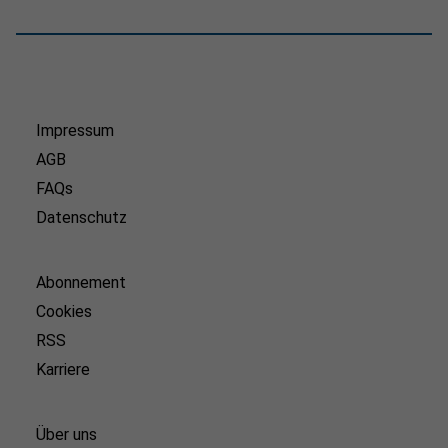
Impressum
AGB
FAQs
Datenschutz
Abonnement
Cookies
RSS
Karriere
Über uns