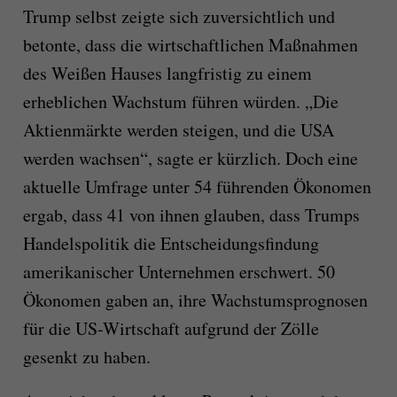
Trump selbst zeigte sich zuversichtlich und
betonte, dass die wirtschaftlichen Maßnahmen
des Weißen Hauses langfristig zu einem
erheblichen Wachstum führen würden. „Die
Aktienmärkte werden steigen, und die USA
werden wachsen“, sagte er kürzlich. Doch eine
aktuelle Umfrage unter 54 führenden Ökonomen
ergab, dass 41 von ihnen glauben, dass Trumps
Handelspolitik die Entscheidungsfindung
amerikanischer Unternehmen erschwert. 50
Ökonomen gaben an, ihre Wachstumsprognosen
für die US-Wirtschaft aufgrund der Zölle
gesenkt zu haben.