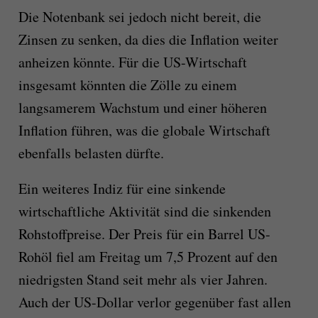
Die Notenbank sei jedoch nicht bereit, die
Zinsen zu senken, da dies die Inflation weiter
anheizen könnte. Für die US-Wirtschaft
insgesamt könnten die Zölle zu einem
langsamerem Wachstum und einer höheren
Inflation führen, was die globale Wirtschaft
ebenfalls belasten dürfte.
Ein weiteres Indiz für eine sinkende
wirtschaftliche Aktivität sind die sinkenden
Rohstoffpreise. Der Preis für ein Barrel US-
Rohöl fiel am Freitag um 7,5 Prozent auf den
niedrigsten Stand seit mehr als vier Jahren.
Auch der US-Dollar verlor gegenüber fast allen