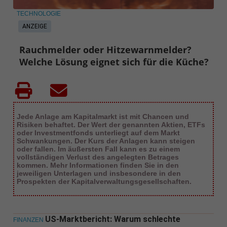
TECHNOLOGIE
ANZEIGE
Rauchmelder oder Hitzewarnmelder?
Welche Lösung eignet sich für die Küche?
Jede Anlage am Kapitalmarkt ist mit Chancen und
Risiken behaftet. Der Wert der genannten Aktien, ETFs
oder Investmentfonds unterliegt auf dem Markt
Schwankungen. Der Kurs der Anlagen kann steigen
oder fallen. Im äußersten Fall kann es zu einem
vollständigen Verlust des angelegten Betrages
kommen. Mehr Informationen finden Sie in den
jeweiligen Unterlagen und insbesondere in den
Prospekten der Kapitalverwaltungsgesellschaften.
US-Marktbericht: Warum schlechte
FINANZEN