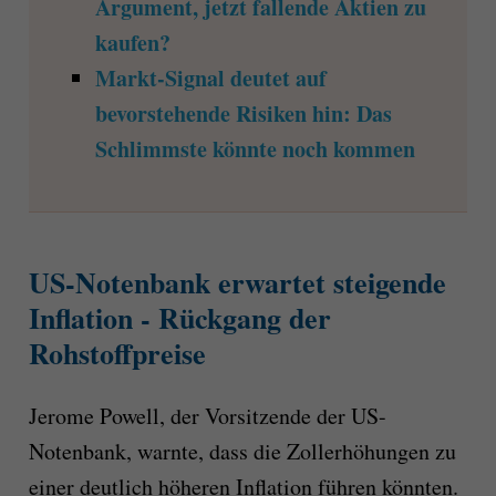
Argument, jetzt fallende Aktien zu
kaufen?
Markt-Signal deutet auf
bevorstehende Risiken hin: Das
Schlimmste könnte noch kommen
US-Notenbank erwartet steigende
Inflation - Rückgang der
Rohstoffpreise
Jerome Powell, der Vorsitzende der US-
Notenbank, warnte, dass die Zollerhöhungen zu
einer deutlich höheren Inflation führen könnten.