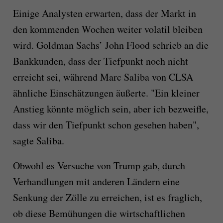
Einige Analysten erwarten, dass der Markt in
den kommenden Wochen weiter volatil bleiben
wird. Goldman Sachs’ John Flood schrieb an die
Bankkunden, dass der Tiefpunkt noch nicht
erreicht sei, während Marc Saliba von CLSA
ähnliche Einschätzungen äußerte. "Ein kleiner
Anstieg könnte möglich sein, aber ich bezweifle,
dass wir den Tiefpunkt schon gesehen haben",
sagte Saliba.
Obwohl es Versuche von Trump gab, durch
Verhandlungen mit anderen Ländern eine
Senkung der Zölle zu erreichen, ist es fraglich,
ob diese Bemühungen die wirtschaftlichen