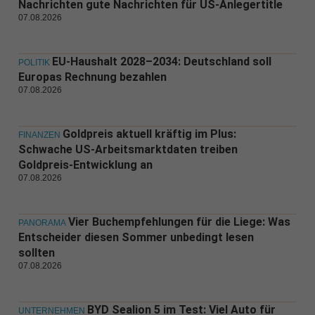
Nachrichten gute Nachrichten für US-Anlegertitle
07.08.2026
EU-Haushalt 2028–2034: Deutschland soll
POLITIK
Europas Rechnung bezahlen
07.08.2026
Goldpreis aktuell kräftig im Plus:
FINANZEN
Schwache US-Arbeitsmarktdaten treiben
Goldpreis-Entwicklung an
07.08.2026
Vier Buchempfehlungen für die Liege: Was
PANORAMA
Entscheider diesen Sommer unbedingt lesen
sollten
07.08.2026
BYD Sealion 5 im Test: Viel Auto für
UNTERNEHMEN