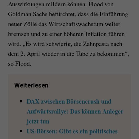
Auswirkungen mildern können. Flood von
Goldman Sachs befürchtet, dass die Einführung
neuer Zölle das Wirtschaftswachstum weiter
bremsen und zu einer höheren Inflation führen
wird. „Es wird schwierig, die Zahnpasta nach
dem 2. April wieder in die Tube zu bekommen“,
so Flood.
Weiterlesen
DAX zwischen Börsencrash und
Aufwärtsrallye: Das können Anleger
jetzt tun
US-Börsen: Gibt es ein politisches