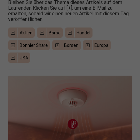
Bleiben Sie über das Thema dieses Artikels auf dem
Laufenden Klicken Sie auf [+], um eine E-Mail zu
erhalten, sobald wir einen neuen Artikel mit diesem Tag
veröffentlichen
Aktien
Börse
Handel
Bonnier Share
Borsen
Europa
USA