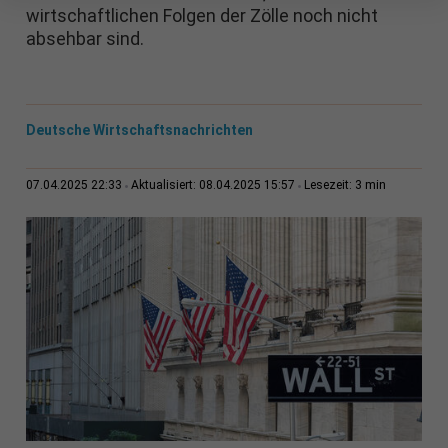
wirtschaftlichen Folgen der Zölle noch nicht
absehbar sind.
Deutsche Wirtschaftsnachrichten
3 min
07.04.2025 22:33
Aktualisiert: 08.04.2025 15:57
Lesezeit: