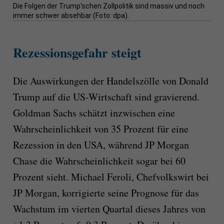
Die Folgen der Trump'schen Zollpolitik sind massiv und noch
immer schwer absehbar (Foto: dpa).
Rezessionsgefahr steigt
Die Auswirkungen der Handelszölle von Donald
Trump auf die US-Wirtschaft sind gravierend.
Goldman Sachs schätzt inzwischen eine
Wahrscheinlichkeit von 35 Prozent für eine
Rezession in den USA, während JP Morgan
Chase die Wahrscheinlichkeit sogar bei 60
Prozent sieht. Michael Feroli, Chefvolkswirt bei
JP Morgan, korrigierte seine Prognose für das
Wachstum im vierten Quartal dieses Jahres von