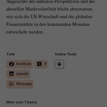
Angesichts der unklaren Perspektiven und der
aktuellen Marktvolatilität bleibt abzuwarten,
wie sich die US-Wirtschaft und die globalen
Finanzmärkte in den kommenden Monaten
entwickeln werden.
Teile
Online-Tools
Facebook
X
LinkedIn
Whatsapp
Mehr zum Thema