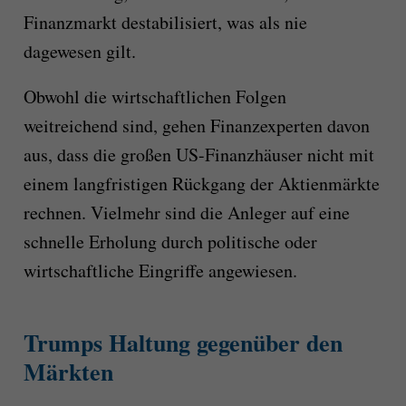
Finanzmarkt destabilisiert, was als nie
dagewesen gilt.
Obwohl die wirtschaftlichen Folgen
weitreichend sind, gehen Finanzexperten davon
aus, dass die großen US-Finanzhäuser nicht mit
einem langfristigen Rückgang der Aktienmärkte
rechnen. Vielmehr sind die Anleger auf eine
schnelle Erholung durch politische oder
wirtschaftliche Eingriffe angewiesen.
Trumps Haltung gegenüber den
Märkten