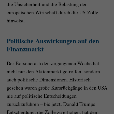
die Unsicherheit und die Belastung der
europäischen Wirtschaft durch die US-Zölle
hinweist.
Politische Auswirkungen auf den
Finanzmarkt
Der Börsencrash der vergangenen Woche hat
nicht nur den Aktienmarkt getroffen, sondern
auch politische Dimensionen. Historisch
gesehen waren große Kursrückgänge in den USA
nie auf politische Entscheidungen
zurückzuführen – bis jetzt. Donald Trumps
Entscheidung, die Zölle zu erhöhen, hat den