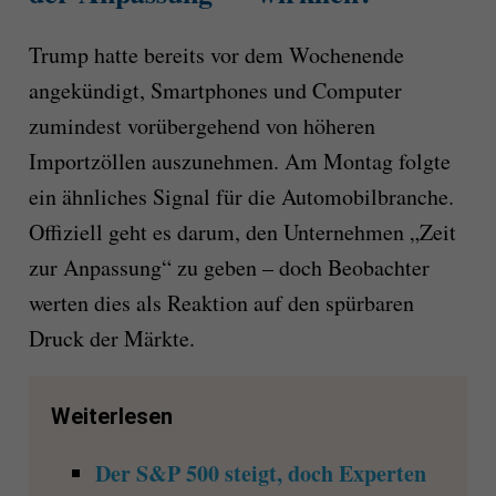
Trump hatte bereits vor dem Wochenende
angekündigt, Smartphones und Computer
zumindest vorübergehend von höheren
Importzöllen auszunehmen. Am Montag folgte
ein ähnliches Signal für die Automobilbranche.
Offiziell geht es darum, den Unternehmen „Zeit
zur Anpassung“ zu geben – doch Beobachter
werten dies als Reaktion auf den spürbaren
Druck der Märkte.
Weiterlesen
Der S&P 500 steigt, doch Experten