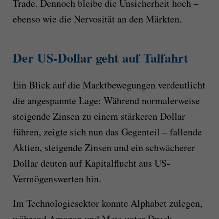
Trade. Dennoch bleibe die Unsicherheit hoch –
ebenso wie die Nervosität an den Märkten.
Der US-Dollar geht auf Talfahrt
Ein Blick auf die Marktbewegungen verdeutlicht
die angespannte Lage: Während normalerweise
steigende Zinsen zu einem stärkeren Dollar
führen, zeigte sich nun das Gegenteil – fallende
Aktien, steigende Zinsen und ein schwächerer
Dollar deuten auf Kapitalflucht aus US-
Vermögenswerten hin.
Im Technologiesektor konnte Alphabet zulegen,
während Amazon und Meta unter Druck