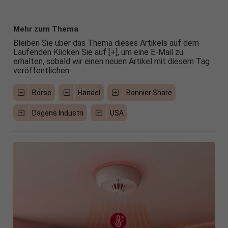
Mehr zum Thema
Bleiben Sie über das Thema dieses Artikels auf dem
Laufenden Klicken Sie auf [+], um eine E-Mail zu
erhalten, sobald wir einen neuen Artikel mit diesem Tag
veröffentlichen
Börse
Handel
Bonnier Share
Dagens Industri
USA