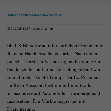
Deutsche Wirtschaftsnachrichten
2 min
15.04.2025 13:37
Lesezeit:
Die US-Börsen sind mit deutlichen Gewinnen in
die neue Handelswoche gestartet. Nach einem
zunächst nervösen Verlauf zogen die Kurse zum
Handelsende spürbar an. Ausschlaggebend war
einmal mehr Donald Trump: Der Ex-Präsident
stellte in Aussicht, bestimmte Importzölle –
insbesondere auf Automobile – vorübergehend
auszusetzen. Die Märkte reagierten mit
Erleichterung.