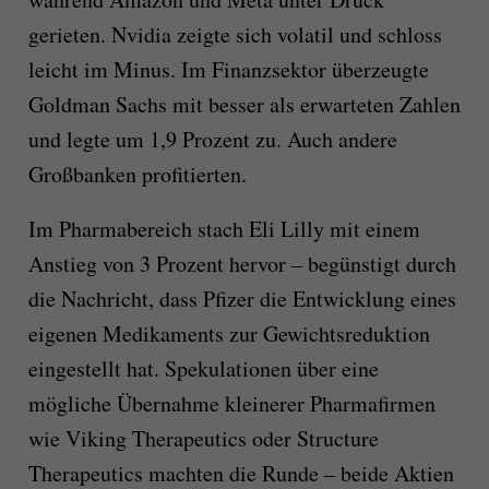
gerieten. Nvidia zeigte sich volatil und schloss
leicht im Minus. Im Finanzsektor überzeugte
Goldman Sachs mit besser als erwarteten Zahlen
und legte um 1,9 Prozent zu. Auch andere
Großbanken profitierten.
Im Pharmabereich stach Eli Lilly mit einem
Anstieg von 3 Prozent hervor – begünstigt durch
die Nachricht, dass Pfizer die Entwicklung eines
eigenen Medikaments zur Gewichtsreduktion
eingestellt hat. Spekulationen über eine
mögliche Übernahme kleinerer Pharmafirmen
wie Viking Therapeutics oder Structure
Therapeutics machten die Runde – beide Aktien