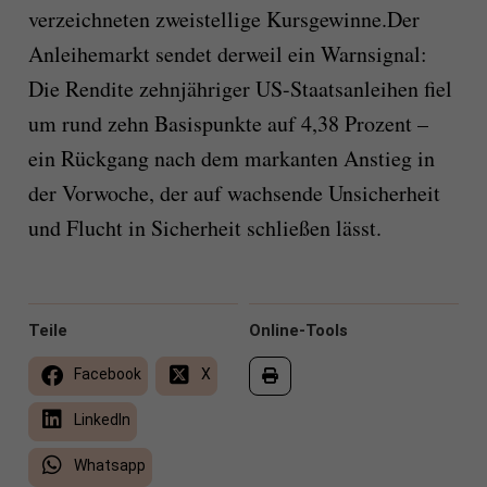
verzeichneten zweistellige Kursgewinne.Der
Anleihemarkt sendet derweil ein Warnsignal:
Die Rendite zehnjähriger US-Staatsanleihen fiel
um rund zehn Basispunkte auf 4,38 Prozent –
ein Rückgang nach dem markanten Anstieg in
der Vorwoche, der auf wachsende Unsicherheit
und Flucht in Sicherheit schließen lässt.
Teile
Online-Tools
Facebook
X
LinkedIn
Whatsapp