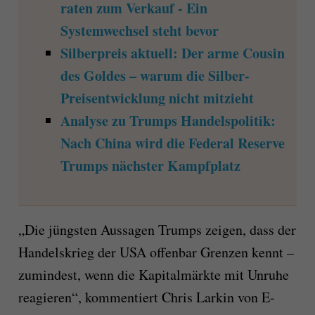
raten zum Verkauf - Ein
Systemwechsel steht bevor
Silberpreis aktuell: Der arme Cousin
des Goldes – warum die Silber-
Preisentwicklung nicht mitzieht
Analyse zu Trumps Handelspolitik:
Nach China wird die Federal Reserve
Trumps nächster Kampfplatz
„Die jüngsten Aussagen Trumps zeigen, dass der
Handelskrieg der USA offenbar Grenzen kennt –
zumindest, wenn die Kapitalmärkte mit Unruhe
reagieren“, kommentiert Chris Larkin von E-