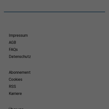
Impressum
AGB
FAQs
Datenschutz
Abonnement
Cookies
RSS
Karriere