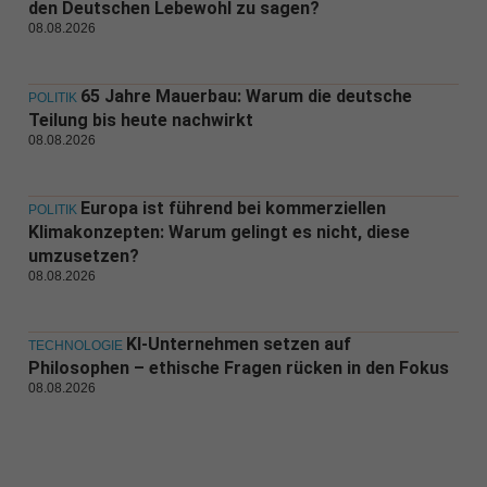
den Deutschen Lebewohl zu sagen?
08.08.2026
65 Jahre Mauerbau: Warum die deutsche
POLITIK
Teilung bis heute nachwirkt
08.08.2026
Europa ist führend bei kommerziellen
POLITIK
Klimakonzepten: Warum gelingt es nicht, diese
umzusetzen?
08.08.2026
KI-Unternehmen setzen auf
TECHNOLOGIE
Philosophen – ethische Fragen rücken in den Fokus
08.08.2026