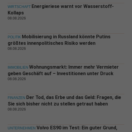
Energieriese warnt vor Wasserstoff-
WIRTSCHAFT
Kollaps
08.08.2026
Mobilisierung in Russland könnte Putins
POLITIK
größtes innenpolitisches Risiko werden
08.08.2026
Wohnungsmarkt: Immer mehr Vermieter
IMMOBILIEN
geben Geschäft auf – Investitionen unter Druck
08.08.2026
Der Tod, das Erbe und das Geld: Fragen, die
FINANZEN
Sie sich bisher nicht zu stellen getraut haben
08.08.2026
Volvo ES90 im Test: Ein guter Grund,
UNTERNEHMEN