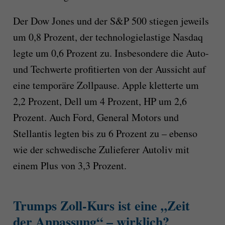
Der Dow Jones und der S&P 500 stiegen jeweils
um 0,8 Prozent, der technologielastige Nasdaq
legte um 0,6 Prozent zu. Insbesondere die Auto-
und Techwerte profitierten von der Aussicht auf
eine temporäre Zollpause. Apple kletterte um
2,2 Prozent, Dell um 4 Prozent, HP um 2,6
Prozent. Auch Ford, General Motors und
Stellantis legten bis zu 6 Prozent zu – ebenso
wie der schwedische Zulieferer Autoliv mit
einem Plus von 3,3 Prozent.
Trumps Zoll-Kurs ist eine „Zeit
der Anpassung“ – wirklich?