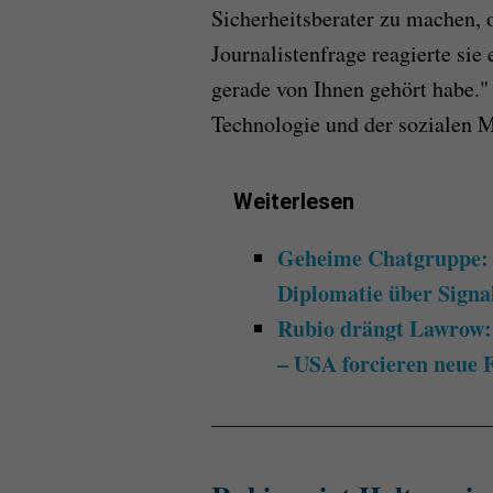
Sicherheitsberater zu machen, 
Journalistenfrage reagierte sie e
gerade von Ihnen gehört habe.
Technologie und der sozialen 
Weiterlesen
Geheime Chatgruppe: 
Diplomatie über Signa
Rubio drängt Lawrow: 
– USA forcieren neue