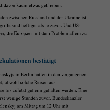
ist davon kaum etwas geblieben.
den zwischen Russland und der Ukraine ist
riffe sind heftiger als je zuvor. Und US-
ei, die Europäer mit dem Problem allein zu
kulationen bestätigt
nskyjs in Berlin hatten in den vergangenen
t, obwohl solche Reisen aus
se bis zuletzt geheim gehalten werden. Eine
 erst wenige Stunden zuvor. Bundeskanzler
elenskyj am Mittag um 12 Uhr mit