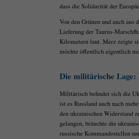
dass die Solidarität der Europä
Von den Grünen und auch aus d
Lieferung der Taurus-Marschfl
Kilometern laut. Merz zeigte si
möchte öffentlich eigentlich n
Die militärische Lage:
Militärisch befindet sich die 
ist es Russland auch nach mehr 
den ukrainischen Widerstand zu
gelangen, bräuchte die ukrain
russische Kommandostellen und