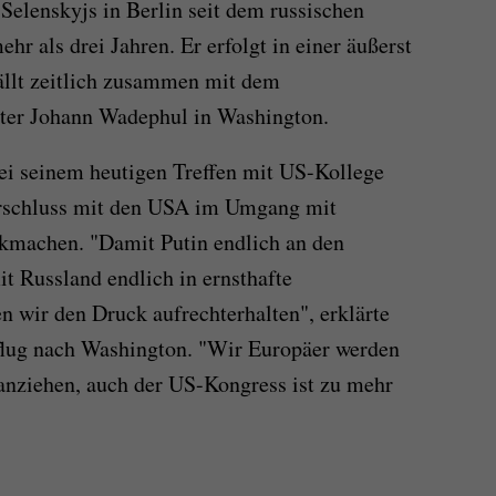
h Selenskyjs in Berlin seit dem russischen
hr als drei Jahren. Er erfolgt in einer äußerst
ällt zeitlich zusammen mit dem
ter Johann Wadephul in Washington.
ei seinem heutigen Treffen mit US-Kollege
erschluss mit den USA im Umgang mit
kmachen. "Damit Putin endlich an den
 Russland endlich in ernsthafte
n wir den Druck aufrechterhalten", erklärte
lug nach Washington. "Wir Europäer werden
anziehen, auch der US-Kongress ist zu mehr