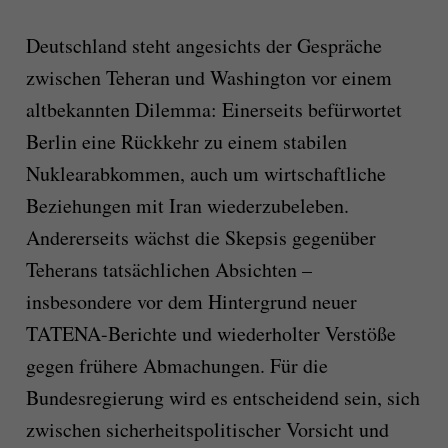
Deutschland steht angesichts der Gespräche
zwischen Teheran und Washington vor einem
altbekannten Dilemma: Einerseits befürwortet
Berlin eine Rückkehr zu einem stabilen
Nuklearabkommen, auch um wirtschaftliche
Beziehungen mit Iran wiederzubeleben.
Andererseits wächst die Skepsis gegenüber
Teherans tatsächlichen Absichten –
insbesondere vor dem Hintergrund neuer
TATENA-Berichte und wiederholter Verstöße
gegen frühere Abmachungen. Für die
Bundesregierung wird es entscheidend sein, sich
zwischen sicherheitspolitischer Vorsicht und