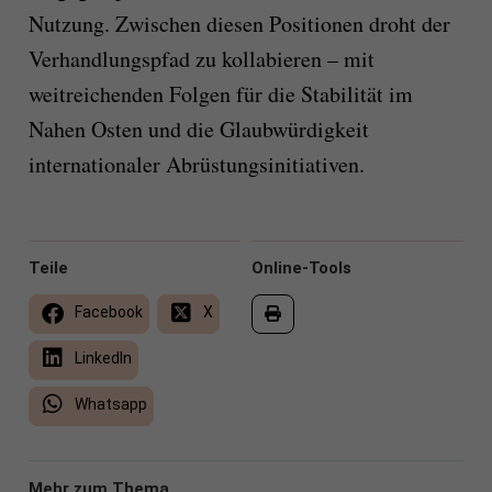
Nutzung. Zwischen diesen Positionen droht der
Verhandlungspfad zu kollabieren – mit
weitreichenden Folgen für die Stabilität im
Nahen Osten und die Glaubwürdigkeit
internationaler Abrüstungsinitiativen.
Teile
Online-Tools
Facebook
X
LinkedIn
Whatsapp
Mehr zum Thema