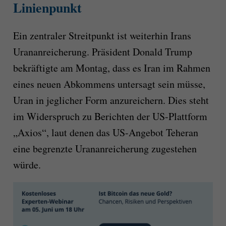
Linienpunkt
Ein zentraler Streitpunkt ist weiterhin Irans
Urananreicherung. Präsident Donald Trump
bekräftigte am Montag, dass es Iran im Rahmen
eines neuen Abkommens untersagt sein müsse,
Uran in jeglicher Form anzureichern. Dies steht
im Widerspruch zu Berichten der US-Plattform
„Axios“, laut denen das US-Angebot Teheran
eine begrenzte Urananreicherung zugestehen
würde.