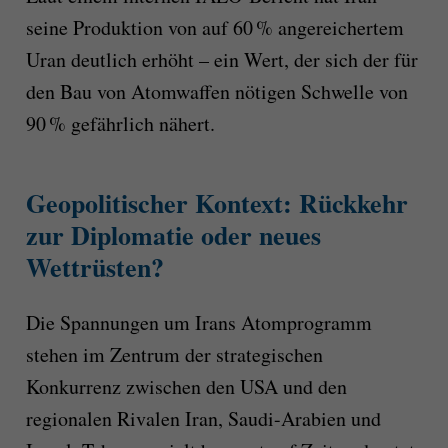
seine Produktion von auf 60 % angereichertem
Uran deutlich erhöht – ein Wert, der sich der für
den Bau von Atomwaffen nötigen Schwelle von
90 % gefährlich nähert.
Geopolitischer Kontext: Rückkehr
zur Diplomatie oder neues
Wettrüsten?
Die Spannungen um Irans Atomprogramm
stehen im Zentrum der strategischen
Konkurrenz zwischen den USA und den
regionalen Rivalen Iran, Saudi-Arabien und