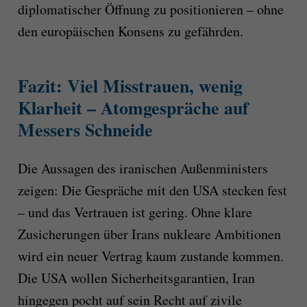
diplomatischer Öffnung zu positionieren – ohne
den europäischen Konsens zu gefährden.
Fazit: Viel Misstrauen, wenig
Klarheit – Atomgespräche auf
Messers Schneide
Die Aussagen des iranischen Außenministers
zeigen: Die Gespräche mit den USA stecken fest
– und das Vertrauen ist gering. Ohne klare
Zusicherungen über Irans nukleare Ambitionen
wird ein neuer Vertrag kaum zustande kommen.
Die USA wollen Sicherheitsgarantien, Iran
hingegen pocht auf sein Recht auf zivile