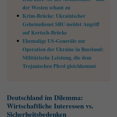
der Westen schaut zu
Krim-Brücke: Ukrainischer
Geheimdienst SBU meldet Angriff
auf Kertsch-Brücke
Ehemalige US-Generäle zur
Operation der Ukraine in Russland:
Militärische Leistung, die dem
Trojanischen Pferd gleichkommt
Deutschland im Dilemma:
Wirtschaftliche Interessen vs.
Sicherheitsbedenken