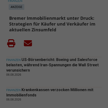
FINANZEN
ANZEIGE
Bremer Immobilienmarkt unter Druck:
Strategien für Käufer und Verkäufer im
aktuellen Zinsumfeld
US-Börsenbericht: Boeing und Salesforce
FINANZEN
belasten, während Iran-Spannungen die Wall Street
verunsichern
06.08.2026
Krankenkassen verzocken Millionen mit
FINANZEN
Immobilienfonds
06.08.2026