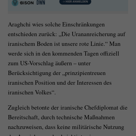
Araghchi wies solche Einschränkungen
entschieden zurück: „Die Urananreicherung auf
iranischem Boden ist unsere rote Linie.“ Man
werde sich in den kommenden Tagen offiziell
zum US-Vorschlag äußern – unter
Berücksichtigung der „prinzipientreuen
iranischen Position und der Interessen des
iranischen Volkes“.
Zugleich betonte der iranische Chefdiplomat die
Bereitschaft, durch technische Maßnahmen
nachzuweisen, dass keine militärische Nutzung