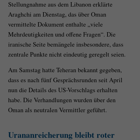
Stellungnahme aus dem Libanon erklärte
Araghchi am Dienstag, das über Oman
vermittelte Dokument enthalte „viele
Mehrdeutigkeiten und offene Fragen“. Die
iranische Seite bemängele insbesondere, dass
zentrale Punkte nicht eindeutig geregelt seien.
Am Samstag hatte Teheran bekannt gegeben,
dass es nach fünf Gesprächsrunden seit April
nun die Details des US-Vorschlags erhalten
habe. Die Verhandlungen wurden über den
Oman als neutralen Vermittler geführt.
Urananreicherung bleibt roter