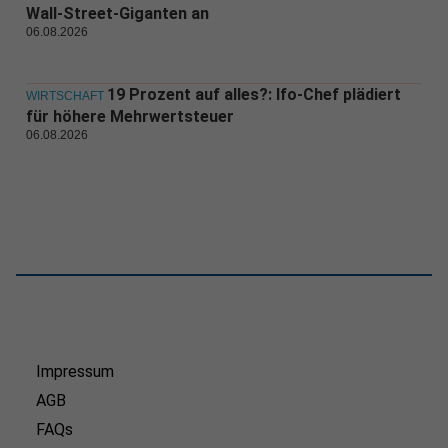
Wall-Street-Giganten an
06.08.2026
19 Prozent auf alles?: Ifo-Chef plädiert
WIRTSCHAFT
für höhere Mehrwertsteuer
06.08.2026
Impressum
AGB
FAQs