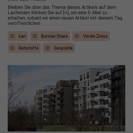
Bleiben Sie über das Thema dieses Artikels auf dem
Laufenden Klicken Sie auf [+], um eine E-Mail zu
erhalten, sobald wir einen neuen Artikel mit diesem Tag
veröffentlichen
Iran
Bonnier Share
Verslo Zinios
Rohstoffe
Geopolitik