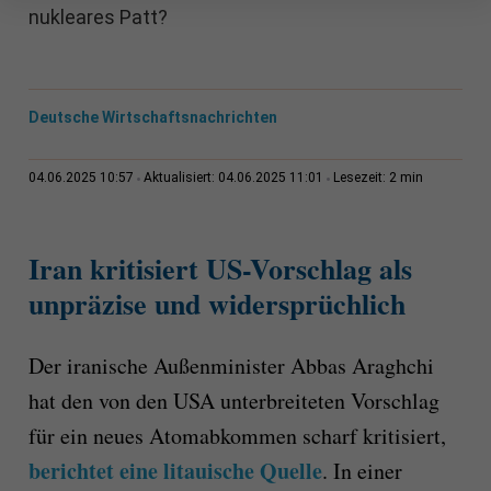
nukleares Patt?
Deutsche Wirtschaftsnachrichten
2 min
04.06.2025 10:57
Aktualisiert: 04.06.2025 11:01
Lesezeit:
Iran kritisiert US-Vorschlag als
unpräzise und widersprüchlich
Der iranische Außenminister Abbas Araghchi
hat den von den USA unterbreiteten Vorschlag
für ein neues Atomabkommen scharf kritisiert,
berichtet eine litauische Quelle
. In einer