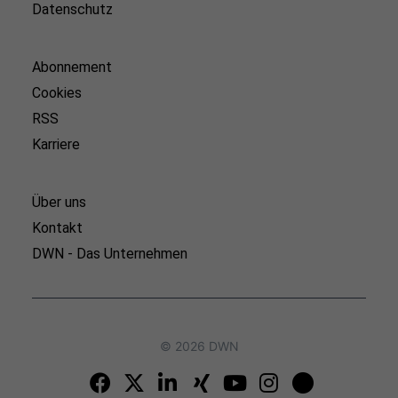
Datenschutz
Abonnement
Cookies
RSS
Karriere
Über uns
Kontakt
DWN - Das Unternehmen
© 2026 DWN