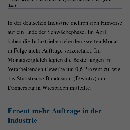
Erzeugnissen zurückzuführen“, teilte Destatis mit. (Foto:
dpa)
In der deutschen Industrie mehren sich Hinweise
auf ein Ende der Schwächephase. Im April
haben die Industriebetriebe den zweiten Monat
in Folge mehr Aufträge verzeichnet. Im
Monatsvergleich legten die Bestellungen im
Verarbeitenden Gewerbe um 0,6 Prozent zu, wie
das Statistische Bundesamt (Destatis) am
Donnerstag in Wiesbaden mitteilte.
Erneut mehr Aufträge in der
Industrie