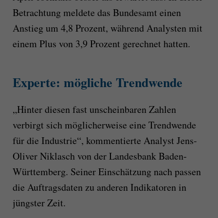
Betrachtung meldete das Bundesamt einen
Anstieg um 4,8 Prozent, während Analysten mit
einem Plus von 3,9 Prozent gerechnet hatten.
Experte: mögliche Trendwende
„Hinter diesen fast unscheinbaren Zahlen
verbirgt sich möglicherweise eine Trendwende
für die Industrie“, kommentierte Analyst Jens-
Oliver Niklasch von der Landesbank Baden-
Württemberg. Seiner Einschätzung nach passen
die Auftragsdaten zu anderen Indikatoren in
jüngster Zeit.