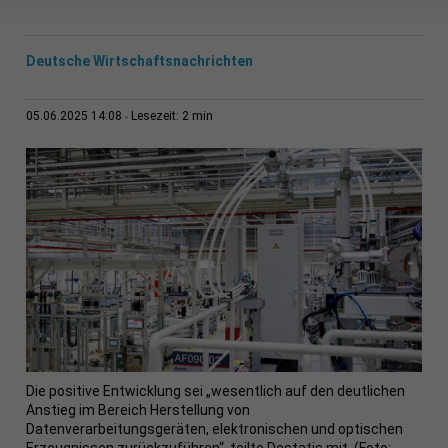
Deutsche Wirtschaftsnachrichten
2 min
05.06.2025 14:08
Lesezeit:
Die positive Entwicklung sei „wesentlich auf den deutlichen
Anstieg im Bereich Herstellung von
Datenverarbeitungsgeräten, elektronischen und optischen