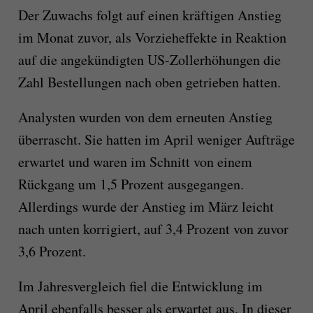
Der Zuwachs folgt auf einen kräftigen Anstieg
im Monat zuvor, als Vorzieheffekte in Reaktion
auf die angekündigten US-Zollerhöhungen die
Zahl Bestellungen nach oben getrieben hatten.
Analysten wurden von dem erneuten Anstieg
überrascht. Sie hatten im April weniger Aufträge
erwartet und waren im Schnitt von einem
Rückgang um 1,5 Prozent ausgegangen.
Allerdings wurde der Anstieg im März leicht
nach unten korrigiert, auf 3,4 Prozent von zuvor
3,6 Prozent.
Im Jahresvergleich fiel die Entwicklung im
April ebenfalls besser als erwartet aus. In dieser