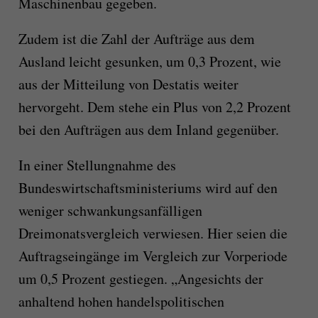
Maschinenbau gegeben.
Zudem ist die Zahl der Aufträge aus dem
Ausland leicht gesunken, um 0,3 Prozent, wie
aus der Mitteilung von Destatis weiter
hervorgeht. Dem stehe ein Plus von 2,2 Prozent
bei den Aufträgen aus dem Inland gegenüber.
In einer Stellungnahme des
Bundeswirtschaftsministeriums wird auf den
weniger schwankungsanfälligen
Dreimonatsvergleich verwiesen. Hier seien die
Auftragseingänge im Vergleich zur Vorperiode
um 0,5 Prozent gestiegen. „Angesichts der
anhaltend hohen handelspolitischen