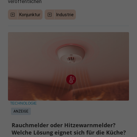
veröffentlichen
Konjunktur
Industrie
TECHNOLOGIE
ANZEIGE
Rauchmelder oder Hitzewarnmelder?
Welche Lösung eignet sich für die Küche?