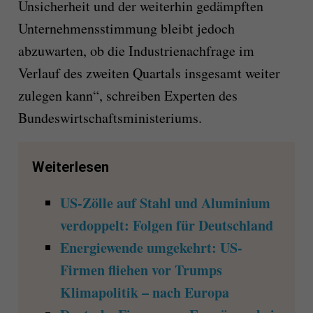
Unsicherheit und der weiterhin gedämpften
Unternehmensstimmung bleibt jedoch
abzuwarten, ob die Industrienachfrage im
Verlauf des zweiten Quartals insgesamt weiter
zulegen kann“, schreiben Experten des
Bundeswirtschaftsministeriums.
Weiterlesen
US-Zölle auf Stahl und Aluminium
verdoppelt: Folgen für Deutschland
Energiewende umgekehrt: US-
Firmen fliehen vor Trumps
Klimapolitik – nach Europa