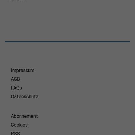
Impressum
AGB
FAQs
Datenschutz
Abonnement
Cookies
RSS