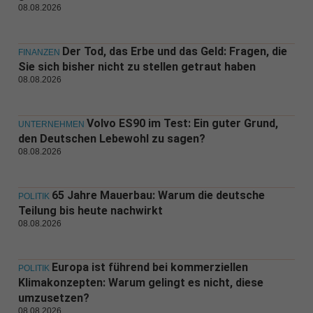
08.08.2026
Der Tod, das Erbe und das Geld: Fragen, die
FINANZEN
Sie sich bisher nicht zu stellen getraut haben
08.08.2026
Volvo ES90 im Test: Ein guter Grund,
UNTERNEHMEN
den Deutschen Lebewohl zu sagen?
08.08.2026
65 Jahre Mauerbau: Warum die deutsche
POLITIK
Teilung bis heute nachwirkt
08.08.2026
Europa ist führend bei kommerziellen
POLITIK
Klimakonzepten: Warum gelingt es nicht, diese
umzusetzen?
08.08.2026