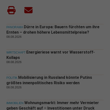
Dürre in Europa: Bauern fürchten um ihre
PANORAMA
Ernten – drohen höhere Lebensmittelpreise?
08.08.2026
Energieriese warnt vor Wasserstoff-
WIRTSCHAFT
Kollaps
08.08.2026
Mobilisierung in Russland könnte Putins
POLITIK
größtes innenpolitisches Risiko werden
08.08.2026
Wohnungsmarkt: Immer mehr Vermieter
IMMOBILIEN
geben Geschäft auf – Investitionen unter Druck