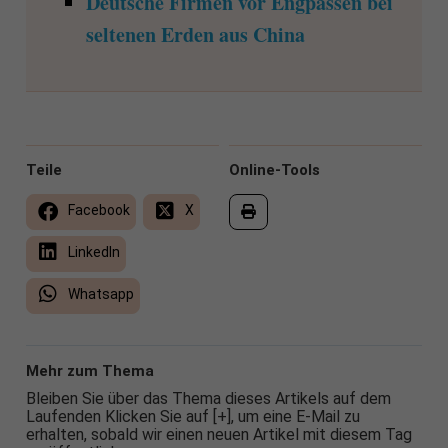
Deutsche Firmen vor Engpässen bei
seltenen Erden aus China
Teile
Online-Tools
Facebook
X
LinkedIn
Whatsapp
Mehr zum Thema
Bleiben Sie über das Thema dieses Artikels auf dem
Laufenden Klicken Sie auf [+], um eine E-Mail zu
erhalten, sobald wir einen neuen Artikel mit diesem Tag