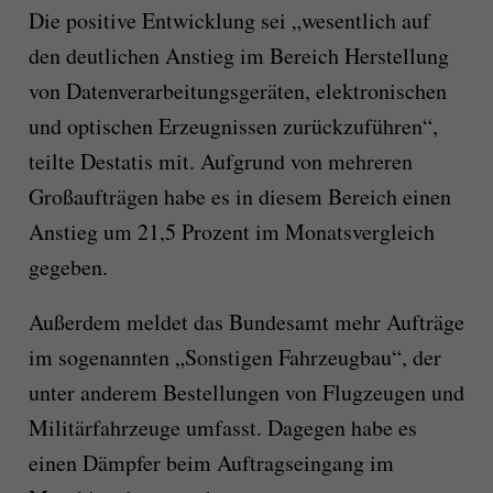
Die positive Entwicklung sei „wesentlich auf
den deutlichen Anstieg im Bereich Herstellung
von Datenverarbeitungsgeräten, elektronischen
und optischen Erzeugnissen zurückzuführen“,
teilte Destatis mit. Aufgrund von mehreren
Großaufträgen habe es in diesem Bereich einen
Anstieg um 21,5 Prozent im Monatsvergleich
gegeben.
Außerdem meldet das Bundesamt mehr Aufträge
im sogenannten „Sonstigen Fahrzeugbau“, der
unter anderem Bestellungen von Flugzeugen und
Militärfahrzeuge umfasst. Dagegen habe es
einen Dämpfer beim Auftragseingang im