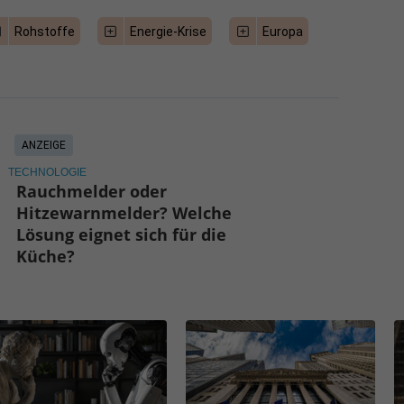
Rohstoffe
Energie-Krise
Europa
ANZEIGE
TECHNOLOGIE
Rauchmelder oder
Hitzewarnmelder? Welche
Lösung eignet sich für die
Küche?