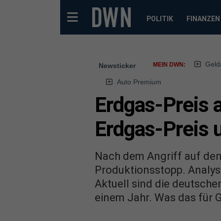
POLITIK
FINANZEN
Geld
MEIN DWN:
Newsticker
Auto Premium
Erdgas-Preis a
Erdgas-Preis 
Nach dem Angriff auf den 
Produktionsstopp. Analyst
Aktuell sind die deutsche
einem Jahr. Was das für 