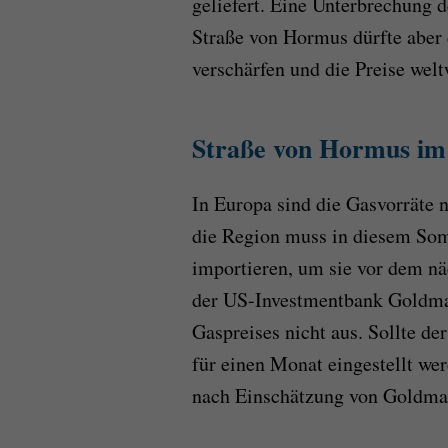
geliefert. Eine Unterbrechung 
Straße von Hormus dürfte aber
verschärfen und die Preise welt
Straße von Hormus im
In Europa sind die Gasvorräte 
die Region muss in diesem So
importieren, um sie vor dem nä
der US-Investmentbank Goldman
Gaspreises nicht aus. Sollte de
für einen Monat eingestellt we
nach Einschätzung von Goldman