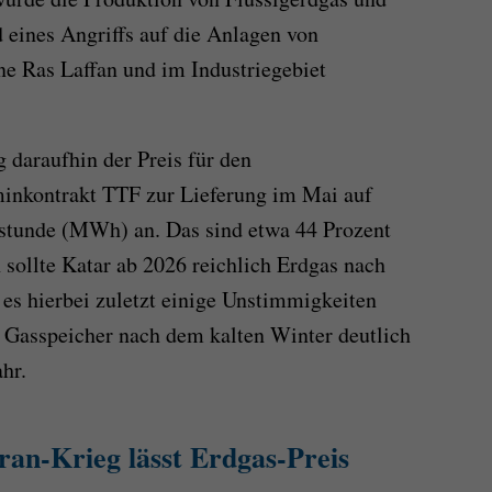
eines Angriffs auf die Anlagen von
ne Ras Laffan und im Industriegebiet
daraufhin der Preis für den
inkontrakt TTF zur Lieferung im Mai auf
tstunde (MWh) an. Das sind etwa 44 Prozent
 sollte Katar ab 2026 reichlich Erdgas nach
 es hierbei zuletzt einige Unstimmigkeiten
n Gasspeicher nach dem kalten Winter deutlich
hr.
Iran-Krieg lässt Erdgas-Preis