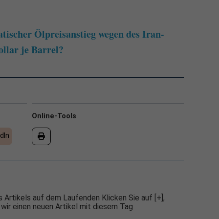
tischer Ölpreisanstieg wegen des Iran-
llar je Barrel?
Online-Tools
dIn
 Artikels auf dem Laufenden Klicken Sie auf [+],
 wir einen neuen Artikel mit diesem Tag