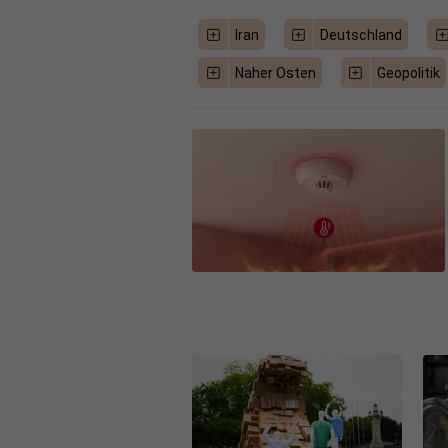
Iran
Deutschland
Naher Osten
Geopolitik