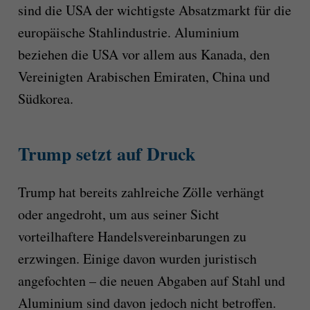
sind die USA der wichtigste Absatzmarkt für die
europäische Stahlindustrie. Aluminium
beziehen die USA vor allem aus Kanada, den
Vereinigten Arabischen Emiraten, China und
Südkorea.
Trump setzt auf Druck
Trump hat bereits zahlreiche Zölle verhängt
oder angedroht, um aus seiner Sicht
vorteilhaftere Handelsvereinbarungen zu
erzwingen. Einige davon wurden juristisch
angefochten – die neuen Abgaben auf Stahl und
Aluminium sind davon jedoch nicht betroffen.