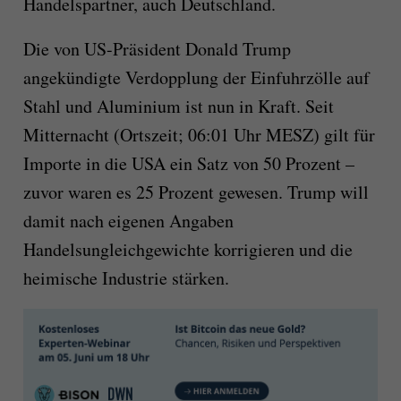
Handelspartner, auch Deutschland.
Die von US-Präsident Donald Trump
angekündigte Verdopplung der Einfuhrzölle auf
Stahl und Aluminium ist nun in Kraft. Seit
Mitternacht (Ortszeit; 06:01 Uhr MESZ) gilt für
Importe in die USA ein Satz von 50 Prozent –
zuvor waren es 25 Prozent gewesen. Trump will
damit nach eigenen Angaben
Handelsungleichgewichte korrigieren und die
heimische Industrie stärken.