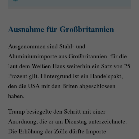
Ausnahme für Großbritannien
Ausgenommen sind Stahl- und
Aluminiumimporte aus Großbritannien, für die
laut dem Weißen Haus weiterhin ein Satz von 25
Prozent gilt. Hintergrund ist ein Handelspakt,
den die USA mit den Briten abgeschlossen
haben.
Trump besiegelte den Schritt mit einer
Anordnung, die er am Dienstag unterzeichnete.
Die Erhöhung der Zölle dürfte Importe