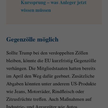
Kurssprung – was Anleger jetzt
wissen müssen
Gegenzölle möglich
Sollte Trump bei den verdoppelten Zöllen
bleiben, könnte die EU kurzfristig Gegenzölle
verhängen. Die Mitgliedstaaten hatten bereits
im April den Weg dafür geebnet. Zusätzliche
Abgaben könnten unter anderem US-Produkte
wie Jeans, Motorräder, Rindfleisch oder
Zitrusfrüchte treffen. Auch Maßnahmen auf
Industrie- und Agrargüter wie Autos,