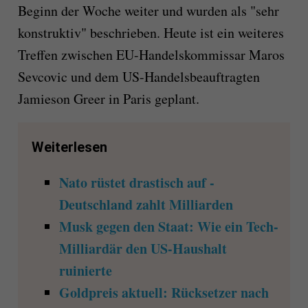
Beginn der Woche weiter und wurden als "sehr
konstruktiv" beschrieben. Heute ist ein weiteres
Treffen zwischen EU-Handelskommissar Maros
Sevcovic und dem US-Handelsbeauftragten
Jamieson Greer in Paris geplant.
Weiterlesen
Nato rüstet drastisch auf -
Deutschland zahlt Milliarden
Musk gegen den Staat: Wie ein Tech-
Milliardär den US-Haushalt
ruinierte
Goldpreis aktuell: Rücksetzer nach