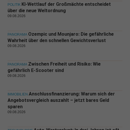
KI-Wettlauf der Großmächte entscheidet
POLITIK
über die neue Weltordnung
09.08.2026
Ozempic und Mounjaro: Die gefährliche
PANORAMA
Wahrheit über den schnellen Gewichtsverlust
09.08.2026
Zwischen Freiheit und Risiko: Wie
PANORAMA
gefährlich E-Scooter sind
09.08.2026
Anschlussfinanzierung: Warum sich der
IMMOBILIEN
Angebotsvergleich auszahlt – jetzt bares Geld
sparen
09.08.2026