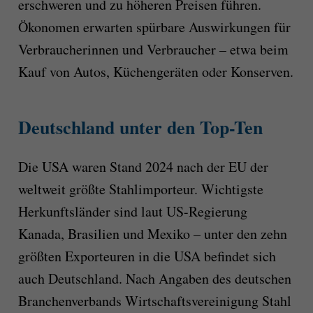
erschweren und zu höheren Preisen führen.
Ökonomen erwarten spürbare Auswirkungen für
Verbraucherinnen und Verbraucher – etwa beim
Kauf von Autos, Küchengeräten oder Konserven.
Deutschland unter den Top-Ten
Die USA waren Stand 2024 nach der EU der
weltweit größte Stahlimporteur. Wichtigste
Herkunftsländer sind laut US-Regierung
Kanada, Brasilien und Mexiko – unter den zehn
größten Exporteuren in die USA befindet sich
auch Deutschland. Nach Angaben des deutschen
Branchenverbands Wirtschaftsvereinigung Stahl