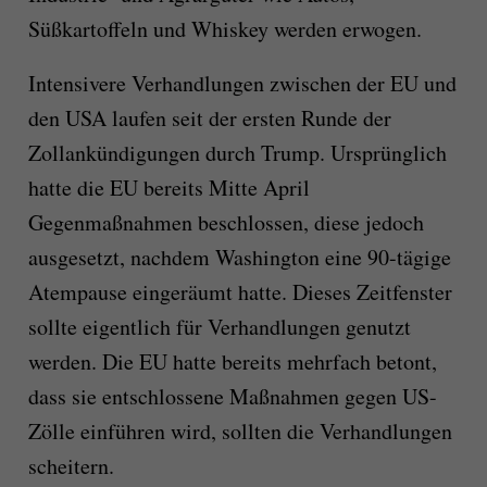
Süßkartoffeln und Whiskey werden erwogen.
Intensivere Verhandlungen zwischen der EU und
den USA laufen seit der ersten Runde der
Zollankündigungen durch Trump. Ursprünglich
hatte die EU bereits Mitte April
Gegenmaßnahmen beschlossen, diese jedoch
ausgesetzt, nachdem Washington eine 90-tägige
Atempause eingeräumt hatte. Dieses Zeitfenster
sollte eigentlich für Verhandlungen genutzt
werden. Die EU hatte bereits mehrfach betont,
dass sie entschlossene Maßnahmen gegen US-
Zölle einführen wird, sollten die Verhandlungen
scheitern.