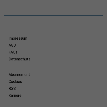
Impressum
AGB
FAQs
Datenschutz
Abonnement
Cookies
RSS
Karriere