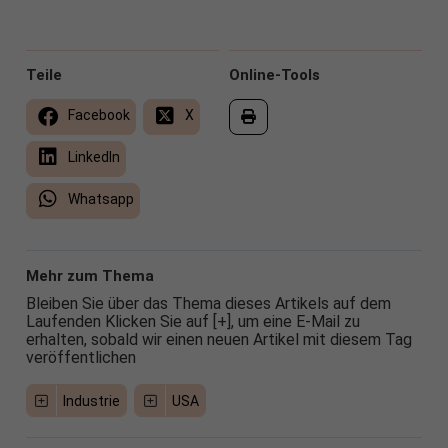
Teile
Online-Tools
Facebook
X
LinkedIn
Whatsapp
Mehr zum Thema
Bleiben Sie über das Thema dieses Artikels auf dem
Laufenden Klicken Sie auf [+], um eine E-Mail zu
erhalten, sobald wir einen neuen Artikel mit diesem Tag
veröffentlichen
Industrie
USA