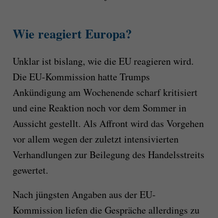
Wie reagiert Europa?
Unklar ist bislang, wie die EU reagieren wird.
Die EU-Kommission hatte Trumps
Ankündigung am Wochenende scharf kritisiert
und eine Reaktion noch vor dem Sommer in
Aussicht gestellt. Als Affront wird das Vorgehen
vor allem wegen der zuletzt intensivierten
Verhandlungen zur Beilegung des Handelsstreits
gewertet.
Nach jüngsten Angaben aus der EU-
Kommission liefen die Gespräche allerdings zu