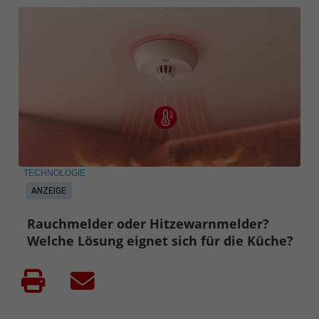
TECHNOLOGIE
ANZEIGE
Rauchmelder oder Hitzewarnmelder?
Welche Lösung eignet sich für die Küche?