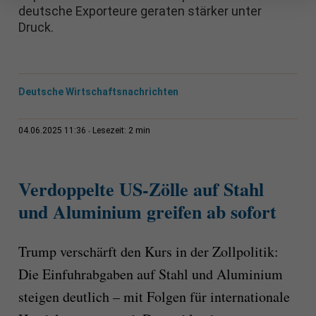
deutsche Exporteure geraten stärker unter
Druck.
Deutsche Wirtschaftsnachrichten
2 min
04.06.2025 11:36
Lesezeit:
Verdoppelte US-Zölle auf Stahl
und Aluminium greifen ab sofort
Trump verschärft den Kurs in der Zollpolitik:
Die Einfuhrabgaben auf Stahl und Aluminium
steigen deutlich – mit Folgen für internationale