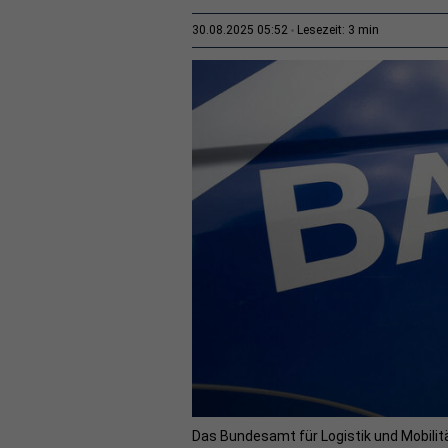
3 min
30.08.2025 05:52
Lesezeit:
Das Bundesamt für Logistik und Mobilit