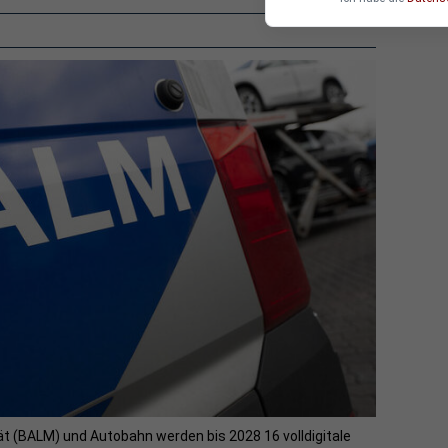
ät (BALM) und Autobahn werden bis 2028 16 volldigitale