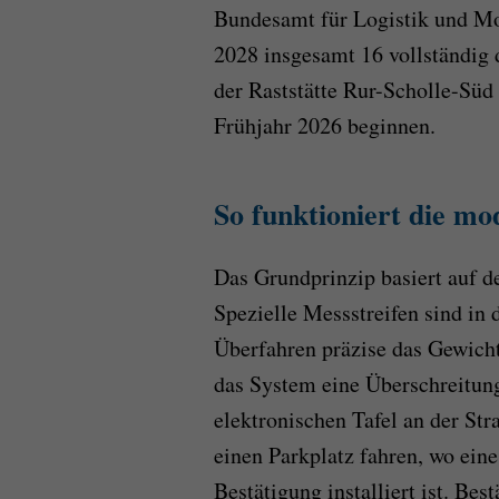
Bundesamt für Logistik und M
2028 insgesamt 16 vollständig d
der Raststätte Rur-Scholle-Süd 
Frühjahr 2026 beginnen.
So funktioniert die mo
Das Grundprinzip basiert auf 
Spezielle Messstreifen sind in
Überfahren präzise das Gewicht
das System eine Überschreitung
elektronischen Tafel an der St
einen Parkplatz fahren, wo eine
Bestätigung installiert ist. Bes