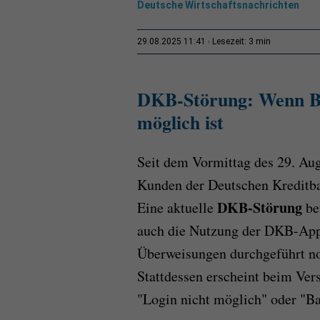
Deutsche Wirtschaftsnachrichten
3 min
29.08.2025 11:41
Lesezeit:
DKB-Störung: Wenn Ba
möglich ist
Seit dem Vormittag des 29. Au
Kunden der Deutschen Kreditb
DKB-Störung
Eine aktuelle
be
auch die Nutzung der DKB-App.
Überweisungen durchgeführt n
Stattdessen erscheint beim Vers
"Login nicht möglich" oder "Ba