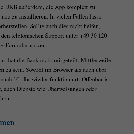
die DKB außerdem, die App komplett zu
neu zu installieren. In vielen Fällen lasse
rherstellen. Sollte auch dies nicht helfen,
en telefonischen Support unter +49 30 120
ne-Formular nutzen.
, hat die Bank nicht mitgeteilt. Mittlerweile
en zu sein. Sowohl im Browser als auch über
 nach 10 Uhr wieder funktioniert. Offenbar ist
t, auch Dienste wie Überweisungen oder
lich.
emen