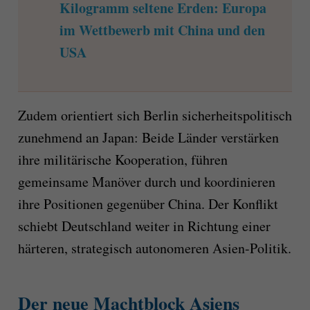
Kilogramm seltene Erden: Europa
im Wettbewerb mit China und den
USA
Zudem orientiert sich Berlin sicherheitspolitisch
zunehmend an Japan: Beide Länder verstärken
ihre militärische Kooperation, führen
gemeinsame Manöver durch und koordinieren
ihre Positionen gegenüber China. Der Konflikt
schiebt Deutschland weiter in Richtung einer
härteren, strategisch autonomeren Asien-Politik.
Der neue Machtblock Asiens