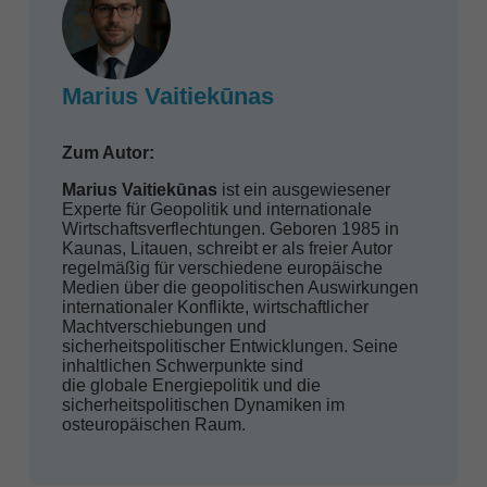
Marius Vaitiekūnas
Zum Autor:
Marius Vaitiekūnas
ist ein ausgewiesener
Experte für Geopolitik und internationale
Wirtschaftsverflechtungen. Geboren 1985 in
Kaunas, Litauen, schreibt er als freier Autor
regelmäßig für verschiedene europäische
Medien über die geopolitischen Auswirkungen
internationaler Konflikte, wirtschaftlicher
Machtverschiebungen und
sicherheitspolitischer Entwicklungen. Seine
inhaltlichen Schwerpunkte sind
die globale Energiepolitik und die
sicherheitspolitischen Dynamiken im
osteuropäischen Raum.