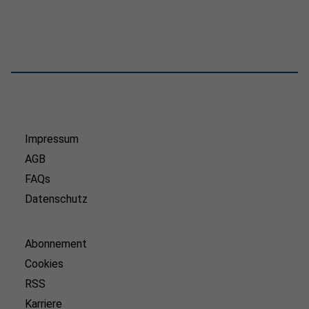
Impressum
AGB
FAQs
Datenschutz
Abonnement
Cookies
RSS
Karriere