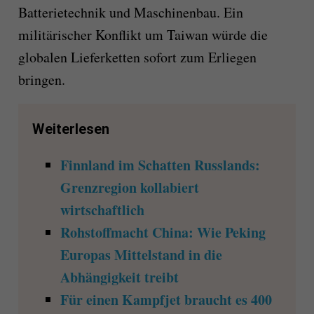
Batterietechnik und Maschinenbau. Ein
militärischer Konflikt um Taiwan würde die
globalen Lieferketten sofort zum Erliegen
bringen.
Weiterlesen
Finnland im Schatten Russlands:
Grenzregion kollabiert
wirtschaftlich
Rohstoffmacht China: Wie Peking
Europas Mittelstand in die
Abhängigkeit treibt
Für einen Kampfjet braucht es 400