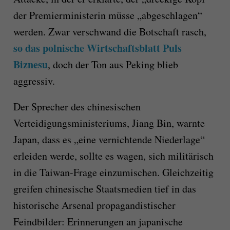
der Premierministerin müsse „abgeschlagen“
werden. Zwar verschwand die Botschaft rasch,
so das polnische Wirtschaftsblatt Puls
Biznesu
, doch der Ton aus Peking blieb
aggressiv.
Der Sprecher des chinesischen
Verteidigungsministeriums, Jiang Bin, warnte
Japan, dass es „eine vernichtende Niederlage“
erleiden werde, sollte es wagen, sich militärisch
in die Taiwan-Frage einzumischen. Gleichzeitig
greifen chinesische Staatsmedien tief in das
historische Arsenal propagandistischer
Feindbilder: Erinnerungen an japanische