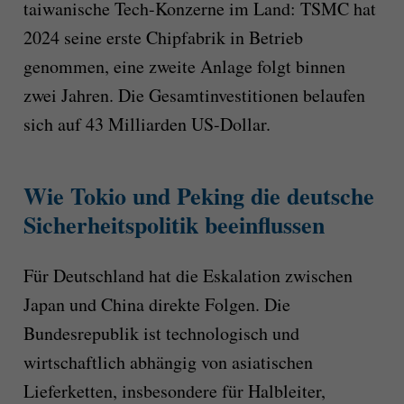
taiwanische Tech-Konzerne im Land: TSMC hat
2024 seine erste Chipfabrik in Betrieb
genommen, eine zweite Anlage folgt binnen
zwei Jahren. Die Gesamtinvestitionen belaufen
sich auf 43 Milliarden US-Dollar.
Wie Tokio und Peking die deutsche
Sicherheitspolitik beeinflussen
Für Deutschland hat die Eskalation zwischen
Japan und China direkte Folgen. Die
Bundesrepublik ist technologisch und
wirtschaftlich abhängig von asiatischen
Lieferketten, insbesondere für Halbleiter,