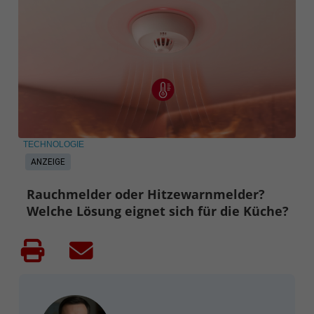
TECHNOLOGIE
ANZEIGE
Rauchmelder oder Hitzewarnmelder?
Welche Lösung eignet sich für die Küche?