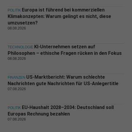
Europa ist führend bei kommerziellen
POLITIK
Klimakonzepten: Warum gelingt es nicht, diese
umzusetzen?
08.08.2026
KI-Unternehmen setzen auf
TECHNOLOGIE
Philosophen – ethische Fragen rücken in den Fokus
08.08.2026
US-Marktbericht: Warum schlechte
FINANZEN
Nachrichten gute Nachrichten für US-Anlegertitle
07.08.2026
EU-Haushalt 2028–2034: Deutschland soll
POLITIK
Europas Rechnung bezahlen
07.08.2026