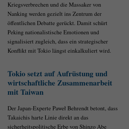
Kriegsverbrechen und die Massaker von
Nanking werden gezielt ins Zentrum der
öffentlichen Debatte gerückt. Damit schürt
Peking nationalistische Emotionen und
signalisiert zugleich, dass ein strategischer
Konflikt mit Tokio längst einkalkuliert wird.
Tokio setzt auf Aufrüstung und
wirtschaftliche Zusammenarbeit
mit Taiwan
Der Japan-Experte Paweł Behrendt betont, dass
Takaichis harte Linie direkt an das
sicherheitspolitische Erbe von Shinzo Abe