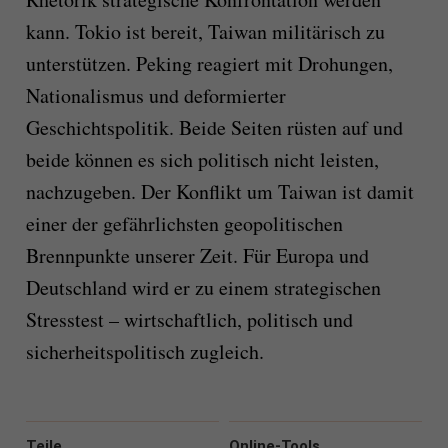
kann. Tokio ist bereit, Taiwan militärisch zu
unterstützen. Peking reagiert mit Drohungen,
Nationalismus und deformierter
Geschichtspolitik. Beide Seiten rüsten auf und
beide können es sich politisch nicht leisten,
nachzugeben. Der Konflikt um Taiwan ist damit
einer der gefährlichsten geopolitischen
Brennpunkte unserer Zeit. Für Europa und
Deutschland wird er zu einem strategischen
Stresstest – wirtschaftlich, politisch und
sicherheitspolitisch zugleich.
Teile
Online-Tools