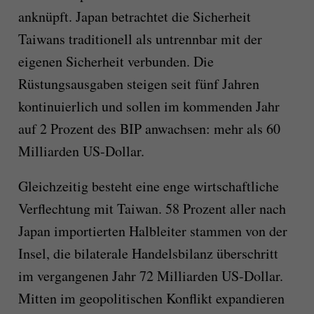
anknüpft. Japan betrachtet die Sicherheit
Taiwans traditionell als untrennbar mit der
eigenen Sicherheit verbunden. Die
Rüstungsausgaben steigen seit fünf Jahren
kontinuierlich und sollen im kommenden Jahr
auf 2 Prozent des BIP anwachsen: mehr als 60
Milliarden US-Dollar.
Gleichzeitig besteht eine enge wirtschaftliche
Verflechtung mit Taiwan. 58 Prozent aller nach
Japan importierten Halbleiter stammen von der
Insel, die bilaterale Handelsbilanz überschritt
im vergangenen Jahr 72 Milliarden US-Dollar.
Mitten im geopolitischen Konflikt expandieren