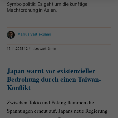
Symbolpolitik: Es geht um die künftige
Machtordnung in Asien.
Marius Vaitiekūnas
3 min
17.11.2025 12:41
Lesezeit:
Japan warnt vor existenzieller
Bedrohung durch einen Taiwan-
Konflikt
Zwischen Tokio und Peking flammen die
Spannungen erneut auf. Japans neue Regierung