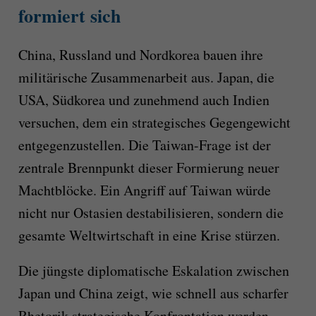
formiert sich
China, Russland und Nordkorea bauen ihre
militärische Zusammenarbeit aus. Japan, die
USA, Südkorea und zunehmend auch Indien
versuchen, dem ein strategisches Gegengewicht
entgegenzustellen. Die Taiwan-Frage ist der
zentrale Brennpunkt dieser Formierung neuer
Machtblöcke. Ein Angriff auf Taiwan würde
nicht nur Ostasien destabilisieren, sondern die
gesamte Weltwirtschaft in eine Krise stürzen.
Die jüngste diplomatische Eskalation zwischen
Japan und China zeigt, wie schnell aus scharfer
Rhetorik strategische Konfrontation werden