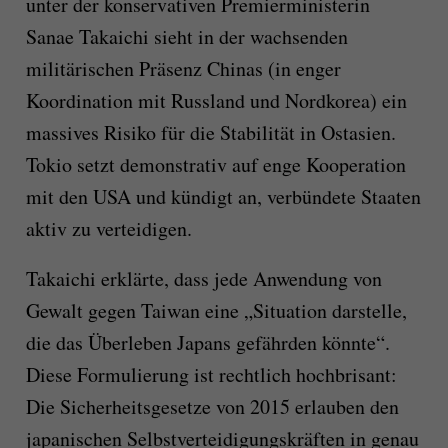
unter der konservativen Premierministerin
Sanae Takaichi sieht in der wachsenden
militärischen Präsenz Chinas (in enger
Koordination mit Russland und Nordkorea) ein
massives Risiko für die Stabilität in Ostasien.
Tokio setzt demonstrativ auf enge Kooperation
mit den USA und kündigt an, verbündete Staaten
aktiv zu verteidigen.
Takaichi erklärte, dass jede Anwendung von
Gewalt gegen Taiwan eine „Situation darstelle,
die das Überleben Japans gefährden könnte“.
Diese Formulierung ist rechtlich hochbrisant:
Die Sicherheitsgesetze von 2015 erlauben den
japanischen Selbstverteidigungskräften in genau