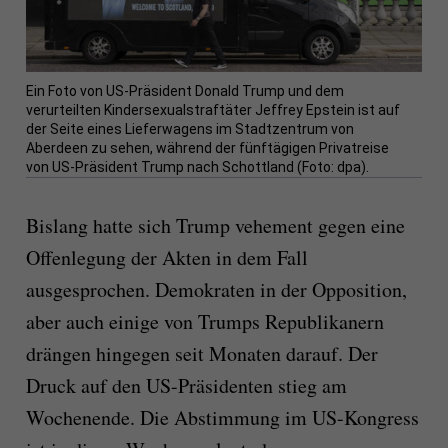
Ein Foto von US-Präsident Donald Trump und dem
verurteilten Kindersexualstraftäter Jeffrey Epstein ist auf
der Seite eines Lieferwagens im Stadtzentrum von
Aberdeen zu sehen, während der fünftägigen Privatreise
von US-Präsident Trump nach Schottland (Foto: dpa).
Bislang hatte sich Trump vehement gegen eine
Offenlegung der Akten in dem Fall
ausgesprochen. Demokraten in der Opposition,
aber auch einige von Trumps Republikanern
drängen hingegen seit Monaten darauf. Der
Druck auf den US-Präsidenten stieg am
Wochenende. Die Abstimmung im US-Kongress