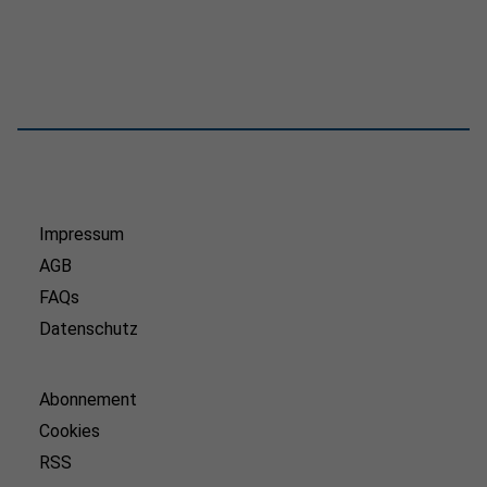
Impressum
AGB
FAQs
Datenschutz
Abonnement
Cookies
RSS