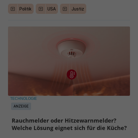
Politik
USA
Justiz
TECHNOLOGIE
ANZEIGE
Rauchmelder oder Hitzewarnmelder?
Welche Lösung eignet sich für die Küche?