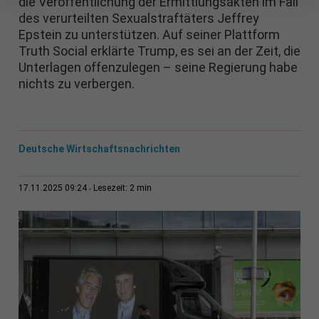
die Veröffentlichung der Ermittlungsakten im Fall
des verurteilten Sexualstraftäters Jeffrey
Epstein zu unterstützen. Auf seiner Plattform
Truth Social erklärte Trump, es sei an der Zeit, die
Unterlagen offenzulegen – seine Regierung habe
nichts zu verbergen.
Deutsche Wirtschaftsnachrichten
2 min
17.11.2025 09:24
Lesezeit: