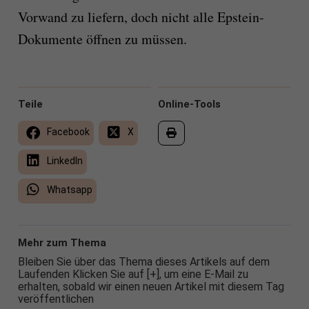
Vorwand zu liefern, doch nicht alle Epstein-
Dokumente öffnen zu müssen.
Teile
Online-Tools
Facebook
X
LinkedIn
Whatsapp
Mehr zum Thema
Bleiben Sie über das Thema dieses Artikels auf dem
Laufenden Klicken Sie auf [+], um eine E-Mail zu
erhalten, sobald wir einen neuen Artikel mit diesem Tag
veröffentlichen