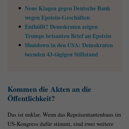
Neue Klagen gegen Deutsche Bank
wegen Epstein-Geschäften
Enthüllt? Demokraten zeigen
Trumps brisanten Brief an Epstein
Shutdown in den USA: Demokraten
beenden 43-tägigen Stillstand
Kommen die Akten an die
Öffentlichkeit?
Das ist unklar. Wenn das Repräsentantenhaus im
US-Kongress dafür stimmt, sind zwei weitere