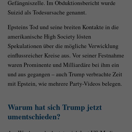
Gefängniszelle. Im Obduktionsbericht wurde
Suizid als Todesursache genannt.
Epsteins Tod und seine breiten Kontakte in die
amerikanische High Society lösten
Spekulationen über die mögliche Verwicklung
einflussreicher Kreise aus. Vor seiner Festnahme
waren Prominente und Milliardäre bei ihm ein
und aus gegangen – auch Trump verbrachte Zeit
mit Epstein, wie mehrere Party-Videos belegen.
Warum hat sich Trump jetzt
umentschieden?