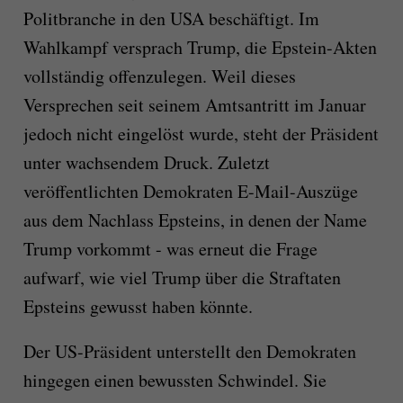
Politbranche in den USA beschäftigt. Im
Wahlkampf versprach Trump, die Epstein-Akten
vollständig offenzulegen. Weil dieses
Versprechen seit seinem Amtsantritt im Januar
jedoch nicht eingelöst wurde, steht der Präsident
unter wachsendem Druck. Zuletzt
veröffentlichten Demokraten E-Mail-Auszüge
aus dem Nachlass Epsteins, in denen der Name
Trump vorkommt - was erneut die Frage
aufwarf, wie viel Trump über die Straftaten
Epsteins gewusst haben könnte.
Der US-Präsident unterstellt den Demokraten
hingegen einen bewussten Schwindel. Sie