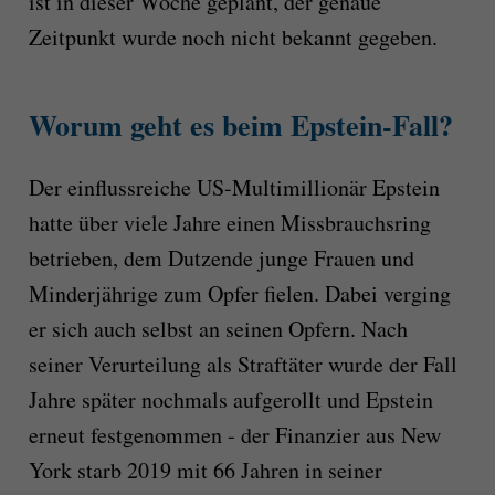
ist in dieser Woche geplant, der genaue
Zeitpunkt wurde noch nicht bekannt gegeben.
Worum geht es beim Epstein-Fall?
Der einflussreiche US-Multimillionär Epstein
hatte über viele Jahre einen Missbrauchsring
betrieben, dem Dutzende junge Frauen und
Minderjährige zum Opfer fielen. Dabei verging
er sich auch selbst an seinen Opfern. Nach
seiner Verurteilung als Straftäter wurde der Fall
Jahre später nochmals aufgerollt und Epstein
erneut festgenommen - der Finanzier aus New
York starb 2019 mit 66 Jahren in seiner