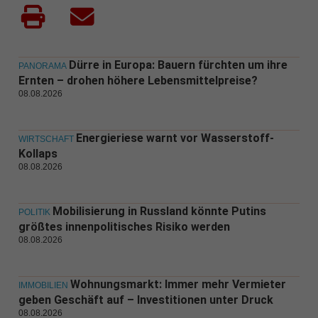
Dürre in Europa: Bauern fürchten um ihre
PANORAMA
Ernten – drohen höhere Lebensmittelpreise?
08.08.2026
Energieriese warnt vor Wasserstoff-
WIRTSCHAFT
Kollaps
08.08.2026
Mobilisierung in Russland könnte Putins
POLITIK
größtes innenpolitisches Risiko werden
08.08.2026
Wohnungsmarkt: Immer mehr Vermieter
IMMOBILIEN
geben Geschäft auf – Investitionen unter Druck
08.08.2026