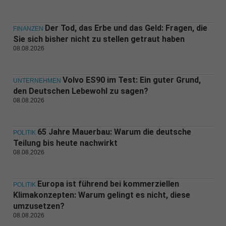
Der Tod, das Erbe und das Geld: Fragen, die
FINANZEN
Sie sich bisher nicht zu stellen getraut haben
08.08.2026
Volvo ES90 im Test: Ein guter Grund,
UNTERNEHMEN
den Deutschen Lebewohl zu sagen?
08.08.2026
65 Jahre Mauerbau: Warum die deutsche
POLITIK
Teilung bis heute nachwirkt
08.08.2026
Europa ist führend bei kommerziellen
POLITIK
Klimakonzepten: Warum gelingt es nicht, diese
umzusetzen?
08.08.2026