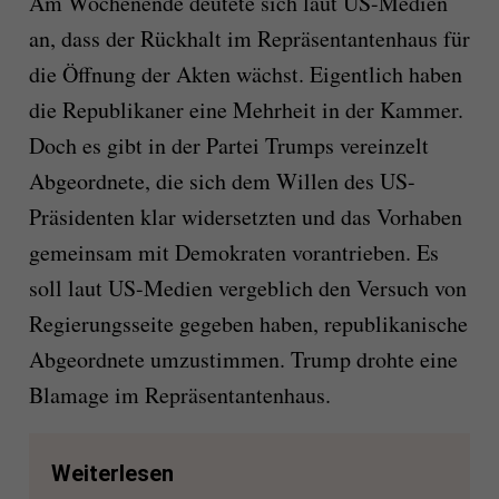
Am Wochenende deutete sich laut US-Medien
an, dass der Rückhalt im Repräsentantenhaus für
die Öffnung der Akten wächst. Eigentlich haben
die Republikaner eine Mehrheit in der Kammer.
Doch es gibt in der Partei Trumps vereinzelt
Abgeordnete, die sich dem Willen des US-
Präsidenten klar widersetzten und das Vorhaben
gemeinsam mit Demokraten vorantrieben. Es
soll laut US-Medien vergeblich den Versuch von
Regierungsseite gegeben haben, republikanische
Abgeordnete umzustimmen. Trump drohte eine
Blamage im Repräsentantenhaus.
Weiterlesen