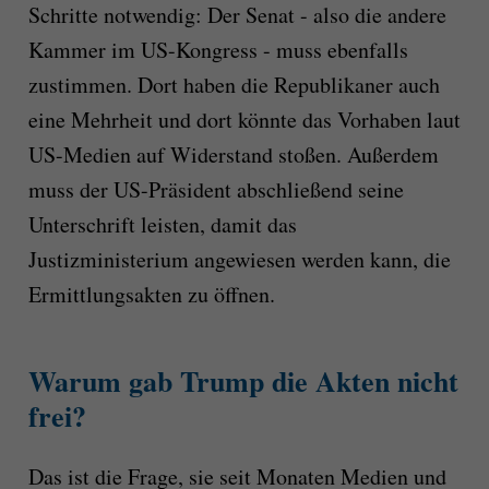
Schritte notwendig: Der Senat - also die andere
Kammer im US-Kongress - muss ebenfalls
zustimmen. Dort haben die Republikaner auch
eine Mehrheit und dort könnte das Vorhaben laut
US-Medien auf Widerstand stoßen. Außerdem
muss der US-Präsident abschließend seine
Unterschrift leisten, damit das
Justizministerium angewiesen werden kann, die
Ermittlungsakten zu öffnen.
Warum gab Trump die Akten nicht
frei?
Das ist die Frage, sie seit Monaten Medien und