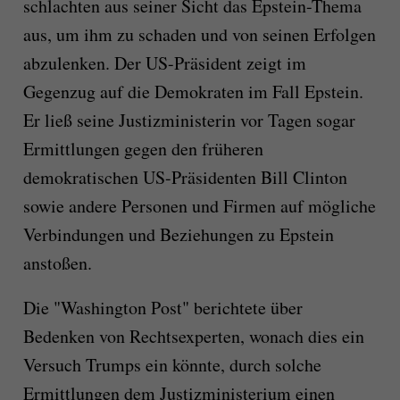
schlachten aus seiner Sicht das Epstein-Thema
aus, um ihm zu schaden und von seinen Erfolgen
abzulenken. Der US-Präsident zeigt im
Gegenzug auf die Demokraten im Fall Epstein.
Er ließ seine Justizministerin vor Tagen sogar
Ermittlungen gegen den früheren
demokratischen US-Präsidenten Bill Clinton
sowie andere Personen und Firmen auf mögliche
Verbindungen und Beziehungen zu Epstein
anstoßen.
Die "Washington Post" berichtete über
Bedenken von Rechtsexperten, wonach dies ein
Versuch Trumps ein könnte, durch solche
Ermittlungen dem Justizministerium einen