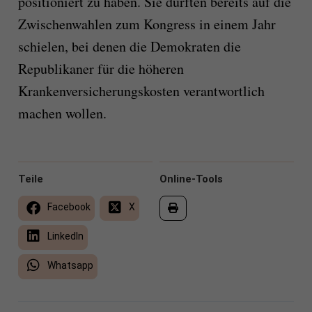
positioniert zu haben. Sie dürften bereits auf die
Zwischenwahlen zum Kongress in einem Jahr
schielen, bei denen die Demokraten die
Republikaner für die höheren
Krankenversicherungskosten verantwortlich
machen wollen.
Teile
Online-Tools
Facebook
X
LinkedIn
Whatsapp