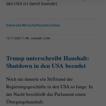
den USA ist damit beendet.
Deutsche Wirtschaftsnachrichten
2 min
13.11.2025 11:45
Lesezeit:
Trump unterschreibt Haushalt:
Shutdown in den USA beendet
Noch nie dauerte ein Stillstand der
Regierungsgeschäfte in den USA so lange. In
der Nacht beschließt das Parlament einen
Übergangshaushalt.