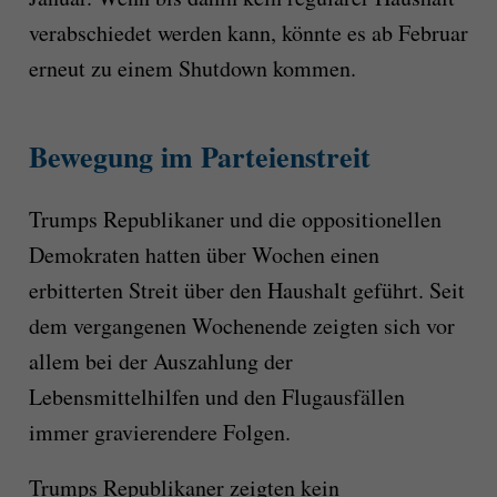
verabschiedet werden kann, könnte es ab Februar
erneut zu einem Shutdown kommen.
Bewegung im Parteienstreit
Trumps Republikaner und die oppositionellen
Demokraten hatten über Wochen einen
erbitterten Streit über den Haushalt geführt. Seit
dem vergangenen Wochenende zeigten sich vor
allem bei der Auszahlung der
Lebensmittelhilfen und den Flugausfällen
immer gravierendere Folgen.
Trumps Republikaner zeigten kein