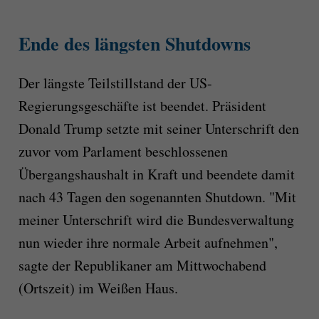
Ende des längsten Shutdowns
Der längste Teilstillstand der US-
Regierungsgeschäfte ist beendet. Präsident
Donald Trump setzte mit seiner Unterschrift den
zuvor vom Parlament beschlossenen
Übergangshaushalt in Kraft und beendete damit
nach 43 Tagen den sogenannten Shutdown. "Mit
meiner Unterschrift wird die Bundesverwaltung
nun wieder ihre normale Arbeit aufnehmen",
sagte der Republikaner am Mittwochabend
(Ortszeit) im Weißen Haus.