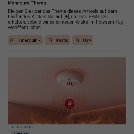
Mehr zum Thema
Bleiben Sie über das Thema dieses Artikels auf dem
Laufenden Klicken Sie auf [+], um eine E-Mail zu
erhalten, sobald wir einen neuen Artikel mit diesem Tag
veröffentlichen
Innenpolitik
Politik
USA
TECHNOLOGIE