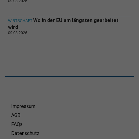
09.08.2026
Wo in der EU am längsten gearbeitet
WIRTSCHAFT
wird
09.08.2026
Impressum
AGB
FAQs
Datenschutz