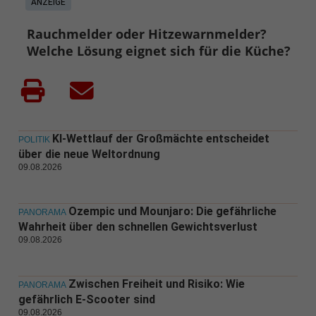
ANZEIGE
Rauchmelder oder Hitzewarnmelder?
Welche Lösung eignet sich für die Küche?
KI-Wettlauf der Großmächte entscheidet
POLITIK
über die neue Weltordnung
09.08.2026
Ozempic und Mounjaro: Die gefährliche
PANORAMA
Wahrheit über den schnellen Gewichtsverlust
09.08.2026
Zwischen Freiheit und Risiko: Wie
PANORAMA
gefährlich E-Scooter sind
09.08.2026