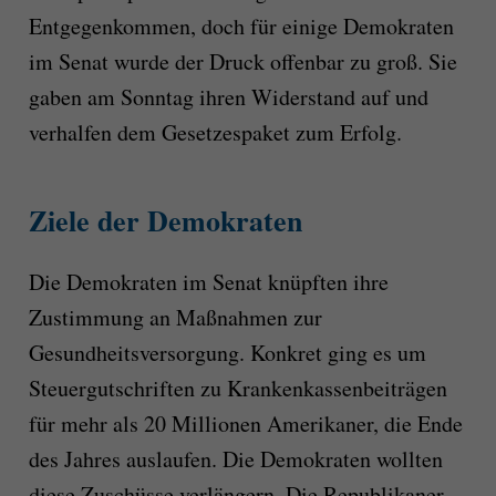
Entgegenkommen, doch für einige Demokraten
im Senat wurde der Druck offenbar zu groß. Sie
gaben am Sonntag ihren Widerstand auf und
verhalfen dem Gesetzespaket zum Erfolg.
Ziele der Demokraten
Die Demokraten im Senat knüpften ihre
Zustimmung an Maßnahmen zur
Gesundheitsversorgung. Konkret ging es um
Steuergutschriften zu Krankenkassenbeiträgen
für mehr als 20 Millionen Amerikaner, die Ende
des Jahres auslaufen. Die Demokraten wollten
diese Zuschüsse verlängern. Die Republikaner