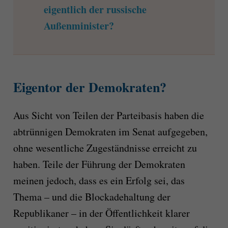
eigentlich der russische
Außenminister?
Eigentor der Demokraten?
Aus Sicht von Teilen der Parteibasis haben die
abtrünnigen Demokraten im Senat aufgegeben,
ohne wesentliche Zugeständnisse erreicht zu
haben. Teile der Führung der Demokraten
meinen jedoch, dass es ein Erfolg sei, das
Thema – und die Blockadehaltung der
Republikaner – in der Öffentlichkeit klarer