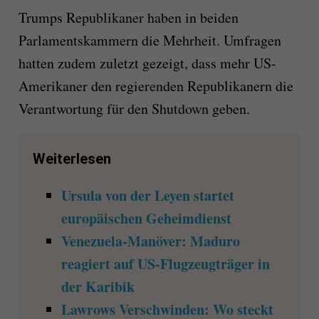
Trumps Republikaner haben in beiden
Parlamentskammern die Mehrheit. Umfragen
hatten zudem zuletzt gezeigt, dass mehr US-
Amerikaner den regierenden Republikanern die
Verantwortung für den Shutdown geben.
Weiterlesen
Ursula von der Leyen startet
europäischen Geheimdienst
Venezuela-Manöver: Maduro
reagiert auf US-Flugzeugträger in
der Karibik
Lawrows Verschwinden: Wo steckt