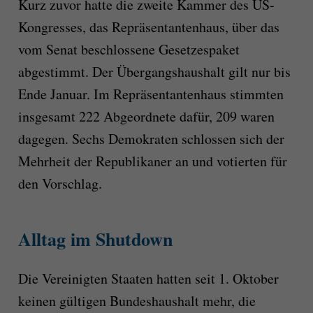
Kurz zuvor hatte die zweite Kammer des US-
Kongresses, das Repräsentantenhaus, über das
vom Senat beschlossene Gesetzespaket
abgestimmt. Der Übergangshaushalt gilt nur bis
Ende Januar. Im Repräsentantenhaus stimmten
insgesamt 222 Abgeordnete dafür, 209 waren
dagegen. Sechs Demokraten schlossen sich der
Mehrheit der Republikaner an und votierten für
den Vorschlag.
Alltag im Shutdown
Die Vereinigten Staaten hatten seit 1. Oktober
keinen gültigen Bundeshaushalt mehr, die