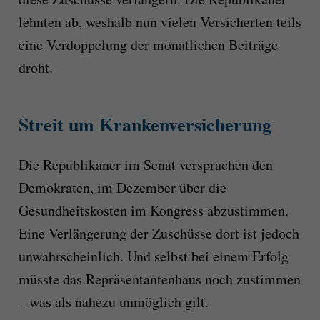
lehnten ab, weshalb nun vielen Versicherten teils
eine Verdoppelung der monatlichen Beiträge
droht.
Streit um Krankenversicherung
Die Republikaner im Senat versprachen den
Demokraten, im Dezember über die
Gesundheitskosten im Kongress abzustimmen.
Eine Verlängerung der Zuschüsse dort ist jedoch
unwahrscheinlich. Und selbst bei einem Erfolg
müsste das Repräsentantenhaus noch zustimmen
– was als nahezu unmöglich gilt.