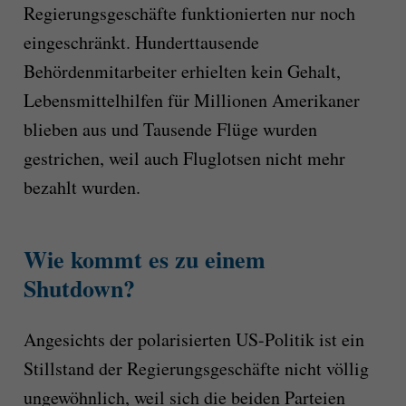
Regierungsgeschäfte funktionierten nur noch
eingeschränkt. Hunderttausende
Behördenmitarbeiter erhielten kein Gehalt,
Lebensmittelhilfen für Millionen Amerikaner
blieben aus und Tausende Flüge wurden
gestrichen, weil auch Fluglotsen nicht mehr
bezahlt wurden.
Wie kommt es zu einem
Shutdown?
Angesichts der polarisierten US-Politik ist ein
Stillstand der Regierungsgeschäfte nicht völlig
ungewöhnlich, weil sich die beiden Parteien