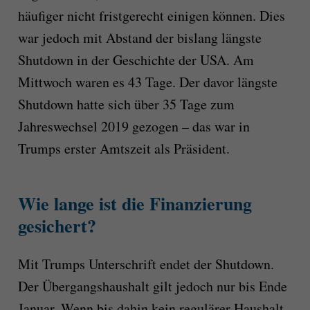
häufiger nicht fristgerecht einigen können. Dies
war jedoch mit Abstand der bislang längste
Shutdown in der Geschichte der USA. Am
Mittwoch waren es 43 Tage. Der davor längste
Shutdown hatte sich über 35 Tage zum
Jahreswechsel 2019 gezogen – das war in
Trumps erster Amtszeit als Präsident.
Wie lange ist die Finanzierung
gesichert?
Mit Trumps Unterschrift endet der Shutdown.
Der Übergangshaushalt gilt jedoch nur bis Ende
Januar. Wenn bis dahin kein regulärer Haushalt