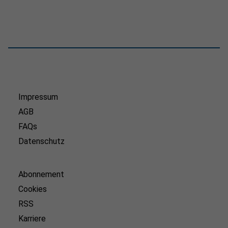
Impressum
AGB
FAQs
Datenschutz
Abonnement
Cookies
RSS
Karriere