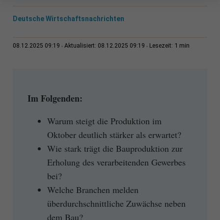
Deutsche Wirtschaftsnachrichten
1 min
08.12.2025 09:19
Aktualisiert: 08.12.2025 09:19
Lesezeit:
Im Folgenden:
Warum steigt die Produktion im
Oktober deutlich stärker als erwartet?
Wie stark trägt die Bauproduktion zur
Erholung des verarbeitenden Gewerbes
bei?
Welche Branchen melden
überdurchschnittliche Zuwächse neben
dem Bau?