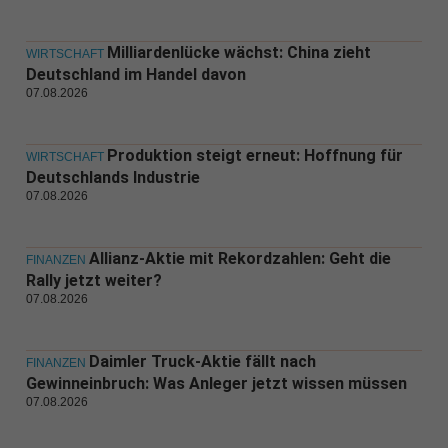
Milliardenlücke wächst: China zieht
WIRTSCHAFT
Deutschland im Handel davon
07.08.2026
Produktion steigt erneut: Hoffnung für
WIRTSCHAFT
Deutschlands Industrie
07.08.2026
Allianz-Aktie mit Rekordzahlen: Geht die
FINANZEN
Rally jetzt weiter?
07.08.2026
Daimler Truck-Aktie fällt nach
FINANZEN
Gewinneinbruch: Was Anleger jetzt wissen müssen
07.08.2026