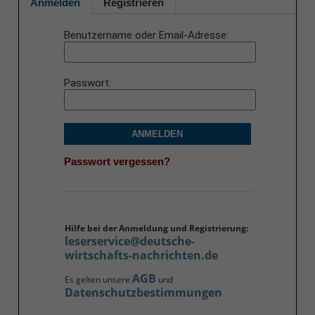
Anmelden
Registrieren
Benutzername oder Email-Adresse
Passwort
ANMELDEN
Passwort vergessen?
Hilfe bei der Anmeldung und Registrierung:
leserservice@deutsche-
wirtschafts-nachrichten.de
AGB
Es gelten unsere
und
Datenschutzbestimmungen