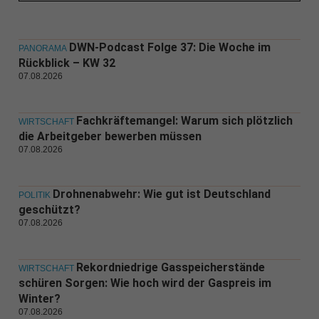
DWN-Podcast Folge 37: Die Woche im
PANORAMA
Rückblick – KW 32
07.08.2026
Fachkräftemangel: Warum sich plötzlich
WIRTSCHAFT
die Arbeitgeber bewerben müssen
07.08.2026
Drohnenabwehr: Wie gut ist Deutschland
POLITIK
geschützt?
07.08.2026
Rekordniedrige Gasspeicherstände
WIRTSCHAFT
schüren Sorgen: Wie hoch wird der Gaspreis im
Winter?
07.08.2026