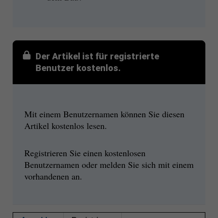
Der Artikel ist für registrierte
Benutzer kostenlos.
Mit einem Benutzernamen können Sie diesen
Artikel kostenlos lesen.
Registrieren Sie einen kostenlosen
Benutzernamen oder melden Sie sich mit einem
vorhandenen an.