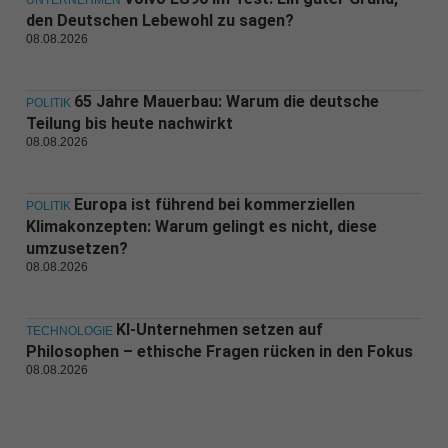
den Deutschen Lebewohl zu sagen?
08.08.2026
65 Jahre Mauerbau: Warum die deutsche
POLITIK
Teilung bis heute nachwirkt
08.08.2026
Europa ist führend bei kommerziellen
POLITIK
Klimakonzepten: Warum gelingt es nicht, diese
umzusetzen?
08.08.2026
KI-Unternehmen setzen auf
TECHNOLOGIE
Philosophen – ethische Fragen rücken in den Fokus
08.08.2026