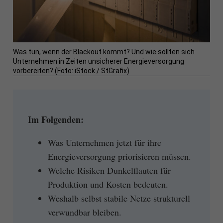
Was tun, wenn der Blackout kommt? Und wie sollten sich
Unternehmen in Zeiten unsicherer Energieversorgung
vorbereiten? (Foto: iStock / StGrafix)
Im Folgenden:
Was Unternehmen jetzt für ihre
Energieversorgung priorisieren müssen.
Welche Risiken Dunkelflauten für
Produktion und Kosten bedeuten.
Weshalb selbst stabile Netze strukturell
verwundbar bleiben.