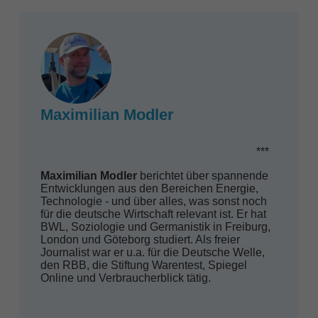
Maximilian Modler
***
Maximilian Modler
berichtet über spannende
Entwicklungen aus den Bereichen Energie,
Technologie - und über alles, was sonst noch
für die deutsche Wirtschaft relevant ist. Er hat
BWL, Soziologie und Germanistik in Freiburg,
London und Göteborg studiert. Als freier
Journalist war er u.a. für die Deutsche Welle,
den RBB, die Stiftung Warentest, Spiegel
Online und Verbraucherblick tätig.