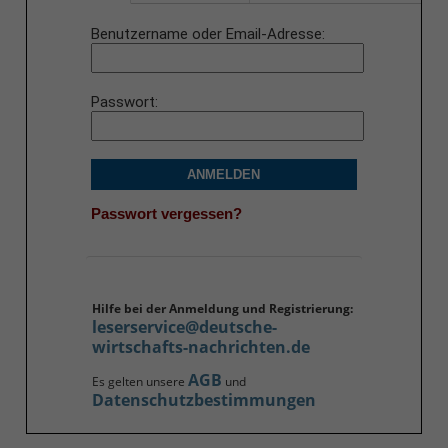
Benutzername oder Email-Adresse
Passwort
ANMELDEN
Passwort vergessen?
Hilfe bei der Anmeldung und Registrierung:
leserservice@deutsche-
wirtschafts-nachrichten.de
AGB
Es gelten unsere
und
Datenschutzbestimmungen