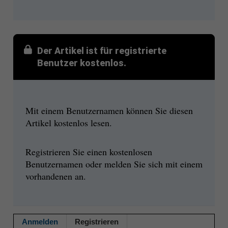
Der Artikel ist für registrierte
Benutzer kostenlos.
Mit einem Benutzernamen können Sie diesen
Artikel kostenlos lesen.
Registrieren Sie einen kostenlosen
Benutzernamen oder melden Sie sich mit einem
vorhandenen an.
Anmelden
Registrieren