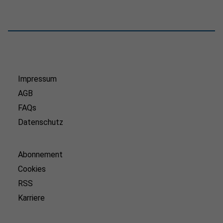
Impressum
AGB
FAQs
Datenschutz
Abonnement
Cookies
RSS
Karriere