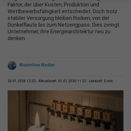
Faktor, der über Kosten, Produktion und
Wettbewerbsfähigkeit entscheidet. Doch trotz
stabiler Versorgung bleiben Risiken, von der
Dunkelflaute bis zum Netzengpass. Dies zwingt
Unternehmer, ihre Energiearchitektur neu zu
denken.
Maximilian Modler
5 min
20.01.2026 12:22
Aktualisiert: 01.01.2030 11:22
Lesezeit: